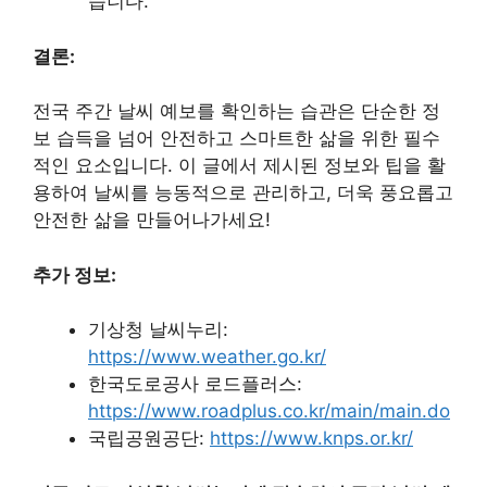
습니다.
결론:
전국 주간 날씨 예보를 확인하는 습관은 단순한 정
보 습득을 넘어 안전하고 스마트한 삶을 위한 필수
적인 요소입니다. 이 글에서 제시된 정보와 팁을 활
용하여 날씨를 능동적으로 관리하고, 더욱 풍요롭고
안전한 삶을 만들어나가세요!
추가 정보:
기상청 날씨누리:
https://www.weather.go.kr/
한국도로공사 로드플러스:
https://www.roadplus.co.kr/main/main.do
국립공원공단:
https://www.knps.or.kr/