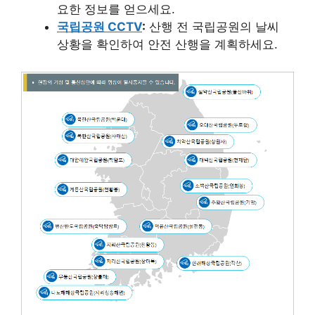
요한 정보를 얻으세요.
국립공원 CCTV
:
산행 전 국립공원의 날씨
상황을 확인하여 안전 산행을 계획하세요.