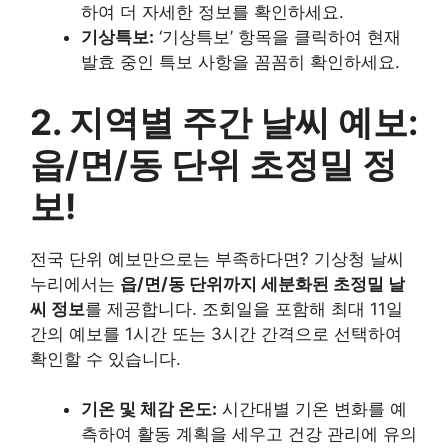
하여 더 자세한 정보를 확인하세요.
기상특보:
‘기상특보’ 항목을 클릭하여 현재
발효 중인 특보 사항을 꼼꼼히 확인하세요.
2. 지역별 주간 날씨 예보:
읍/면/동 단위 초정밀 정
보!
전국 단위 예보만으로는 부족하다면? 기상청 날씨
누리에서는
읍/면/동 단위까지 세분화된 초정밀 날
씨 정보
를 제공합니다. 조회일을 포함해 최대 11일
간의 예보를 1시간 또는 3시간 간격으로 선택하여
확인할 수 있습니다.
기온 및 체감 온도:
시간대별 기온 변화를 예
측하여 활동 계획을 세우고 건강 관리에 유의