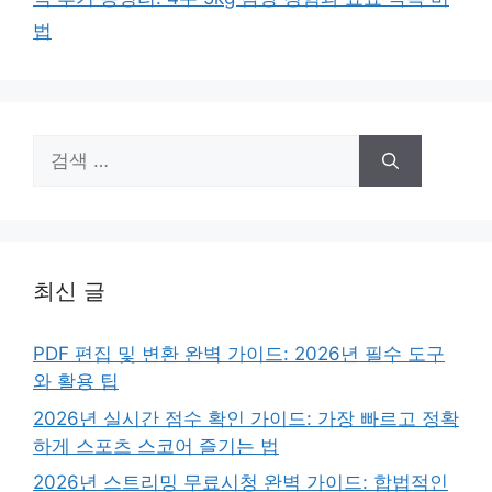
법
검
색:
최신 글
PDF 편집 및 변환 완벽 가이드: 2026년 필수 도구
와 활용 팁
2026년 실시간 점수 확인 가이드: 가장 빠르고 정확
하게 스포츠 스코어 즐기는 법
2026년 스트리밍 무료시청 완벽 가이드: 합법적인