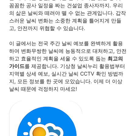
꼼꼼한 공사 일정을 짜는 건설업 종사자까지. 우리
의 삶은 날씨와 떼려야 뗄 수 없는 관계입니다. 갑작
스러운 날씨 변화는 소중한 계획을 틀어지게 만들
고, 안전까지 위협할 수 있습니다.
이 글에서는 전국 주간 날씨 예보를 완벽하게 활용
하여 변화무쌍한 날씨에 능동적으로 대처하고, 안전
하고 효율적인 계획을 세울 수 있도록 돕는
최고의
가이드
를 제공합니다. 기상청 날씨누리 활용법부터
지역별 상세 예보, 실시간 날씨 CCTV 확인 방법까
지, 모든 정보를 한 곳에 모았습니다. 이제 더 이상
날씨 때문에 걱정하지 마세요!