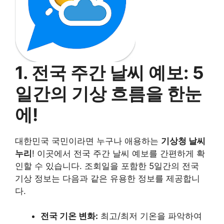
1. 전국 주간 날씨 예보: 5
일간의 기상 흐름을 한눈
에!
대한민국 국민이라면 누구나 애용하는
기상청 날씨
누리
! 이곳에서 전국 주간 날씨 예보를 간편하게 확
인할 수 있습니다. 조회일을 포함한 5일간의 전국
기상 정보는 다음과 같은 유용한 정보를 제공합니
다.
전국 기온 변화:
최고/최저 기온을 파악하여