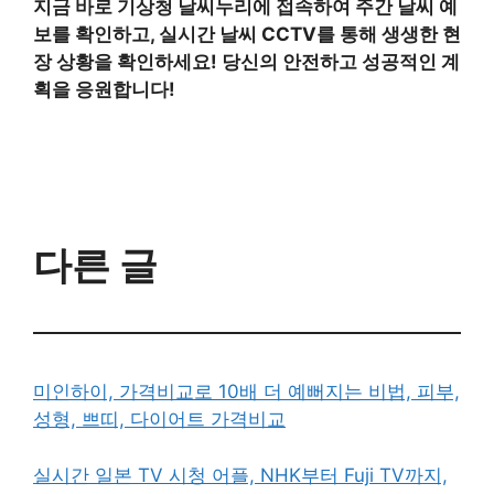
지금 바로 기상청 날씨누리에 접속하여 주간 날씨 예
보를 확인하고, 실시간 날씨 CCTV를 통해 생생한 현
장 상황을 확인하세요! 당신의 안전하고 성공적인 계
획을 응원합니다!
다른 글
미인하이, 가격비교로 10배 더 예뻐지는 비법, 피부,
성형, 쁘띠, 다이어트 가격비교
실시간 일본 TV 시청 어플, NHK부터 Fuji TV까지,