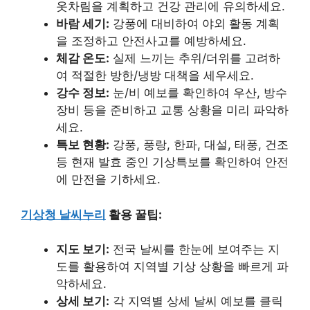
옷차림을 계획하고 건강 관리에 유의하세요.
바람 세기:
강풍에 대비하여 야외 활동 계획
을 조정하고 안전사고를 예방하세요.
체감 온도:
실제 느끼는 추위/더위를 고려하
여 적절한 방한/냉방 대책을 세우세요.
강수 정보:
눈/비 예보를 확인하여 우산, 방수
장비 등을 준비하고 교통 상황을 미리 파악하
세요.
특보 현황:
강풍, 풍랑, 한파, 대설, 태풍, 건조
등 현재 발효 중인 기상특보를 확인하여 안전
에 만전을 기하세요.
기상청 날씨누리
활용 꿀팁:
지도 보기:
전국 날씨를 한눈에 보여주는 지
도를 활용하여 지역별 기상 상황을 빠르게 파
악하세요.
상세 보기:
각 지역별 상세 날씨 예보를 클릭