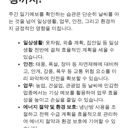
주간 일기예보를 확인하는 습관은 단순히 날씨를 아
는 것을 넘어 일상생활, 업무, 안전, 그리고 환경까
지 긍정적인 영향을 미칩니다.
일상생활:
옷차림, 외출 계획, 집안일 등 일상
생활 전반에 걸쳐 효율적인 계획을 세울 수
있습니다.
안전:
태풍, 폭설, 장마 등 자연재해에 대비하
고, 안개, 강풍, 폭우 등 교통 위험 요소를 미
리 파악하여 안전을 확보할 수 있습니다.
업무:
농업, 건설업, 관광업 등 날씨에 민감한
업종에서는 기상 예보를 활용하여 업무 효율
성을 높이고 손실을 줄일 수 있습니다.
에너지 절약 및 환경 보호:
냉난방 사용을 조
절하고 전력 수급 계획을 효율적으로 관리하
여 에너지 절약과 환경 보호에 기여할 수 있