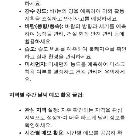
하세요.
강수 강도:
비/눈의 양을 예측하여 야외 활동
계획을 조정하고 안전사고를 예방하세요.
바람(풍향/풍속):
바람의 방향과 세기를 예측
하여 농작물 관리, 건설 현장 안전 관리 등에
활용하세요.
습도:
습도 변화를 예측하여 불쾌지수를 확인
하고 실내 환경을 관리하세요.
미세먼지:
미세먼지 농도를 예측하여 마스크
착용 여부를 결정하고 건강 관리에 유의하세
요.
지역별 주간 날씨 예보 활용 꿀팁:
관심 지역 설정:
자주 확인하는 지역을 관심
지역으로 설정하여 더욱 빠르게 날씨 정보를
확인하세요.
시간별 예보 활용:
시간별 예보를 꼼꼼히 확