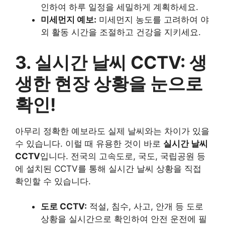
인하여 하루 일정을 세밀하게 계획하세요.
미세먼지 예보:
미세먼지 농도를 고려하여 야
외 활동 시간을 조절하고 건강을 지키세요.
3. 실시간 날씨 CCTV: 생
생한 현장 상황을 눈으로
확인!
아무리 정확한 예보라도 실제 날씨와는 차이가 있을
수 있습니다. 이럴 때 유용한 것이 바로
실시간 날씨
CCTV
입니다. 전국의 고속도로, 국도, 국립공원 등
에 설치된 CCTV를 통해 실시간 날씨 상황을 직접
확인할 수 있습니다.
도로 CCTV:
적설, 침수, 사고, 안개 등 도로
상황을 실시간으로 확인하여 안전 운전에 필