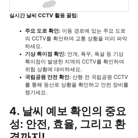
실시간 날씨 CCTV 활용 꿀팁:
주요 도로 확인:
이동 경로에 있는 주요 도로
의 CCTV를 확인하여 교통 상황을 미리 파악
하세요.
기상 특이점 확인:
안개, 폭우, 폭설 등 기상
특이점이 발생한 지역의 CCTV를 확인하여
위험 상황에 대비하세요.
국립공원 안전 확인:
산행 전 국립공원 CCTV
를 통해 등산로 상황을 확인하고 안전 장비를
챙기세요.
4. 날씨 예보 확인의 중요
성: 안전, 효율, 그리고 환
경까지!