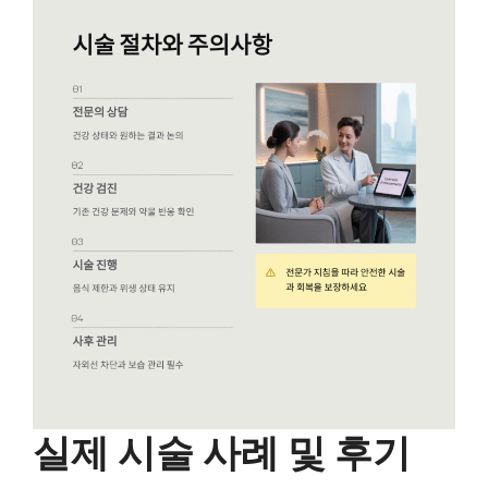
실제 시술 사례 및 후기