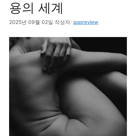
용의 세계
2025년 09월 02일
작성자:
appreview