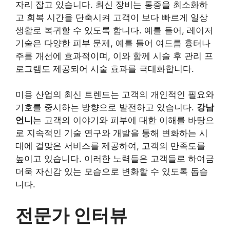
자리 잡고 있습니다. 최신 장비는 통증을 최소화하
고 회복 시간을 단축시켜 고객이 보다 빠르게 일상
생활로 복귀할 수 있도록 합니다. 예를 들어, 레이저
기술은 다양한 피부 문제, 예를 들어 여드름 흉터나
주름 개선에 효과적이며, 이와 함께 시술 후 관리 프
로그램도 제공되어 시술 효과를 극대화합니다.
미용 산업의 최신 트렌드는 고객의 개인적인 필요와
기호를 중시하는 방향으로 발전하고 있습니다.
강남
언니
는 고객의 이야기와 피부에 대한 이해를 바탕으
로 지속적인 기술 연구와 개발을 통해 변화하는 시
대에 걸맞은 서비스를 제공하여, 고객의 만족도를
높이고 있습니다. 이러한 노력들은 고객들로 하여금
더욱 자신감 있는 모습으로 변화할 수 있도록 돕습
니다.
전문가 인터뷰