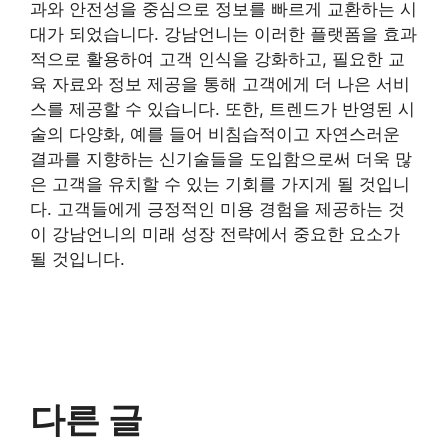
과와 안전성을 중심으로 정보를 빠르게 교환하는 시
대가 되었습니다. 강남언니는 이러한 플랫폼을 효과
적으로 활용하여 고객 인식을 강화하고, 필요한 교
육 자료와 정보 제공을 통해 고객에게 더 나은 서비
스를 제공할 수 있습니다. 또한, 트렌드가 반영된 시
술의 다양화, 예를 들어 비침습적이고 자연스러운
결과를 지향하는 신기술들을 도입함으로써 더욱 많
은 고객을 유치할 수 있는 기회를 가지게 될 것입니
다. 고객들에게 긍정적인 미용 경험을 제공하는 것
이 강남언니의 미래 성장 전략에서 중요한 요소가
될 것입니다.
다른 글