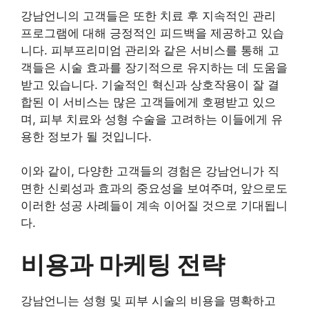
강남언니의 고객들은 또한 치료 후 지속적인 관리
프로그램에 대해 긍정적인 피드백을 제공하고 있습
니다. 피부프리미엄 관리와 같은 서비스를 통해 고
객들은 시술 효과를 장기적으로 유지하는 데 도움을
받고 있습니다. 기술적인 혁신과 상호작용이 잘 결
합된 이 서비스는 많은 고객들에게 호평받고 있으
며, 피부 치료와 성형 수술을 고려하는 이들에게 유
용한 정보가 될 것입니다.
이와 같이, 다양한 고객들의 경험은 강남언니가 직
면한 신뢰성과 효과의 중요성을 보여주며, 앞으로도
이러한 성공 사례들이 계속 이어질 것으로 기대됩니
다.
비용과 마케팅 전략
강남언니는 성형 및 피부 시술의 비용을 명확하고