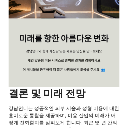
결론 및 미래 전망
강남언니는 성공적인 피부 시술과 성형 미용에 대한
흥미로운 통찰을 제공하며, 미용 산업의 미래가 어
떻게 진화할지를 살펴보게 합니다. 최근 몇 년 간의