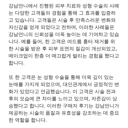
강남언니에서 진행된 피부 치료와 성형 수술의 사례
는 다양한 고객들의 경험을 통해 그 효과를 입증하
고 있습니다. 고객들은 시술 후 만족스러운 변화와
자신감을 얻게 되었다고 전하며, 이러한 사례들은
강남언니의 신뢰성을 더욱 높이는 데 기여하고 있습
니다. 예를 들어, 한 고객은 여드름 흉터 제거를 위
한 시술을 받은 후 피부 표면의 질감이 개선되었고,
메이크업이 한층 더 매끄럽게 발리는 경험을 했다고
합니다.
또 한 고객은 눈 성형 수술을 통해 더욱 깊이 있는
눈매를 가지게 되었으며, 대인관계에서 긍정적인 변
화가 있었다고 언급했습니다. 이 고객은 시술 전과
후의 모습에 큰 차이를 느끼고 있으며, 자존감이 상
승했다고 합니다. 이러한 구매자 후기는 강남언니가
제공하는 시술의 품질과 유효성을 강조하는 데 중요
한 역할을 합니다.