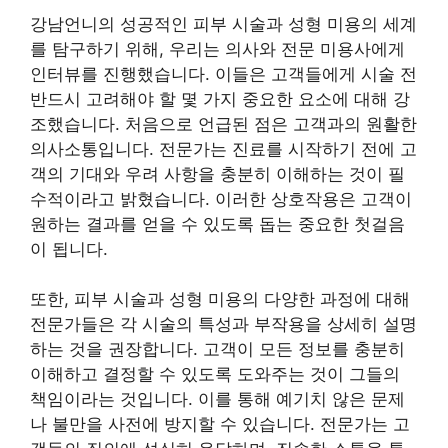
강남언니의 성공적인 피부 시술과 성형 미용의 세계
를 탐구하기 위해, 우리는 의사와 전문 미용사에게
인터뷰를 진행했습니다. 이들은 고객들에게 시술 전
반드시 고려해야 할 몇 가지 중요한 요소에 대해 강
조했습니다. 처음으로 언급된 점은 고객과의 원활한
의사소통입니다. 전문가는 진료를 시작하기 전에 고
객의 기대와 우려 사항을 충분히 이해하는 것이 필
수적이라고 밝혔습니다. 이러한 상호작용은 고객이
원하는 결과를 얻을 수 있도록 돕는 중요한 첫걸음
이 됩니다.
또한, 피부 시술과 성형 미용의 다양한 과정에 대해
전문가들은 각 시술의 특성과 부작용을 상세히 설명
하는 것을 권장합니다. 고객이 모든 정보를 충분히
이해하고 결정할 수 있도록 도와주는 것이 그들의
책임이라는 것입니다. 이를 통해 예기치 않은 문제
나 불만을 사전에 방지할 수 있습니다. 전문가는 고