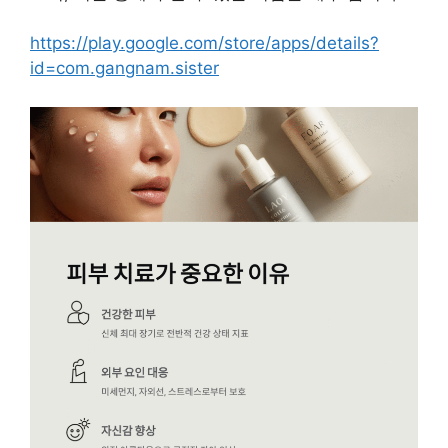
https://play.google.com/store/apps/details?
id=com.gangnam.sister