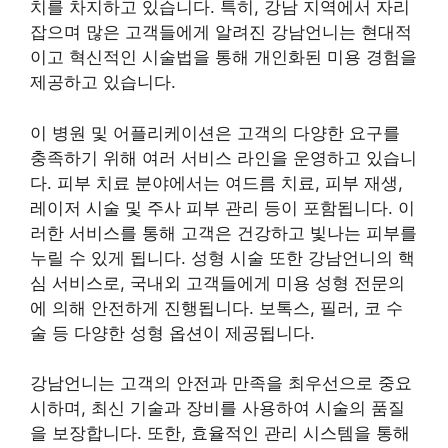
치를 차지하고 있습니다. 특히, 강남 지역에서 자리
잡으며 많은 고객들에게 알려진 강남언니는 현대적
이고 혁신적인 시술법을 통해 개인화된 미용 경험을
제공하고 있습니다.
이 병원 및 어플리케이션은 고객의 다양한 요구를
충족하기 위해 여러 서비스 라인을 운영하고 있습니
다. 피부 치료 분야에서는 여드름 치료, 피부 재생,
레이저 시술 및 주사 피부 관리 등이 포함됩니다. 이
러한 서비스를 통해 고객은 건강하고 빛나는 피부를
누릴 수 있게 됩니다. 성형 시술 또한 강남언니의 핵
심 서비스로, 국내외 고객들에게 미용 성형 전문의
에 의해 안전하게 진행됩니다. 보톡스, 필러, 코 수
술 등 다양한 성형 옵션이 제공됩니다.
강남언니는 고객의 안전과 만족을 최우선으로 중요
시하며, 최신 기술과 장비를 사용하여 시술의 품질
을 보장합니다. 또한, 효율적인 관리 시스템을 통해