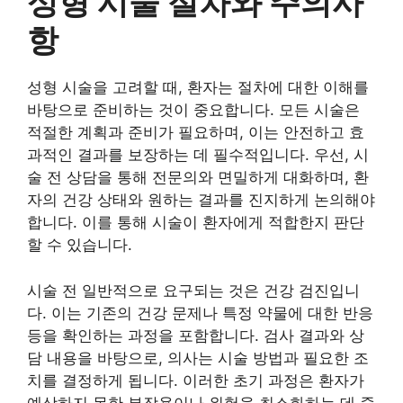
성형 시술 절차와 주의사
항
성형 시술을 고려할 때, 환자는 절차에 대한 이해를
바탕으로 준비하는 것이 중요합니다. 모든 시술은
적절한 계획과 준비가 필요하며, 이는 안전하고 효
과적인 결과를 보장하는 데 필수적입니다. 우선, 시
술 전 상담을 통해 전문의와 면밀하게 대화하며, 환
자의 건강 상태와 원하는 결과를 진지하게 논의해야
합니다. 이를 통해 시술이 환자에게 적합한지 판단
할 수 있습니다.
시술 전 일반적으로 요구되는 것은 건강 검진입니
다. 이는 기존의 건강 문제나 특정 약물에 대한 반응
등을 확인하는 과정을 포함합니다. 검사 결과와 상
담 내용을 바탕으로, 의사는 시술 방법과 필요한 조
치를 결정하게 됩니다. 이러한 초기 과정은 환자가
예상하지 못한 부작용이나 위험을 최소화하는 데 중