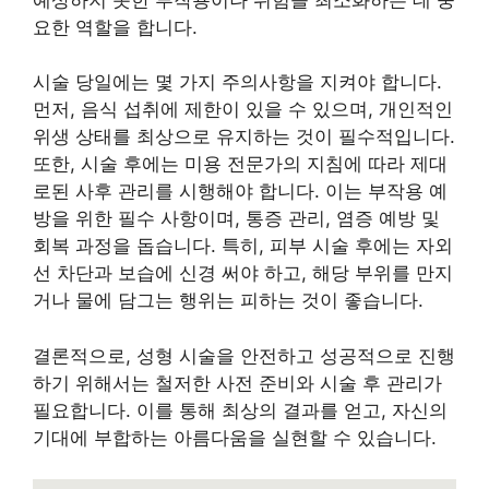
요한 역할을 합니다.
시술 당일에는 몇 가지 주의사항을 지켜야 합니다.
먼저, 음식 섭취에 제한이 있을 수 있으며, 개인적인
위생 상태를 최상으로 유지하는 것이 필수적입니다.
또한, 시술 후에는 미용 전문가의 지침에 따라 제대
로된 사후 관리를 시행해야 합니다. 이는 부작용 예
방을 위한 필수 사항이며, 통증 관리, 염증 예방 및
회복 과정을 돕습니다. 특히, 피부 시술 후에는 자외
선 차단과 보습에 신경 써야 하고, 해당 부위를 만지
거나 물에 담그는 행위는 피하는 것이 좋습니다.
결론적으로, 성형 시술을 안전하고 성공적으로 진행
하기 위해서는 철저한 사전 준비와 시술 후 관리가
필요합니다. 이를 통해 최상의 결과를 얻고, 자신의
기대에 부합하는 아름다움을 실현할 수 있습니다.