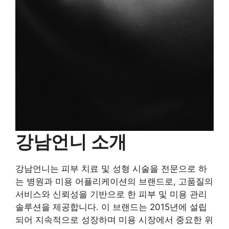
강남언니 소개
강남언니는 피부 치료 및 성형 시술을 전문으로 하
는 병원과 미용 어플리케이션의 브랜드로, 고품질의
서비스와 신뢰성을 기반으로 한 피부 및 미용 관리
솔루션을 제공합니다. 이 브랜드는 2015년에 설립
되어 지속적으로 성장하며 미용 시장에서 중요한 위