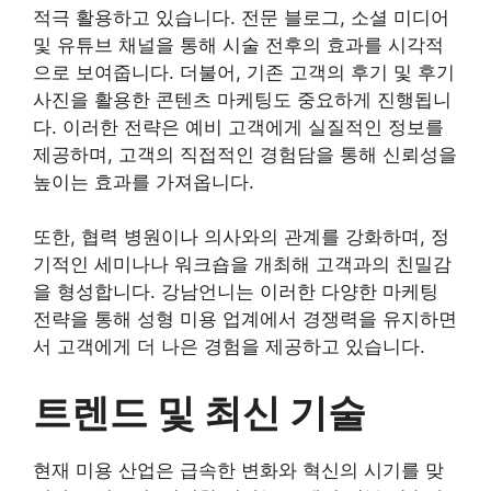
적극 활용하고 있습니다. 전문 블로그, 소셜 미디어
및 유튜브 채널을 통해 시술 전후의 효과를 시각적
으로 보여줍니다. 더불어, 기존 고객의 후기 및 후기
사진을 활용한 콘텐츠 마케팅도 중요하게 진행됩니
다. 이러한 전략은 예비 고객에게 실질적인 정보를
제공하며, 고객의 직접적인 경험담을 통해 신뢰성을
높이는 효과를 가져옵니다.
또한, 협력 병원이나 의사와의 관계를 강화하며, 정
기적인 세미나나 워크숍을 개최해 고객과의 친밀감
을 형성합니다. 강남언니는 이러한 다양한 마케팅
전략을 통해 성형 미용 업계에서 경쟁력을 유지하면
서 고객에게 더 나은 경험을 제공하고 있습니다.
트렌드 및 최신 기술
현재 미용 산업은 급속한 변화와 혁신의 시기를 맞