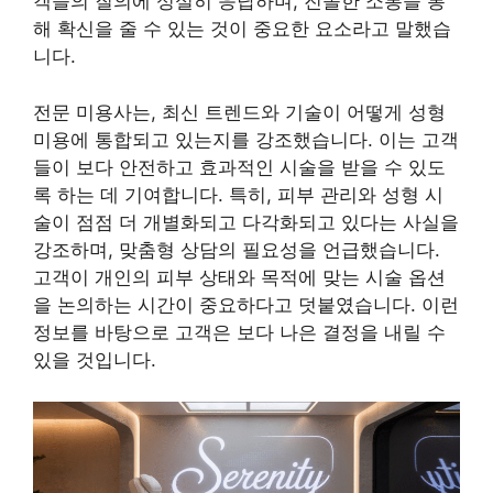
객들의 질의에 성실히 응답하며, 진솔한 소통을 통
해 확신을 줄 수 있는 것이 중요한 요소라고 말했습
니다.
전문 미용사는, 최신 트렌드와 기술이 어떻게 성형
미용에 통합되고 있는지를 강조했습니다. 이는 고객
들이 보다 안전하고 효과적인 시술을 받을 수 있도
록 하는 데 기여합니다. 특히, 피부 관리와 성형 시
술이 점점 더 개별화되고 다각화되고 있다는 사실을
강조하며, 맞춤형 상담의 필요성을 언급했습니다.
고객이 개인의 피부 상태와 목적에 맞는 시술 옵션
을 논의하는 시간이 중요하다고 덧붙였습니다. 이런
정보를 바탕으로 고객은 보다 나은 결정을 내릴 수
있을 것입니다.