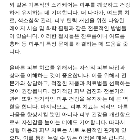
와 같은 기본적인 스킨케어는 피부를 깨끗하고 건강
하게 유지하는 데 기여합니다. 더 나아가, 여드름 치
료, 색소침착 관리, 피부 탄력 개선을 위한 다양한
레이저 시술 및 화학 필링과 같은 전문적인 방법들
이 있습니다. 이러한 절차들은 잔주름이나 여드름
흉터 등 피부의 특정 문제를 해결하는 데 도움을 줍
니다.
올바른 피부 치료를 위해서는 자신의 피부 타입과
상태를 이해하는 것이 중요합니다. 이를 위해서 전
문가와 상담하고, 적절한 제품과 치료법을 선택하는
것이 권장됩니다. 정기적인 피부 검진과 전문가의
관리 또한 장기적인 피부 건강을 유지하는 데 큰 역
할을 합니다. 마지막으로, 피부 치료는 외적인 아름
다움을 향상시킬 뿐만 아니라 피부 건강을 개선함으
로써 자신감을 높이는 데에도 기여합니다. 따라서
성형 미용과 피부 치료는 서로 보완적인 관계에 있
으며, 이를 통해 누릴 수 있는 이점은 매우 큽니다.