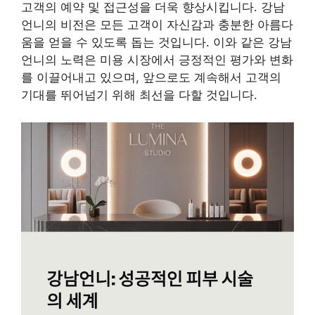
고객의 예약 및 접근성을 더욱 향상시킵니다. 강남
언니의 비전은 모든 고객이 자신감과 충분한 아름다
움을 얻을 수 있도록 돕는 것입니다. 이와 같은 강남
언니의 노력은 미용 시장에서 긍정적인 평가와 변화
를 이끌어내고 있으며, 앞으로도 계속해서 고객의
기대를 뛰어넘기 위해 최선을 다할 것입니다.