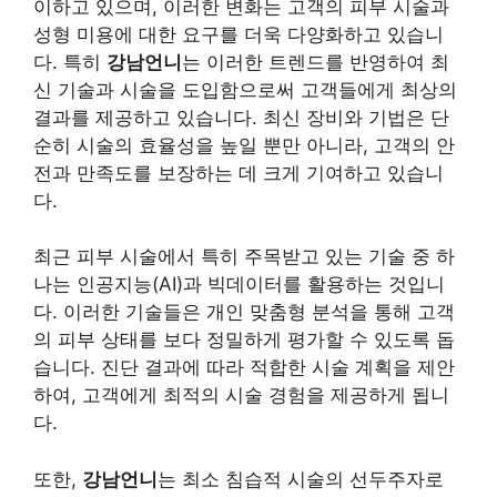
이하고 있으며, 이러한 변화는 고객의 피부 시술과
성형 미용에 대한 요구를 더욱 다양화하고 있습니
다. 특히
강남언니
는 이러한 트렌드를 반영하여 최
신 기술과 시술을 도입함으로써 고객들에게 최상의
결과를 제공하고 있습니다. 최신 장비와 기법은 단
순히 시술의 효율성을 높일 뿐만 아니라, 고객의 안
전과 만족도를 보장하는 데 크게 기여하고 있습니
다.
최근 피부 시술에서 특히 주목받고 있는 기술 중 하
나는 인공지능(AI)과 빅데이터를 활용하는 것입니
다. 이러한 기술들은 개인 맞춤형 분석을 통해 고객
의 피부 상태를 보다 정밀하게 평가할 수 있도록 돕
습니다. 진단 결과에 따라 적합한 시술 계획을 제안
하여, 고객에게 최적의 시술 경험을 제공하게 됩니
다.
또한,
강남언니
는 최소 침습적 시술의 선두주자로