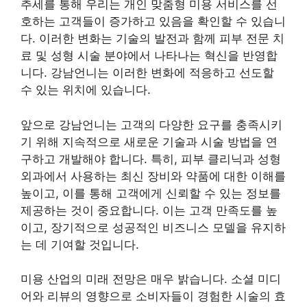
추세를 통해 우리는 개인 맞춤형 미용 서비스를 선
호하는 고객들이 증가하고 있음을 확인할 수 있습니
다. 이러한 변화는 기술의 발전과 함께 피부 전문 치
료 및 성형 시술 분야에서 나타나는 혁신을 반영합
니다. 강남언니는 이러한 변화에 적응하고 선도할
수 있는 위치에 있습니다.
앞으로 강남언니는 고객의 다양한 요구를 충족시키
기 위해 지속적으로 새로운 기술과 시술 방법을 연
구하고 개발해야 합니다. 특히, 피부 클리닉과 성형
외과에서 사용하는 최신 장비와 약품에 대한 이해를
높이고, 이를 통해 고객에게 신뢰할 수 있는 정보를
제공하는 것이 중요합니다. 이는 고객 만족도를 높
이고, 장기적으로 성공적인 비즈니스 모델을 유지하
는 데 기여할 것입니다.
미용 산업의 미래 전망은 매우 밝습니다. 소셜 미디
어와 리뷰의 영향으로 소비자들이 경험한 시술의 효