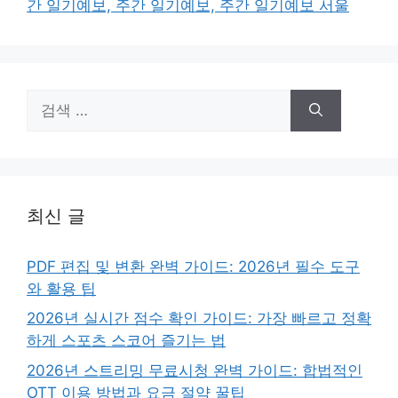
간 일기예보, 주간 일기예보, 주간 일기예보 서울
검
색:
최신 글
PDF 편집 및 변환 완벽 가이드: 2026년 필수 도구
와 활용 팁
2026년 실시간 점수 확인 가이드: 가장 빠르고 정확
하게 스포츠 스코어 즐기는 법
2026년 스트리밍 무료시청 완벽 가이드: 합법적인
OTT 이용 방법과 요금 절약 꿀팁