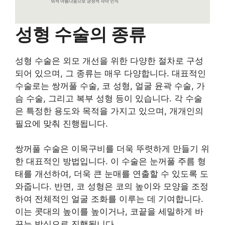
성형 수술의 종류
성형 수술은 외모 개선을 위한 다양한 절차로 구성
되어 있으며, 그 종류는 매우 다양합니다. 대표적인
수술로는 쌍꺼풀 수술, 코 성형, 얼굴 윤곽 수술, 가
슴 수술, 그리고 복부 성형 등이 있습니다. 각 수술
은 특정한 용도와 목적을 가지고 있으며, 개개인의
필요에 맞춰 진행됩니다.
쌍꺼풀 수술은 이목구비를 더욱 뚜렷하게 만들기 위
한 대표적인 방법입니다. 이 수술은 눈꺼풀 주름 형
태를 개선하여, 더욱 큰 눈매를 연출할 수 있도록 도
와줍니다. 반면, 코 성형은 코의 높이와 모양을 조정
하여 전체적인 얼굴 조화를 이루는 데 기여합니다.
이는 콧대의 높이를 높이거나, 코끝을 세밀하게 바
꾸는 방식으로 진행됩니다.