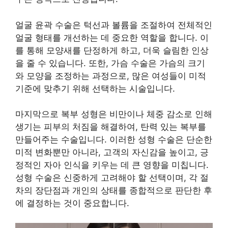
얼굴 윤곽 수술은 턱선과 볼륨을 조절하여 전체적인
얼굴 형태를 개선하는 데 중요한 역할을 합니다. 이
를 통해 모양새를 단정하게 하고, 더욱 슬림한 인상
을 줄 수 있습니다. 또한, 가슴 수술은 가슴의 크기
와 모양을 조정하는 과정으로, 많은 여성들이 미적
기준에 맞추기 위해 선택하는 시술입니다.
마지막으로 복부 성형은 비만이나 체중 감소로 인해
생기는 피부의 처짐을 해결하여, 탄력 있는 복부를
만들어주는 수술입니다. 이러한 성형 수술은 단순한
미적 변화뿐만 아니라, 고객의 자신감을 높이고, 긍
정적인 자아 인식을 키우는 데 큰 영향을 미칩니다.
성형 수술은 신중하게 고려해야 할 선택이며, 각 절
차의 장단점과 개인의 상태를 종합적으로 판단한 후
에 결정하는 것이 중요합니다.