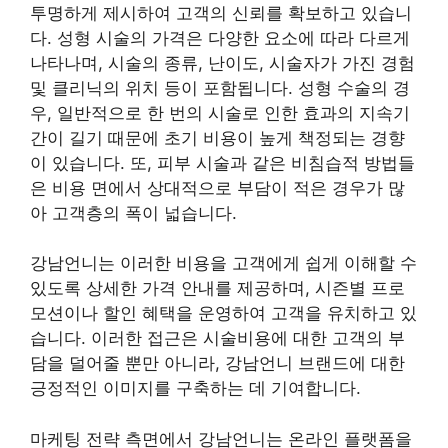
투명하게 제시하여 고객의 신뢰를 확보하고 있습니
다. 성형 시술의 가격은 다양한 요소에 따라 다르게
나타나며, 시술의 종류, 난이도, 시술자가 가진 경험
및 클리닉의 위치 등이 포함됩니다. 성형 수술의 경
우, 일반적으로 한 번의 시술로 인한 효과의 지속기
간이 길기 때문에 초기 비용이 높게 책정되는 경향
이 있습니다. 또, 피부 시술과 같은 비침습적 방법들
은 비용 면에서 상대적으로 부담이 적은 경우가 많
아 고객층의 폭이 넓습니다.
강남언니는 이러한 비용을 고객에게 쉽게 이해할 수
있도록 상세한 가격 안내를 제공하며, 시즌별 프로
모션이나 할인 혜택을 운영하여 고객을 유치하고 있
습니다. 이러한 접근은 시술비용에 대한 고객의 부
담을 덜어줄 뿐만 아니라, 강남언니 브랜드에 대한
긍정적인 이미지를 구축하는 데 기여합니다.
마케팅 전략 측면에서 강남언니는 온라인 플랫폼을