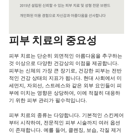
피부 치료의 중요성
피부 치료는 단순히 외면적인 아름다움을 추구하는
것 이상으로 다양한 건강상의 이점을 제공합니다.
피부는 신체의 가장 큰 장기로, 건강한 피부는 전반
적인 건강 상태의 지표가 됩니다. 현대 사회에서 미
세먼지, 자외선, 스트레스와 같은 외부 요인들이 피
부에 미치는 영향은 상당하여, 이에 적절히 대응하
기 위한 피부 관리가 필수적입니다.
피부 치료의 종류는 다양합니다. 기본적인 스킨케어
부터 시작하여, 전문적인 피부 시술까지 여러 옵션
이 존재합니다. 예를 들어, 클렌징, 보습, 각질 제거