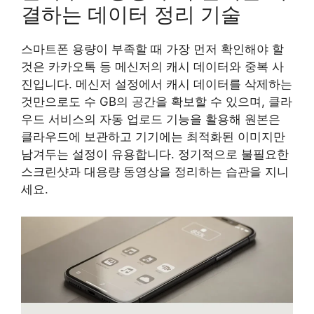
결하는 데이터 정리 기술
스마트폰 용량이 부족할 때 가장 먼저 확인해야 할
것은 카카오톡 등 메신저의 캐시 데이터와 중복 사
진입니다. 메신저 설정에서 캐시 데이터를 삭제하는
것만으로도 수 GB의 공간을 확보할 수 있으며, 클라
우드 서비스의 자동 업로드 기능을 활용해 원본은
클라우드에 보관하고 기기에는 최적화된 이미지만
남겨두는 설정이 유용합니다. 정기적으로 불필요한
스크린샷과 대용량 동영상을 정리하는 습관을 지니
세요.