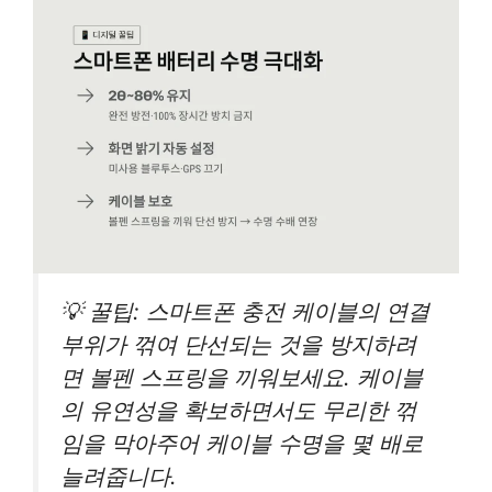
💡 꿀팁: 스마트폰 충전 케이블의 연결
부위가 꺾여 단선되는 것을 방지하려
면 볼펜 스프링을 끼워보세요. 케이블
의 유연성을 확보하면서도 무리한 꺾
임을 막아주어 케이블 수명을 몇 배로
늘려줍니다.