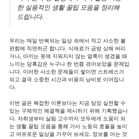
한 실용적인 생활 꿀팁 모음을 정리해
드립니다.
우리는 매일 반복되는 일상 속에서 작고 사소한 불
편함에 직면하곤 합니다. 식재료가 금방 상해 버리
거나, 아끼는 옷에 지워지지 않는 얼룩이 생겼을 때
느끼는 당혹감은 누구나 한 번쯤 겪어보았을 문제입
니다. 이러한 사소한 문제들이 쌓이면 스트레스가
되고 결국 소중한 시간과 비용의 낭비로 이어집니
다.
이번 글은 복잡한 이론보다는 지금 당장 실천할 수
있는 구체적인 해결책을 제시하기 위해 기획했습니
다. 자취생부터 살림 고수까지 모두에게 도움이 되
는 생활 꿀팁 모음을 통해 가사 노동의 효율을 높이
고 여유로운 일상을 가꾸어 보세요. 정보를 아는 것