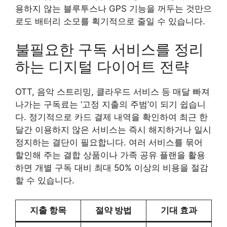
용하지 않는 블루투스나 GPS 기능을 꺼두는 것만으
로도 배터리 소모를 획기적으로 줄일 수 있습니다.
불필요한 구독 서비스를 정리
하는 디지털 다이어트 전략
OTT, 음악 스트리밍, 클라우드 서비스 등 매달 빠져
나가는 구독료는 ‘고정 지출의 주범’이 되기 쉽습니
다. 정기적으로 카드 결제 내역을 확인하여 최근 한
달간 이용하지 않은 서비스는 즉시 해지하거나 일시
정지하는 결단이 필요합니다. 여러 서비스를 묶어
할인해 주는 결합 상품이나 가족 공유 플랜을 활용
하면 개별 구독 대비 최대 50% 이상의 비용을 절감
할 수 있습니다.
지출 항목
절약 방법
기대 효과