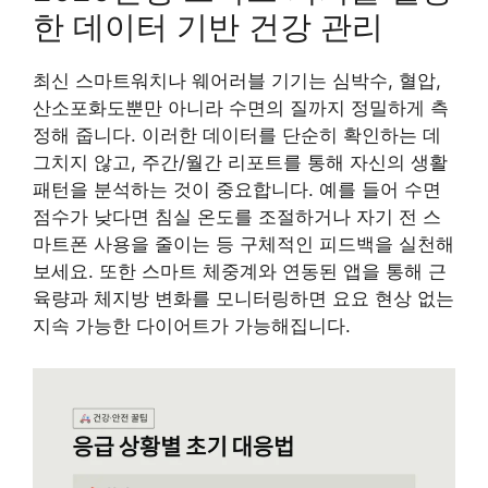
한 데이터 기반 건강 관리
최신 스마트워치나 웨어러블 기기는 심박수, 혈압,
산소포화도뿐만 아니라 수면의 질까지 정밀하게 측
정해 줍니다. 이러한 데이터를 단순히 확인하는 데
그치지 않고, 주간/월간 리포트를 통해 자신의 생활
패턴을 분석하는 것이 중요합니다. 예를 들어 수면
점수가 낮다면 침실 온도를 조절하거나 자기 전 스
마트폰 사용을 줄이는 등 구체적인 피드백을 실천해
보세요. 또한 스마트 체중계와 연동된 앱을 통해 근
육량과 체지방 변화를 모니터링하면 요요 현상 없는
지속 가능한 다이어트가 가능해집니다.