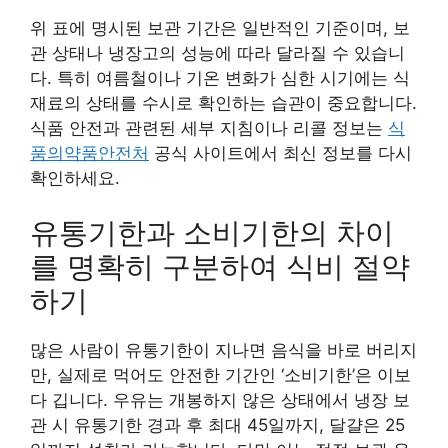
위 표에 명시된 보관 기간은 일반적인 기준이며, 보
관 상태나 냉장고의 성능에 따라 달라질 수 있습니
다. 특히 여름철이나 기온 변화가 심한 시기에는 식
재료의 상태를 수시로 확인하는 습관이 중요합니다.
식품 안전과 관련된 세부 지침이나 리콜 정보는
식
품의약품안전처
공식 사이트에서 최신 정보를 다시
확인하세요.
유통기한과 소비기한의 차이
를 명확히 구분하여 식비 절약
하기
많은 사람이 유통기한이 지나면 음식을 바로 버리지
만, 실제로 먹어도 안전한 기간인 ‘소비기한’은 이보
다 깁니다. 우유는 개봉하지 않은 상태에서 냉장 보
관 시 유통기한 경과 후 최대 45일까지, 달걀은 25