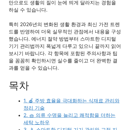
만으로도 생활의 질이 눈에 띄게 달라지는 경험을
하실 수 있습니다.
특히 2026년의 변화된 생활 환경과 최신 가전 트렌
드를 반영하여 더욱 실무적인 관점에서 내용을 구성
했습니다. 에너지 절약 방법부터 스마트한 디지털
기기 관리법까지 폭넓게 다루고 있으니 끝까지 읽어
보시기 바랍니다. 각 항목에 포함된 주의사항과 팁
을 꼼꼼히 확인하시면 실수를 줄이고 더 완벽한 결
과를 얻을 수 있습니다.
목차
1. 🍎 주방 효율을 극대화하는 식재료 관리와
정리 기술
2. 🧺 의류 수명을 늘리고 쾌적함을 더하는
세탁 노하우
3. 📱 스마트한 디지털 기기 관리와 고정 지