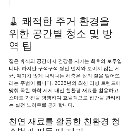
🧹 쾌적한 주거 환경을
위한 공간별 청소 및 방
역 팁
집은 휴식의 공간이자 건강을 지키는 최후의 보루입
니다. 하지만 구석구석 쌓인 먼지와 보이지 않는 세
균, 예기치 않게 나타나는 해충은 삶의 질을 떨어뜨
리는 주범이 됩니다. 2026년의 최신 리빙 트렌드에
맞춰 독한 화학 세제 대신 친환경 재료를 활용하고,
스마트 가전을 병행하여 효율적으로 집안을 관리하
는 실전 노하우를 공개합니다.
천연 재료를 활용한 친환경 청