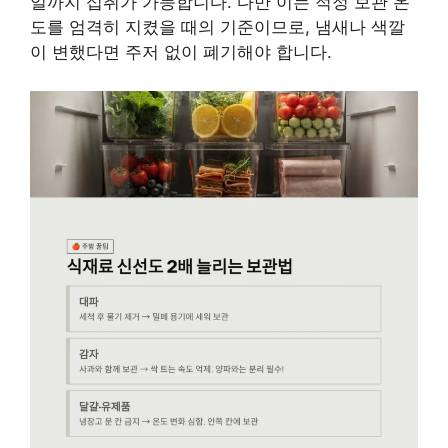
일까지 섭취가 가능합니다. 다만 이는 적정 보관 온
도를 엄격히 지켰을 때의 기준이므로, 냄새나 색깔
이 변했다면 주저 없이 폐기해야 합니다.