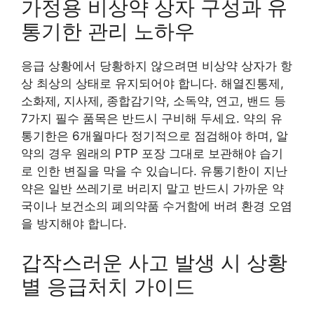
가정용 비상약 상자 구성과 유
통기한 관리 노하우
응급 상황에서 당황하지 않으려면 비상약 상자가 항
상 최상의 상태로 유지되어야 합니다. 해열진통제,
소화제, 지사제, 종합감기약, 소독약, 연고, 밴드 등
7가지 필수 품목은 반드시 구비해 두세요. 약의 유
통기한은 6개월마다 정기적으로 점검해야 하며, 알
약의 경우 원래의 PTP 포장 그대로 보관해야 습기
로 인한 변질을 막을 수 있습니다. 유통기한이 지난
약은 일반 쓰레기로 버리지 말고 반드시 가까운 약
국이나 보건소의 폐의약품 수거함에 버려 환경 오염
을 방지해야 합니다.
갑작스러운 사고 발생 시 상황
별 응급처치 가이드