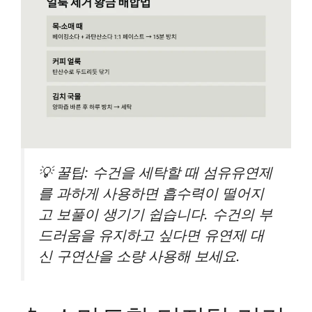
💡 꿀팁: 수건을 세탁할 때 섬유유연제
를 과하게 사용하면 흡수력이 떨어지
고 보풀이 생기기 쉽습니다. 수건의 부
드러움을 유지하고 싶다면 유연제 대
신 구연산을 소량 사용해 보세요.