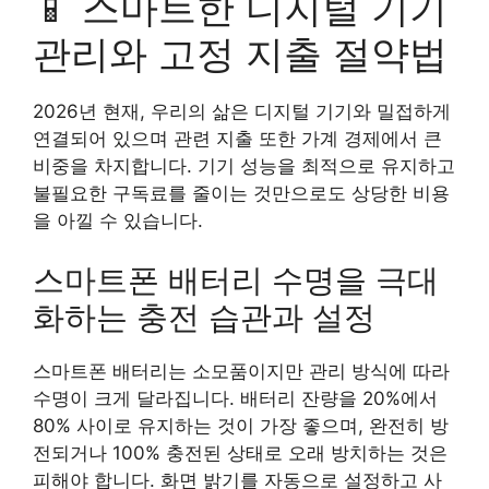
📱 스마트한 디지털 기기
관리와 고정 지출 절약법
2026년 현재, 우리의 삶은 디지털 기기와 밀접하게
연결되어 있으며 관련 지출 또한 가계 경제에서 큰
비중을 차지합니다. 기기 성능을 최적으로 유지하고
불필요한 구독료를 줄이는 것만으로도 상당한 비용
을 아낄 수 있습니다.
스마트폰 배터리 수명을 극대
화하는 충전 습관과 설정
스마트폰 배터리는 소모품이지만 관리 방식에 따라
수명이 크게 달라집니다. 배터리 잔량을 20%에서
80% 사이로 유지하는 것이 가장 좋으며, 완전히 방
전되거나 100% 충전된 상태로 오래 방치하는 것은
피해야 합니다. 화면 밝기를 자동으로 설정하고 사