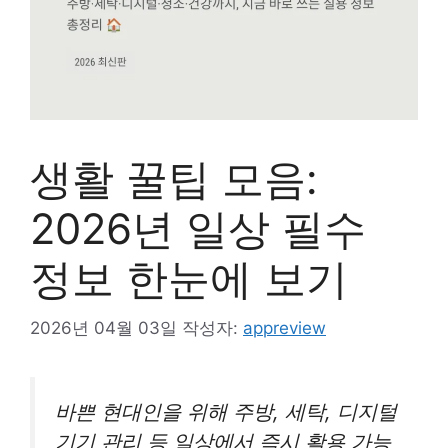
생활 꿀팁 모음:
2026년 일상 필수
정보 한눈에 보기
2026년 04월 03일
작성자:
appreview
바쁜 현대인을 위해 주방, 세탁, 디지털
기기 관리 등 일상에서 즉시 활용 가능