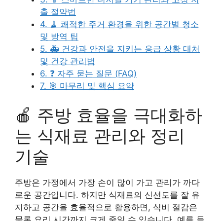
출 절약법
4. 🧹 쾌적한 주거 환경을 위한 공간별 청소
및 방역 팁
5. 🚑 건강과 안전을 지키는 응급 상황 대처
및 건강 관리법
6. ❓ 자주 묻는 질문 (FAQ)
7. 🎯 마무리 및 핵심 요약
🍎 주방 효율을 극대화하
는 식재료 관리와 정리
기술
주방은 가정에서 가장 손이 많이 가고 관리가 까다
로운 공간입니다. 하지만 식재료의 신선도를 잘 유
지하고 공간을 효율적으로 활용하면, 식비 절감은
물론 요리 시간까지 크게 줄일 수 있습니다. 예를 들