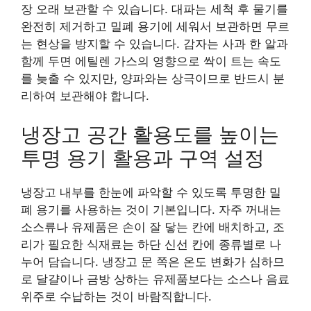
장 오래 보관할 수 있습니다. 대파는 세척 후 물기를
완전히 제거하고 밀폐 용기에 세워서 보관하면 무르
는 현상을 방지할 수 있습니다. 감자는 사과 한 알과
함께 두면 에틸렌 가스의 영향으로 싹이 트는 속도
를 늦출 수 있지만, 양파와는 상극이므로 반드시 분
리하여 보관해야 합니다.
냉장고 공간 활용도를 높이는
투명 용기 활용과 구역 설정
냉장고 내부를 한눈에 파악할 수 있도록 투명한 밀
폐 용기를 사용하는 것이 기본입니다. 자주 꺼내는
소스류나 유제품은 손이 잘 닿는 칸에 배치하고, 조
리가 필요한 식재료는 하단 신선 칸에 종류별로 나
누어 담습니다. 냉장고 문 쪽은 온도 변화가 심하므
로 달걀이나 금방 상하는 유제품보다는 소스나 음료
위주로 수납하는 것이 바람직합니다.