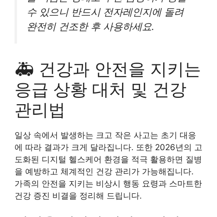
수 있으니 반드시 전자레인지에 돌려
완전히 건조한 후 사용하세요.
🚑 건강과 안전을 지키는
응급 상황 대처 및 건강
관리법
일상 속에서 발생하는 크고 작은 사고는 초기 대응
에 따라 결과가 크게 달라집니다. 또한 2026년의 고
도화된 디지털 헬스케어 환경을 적극 활용하면 질병
을 예방하고 체계적인 건강 관리가 가능해집니다.
가족의 안전을 지키는 비상시 행동 요령과 스마트한
건강 증진 비결을 정리해 드립니다.