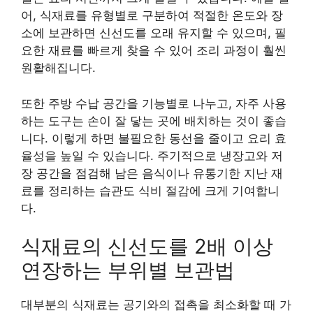
어, 식재료를 유형별로 구분하여 적절한 온도와 장
소에 보관하면 신선도를 오래 유지할 수 있으며, 필
요한 재료를 빠르게 찾을 수 있어 조리 과정이 훨씬
원활해집니다.
또한 주방 수납 공간을 기능별로 나누고, 자주 사용
하는 도구는 손이 잘 닿는 곳에 배치하는 것이 좋습
니다. 이렇게 하면 불필요한 동선을 줄이고 요리 효
율성을 높일 수 있습니다. 주기적으로 냉장고와 저
장 공간을 점검해 남은 음식이나 유통기한 지난 재
료를 정리하는 습관도 식비 절감에 크게 기여합니
다.
식재료의 신선도를 2배 이상
연장하는 부위별 보관법
대부분의 식재료는 공기와의 접촉을 최소화할 때 가