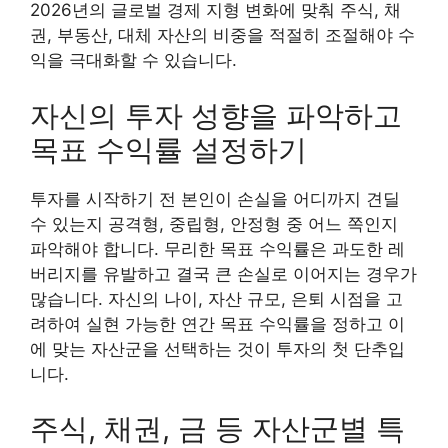
2026년의 글로벌 경제 지형 변화에 맞춰 주식, 채
권, 부동산, 대체 자산의 비중을 적절히 조절해야 수
익을 극대화할 수 있습니다.
자신의 투자 성향을 파악하고
목표 수익률 설정하기
투자를 시작하기 전 본인이 손실을 어디까지 견딜
수 있는지 공격형, 중립형, 안정형 중 어느 쪽인지
파악해야 합니다. 무리한 목표 수익률은 과도한 레
버리지를 유발하고 결국 큰 손실로 이어지는 경우가
많습니다. 자신의 나이, 자산 규모, 은퇴 시점을 고
려하여 실현 가능한 연간 목표 수익률을 정하고 이
에 맞는 자산군을 선택하는 것이 투자의 첫 단추입
니다.
주식, 채권, 금 등 자산군별 특