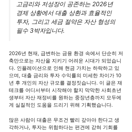
고금리와 저성장이 공존하는 2026년
경제 상황에서 대출 상환과 효율적인
투자, 그리고 세금 절약은 자산 형성의
필수 3박자입니다.
2026년 현재, 급변하는 금융 환경 속에서 단순히 저
축만으로는 자산을 지키기 어려운 시대가 되었습니
다. 인플레이션으로 인해 현금 가치는 하락하고 있
으며, 대출 금리와 투자 수익률의 미세한 차이가 10
년 후 개인의 자산 규모를 결정짓습니다. 이 글은 재
테크를 어디서부터 시작해야 할지 막막한 사회초년
생부터 자산 재정비를 원하는 중장년층까지 모두에
게 실질적인 도움을 드리기 위해 기획했습니다.
많은 사람이 대출은 무조건 빨리 갚아야 한다고 생
각하거나, 투자는 위험하다는 편견에 갇혀 기회를