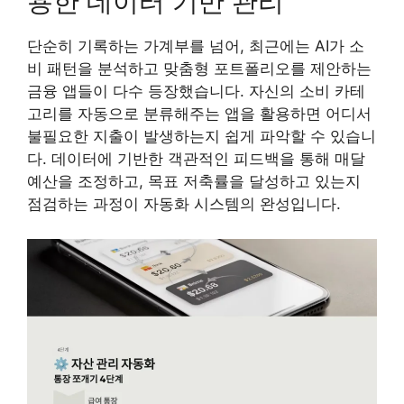
용한 데이터 기반 관리
단순히 기록하는 가계부를 넘어, 최근에는 AI가 소
비 패턴을 분석하고 맞춤형 포트폴리오를 제안하는
금융 앱들이 다수 등장했습니다. 자신의 소비 카테
고리를 자동으로 분류해주는 앱을 활용하면 어디서
불필요한 지출이 발생하는지 쉽게 파악할 수 있습니
다. 데이터에 기반한 객관적인 피드백을 통해 매달
예산을 조정하고, 목표 저축률을 달성하고 있는지
점검하는 과정이 자동화 시스템의 완성입니다.