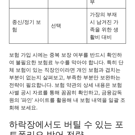
부
가장의 부재
종신/정기 보
시 남겨진 가
선택
험
족을 위한 생
활비 대비
보험 가입 시에는 중복 보장 여부를 반드시 확인하
여 불필요한 보험료 누수를 막아야 합니다. 특히 단
체 보험이 있는 직장인이라면 개인 보험과 겹치는
부분이 없는지 살펴보고, 부족한 부분만 보완하는
전략이 필요합니다. 보험 약관의 상세 내용은 보험
사별 공시 자료를 통해 꼼꼼히 확인하고, 금융감독
원의 ‘파인’ 사이트를 활용해 내 보험 내역을 일괄 조
회해 보세요.
하락장에서도 버틸 수 있는 포
트폴리오 방어 전략