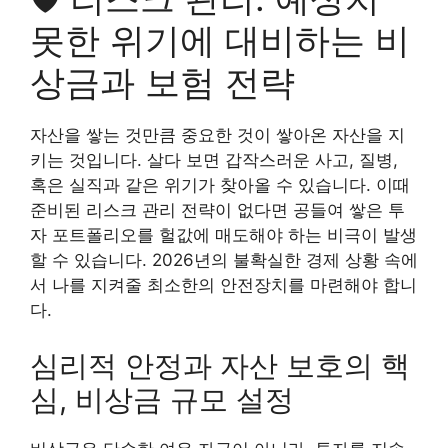
못한 위기에 대비하는 비
상금과 보험 전략
자산을 쌓는 것만큼 중요한 것이 쌓아온 자산을 지
키는 것입니다. 살다 보면 갑작스러운 사고, 질병,
혹은 실직과 같은 위기가 찾아올 수 있습니다. 이때
준비된 리스크 관리 전략이 없다면 공들여 쌓은 투
자 포트폴리오를 헐값에 매도해야 하는 비극이 발생
할 수 있습니다. 2026년의 불확실한 경제 상황 속에
서 나를 지켜줄 최소한의 안전장치를 마련해야 합니
다.
심리적 안정과 자산 보호의 핵
심, 비상금 규모 설정