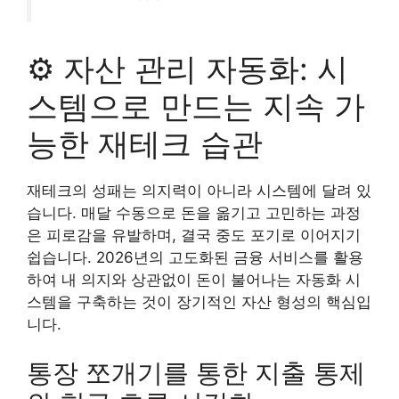
⚙️ 자산 관리 자동화: 시
스템으로 만드는 지속 가
능한 재테크 습관
재테크의 성패는 의지력이 아니라 시스템에 달려 있
습니다. 매달 수동으로 돈을 옮기고 고민하는 과정
은 피로감을 유발하며, 결국 중도 포기로 이어지기
쉽습니다. 2026년의 고도화된 금융 서비스를 활용
하여 내 의지와 상관없이 돈이 불어나는 자동화 시
스템을 구축하는 것이 장기적인 자산 형성의 핵심입
니다.
통장 쪼개기를 통한 지출 통제