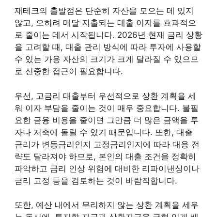
재테크의 출발점은 단순히 자산을 모으는 데 있지
않고, 오히려 매달 지출되는 대출 이자를 효과적으
로 줄이는 데서 시작됩니다. 2026년 현재 금리 상황
을 고려할 때, 대출 관리 방식에 따라 투자에 사용할
수 있는 가용 자산의 크기가 크게 달라질 수 있으므
로 신중한 접근이 필요합니다.
우선, 고금리 대출부터 우선적으로 상환 계획을 세
워 이자 부담을 줄이는 것이 매우 중요합니다. 불필
요한 금융 비용을 줄이면 그만큼 더 많은 금액을 투
자나 저축에 돌릴 수 있기 때문입니다. 또한, 대출
금리가 변동금리인지 고정금리인지에 따라 대응 전
략도 달라져야 하므로, 본인의 대출 조건을 정확히
파악하고 금리 인상 위험에 대비한 리파이낸싱이나
금리 고정 등을 검토하는 것이 바람직합니다.
또한, 예산 내에서 무리하지 않는 상환 계획을 세우