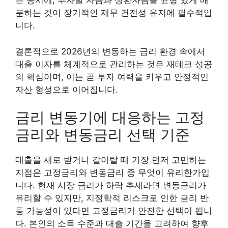
는 동시에, 투자할 자금과 상환자금을 균형 있게 배
분하는 것이 장기적인 재무 건전성 유지에 필수적입
니다.
결론적으로 2026년의 변동하는 금리 환경 속에서
대출 이자를 체계적으로 관리하는 것은 재테크 성공
의 핵심이며, 이는 곧 투자 여력을 키우고 안정적인
자산 형성으로 이어집니다.
금리 변동기에 대응하는 고정
금리와 변동금리 선택 기준
대출을 새로 받거나 갈아탈 때 가장 먼저 고민하는
지점은 고정금리와 변동금리 중 무엇이 유리한가입
니다. 현재 시장 금리가 하락 추세라면 변동금리가
유리할 수 있지만, 지정학적 리스크로 인한 금리 반
등 가능성이 있다면 고정금리가 안전한 선택이 됩니
다. 본인의 소득 수준과 대출 기간을 고려하여 향후