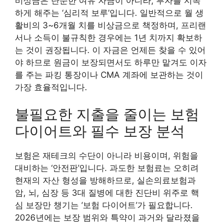
비상금은 단순한 여유 자금이 아니라, 투자를 지속
하게 해주는 ‘심리적 보루’입니다. 일반적으로 월 생
활비의 3~6개월 치를 비상금으로 책정하며, 프리랜
서나 소득이 불규칙한 경우에는 1년 치까지 확보하
는 것이 권장됩니다. 이 자금은 언제든 찾을 수 있어
야 하므로 원금이 보장되면서도 하루만 맡겨도 이자
를 주는 파킹 통장이나 CMA 계좌에 보관하는 것이
가장 효율적입니다.
불필요한 지출을 줄이는 보험
다이어트와 필수 보장 분석
보험은 재테크의 수단이 아니라 비용이며, 위험을
대비하는 ‘안전판’입니다. 과도한 보험료는 오히려
현재의 자산 형성을 방해하므로, 실손의료보험과
암, 뇌, 심장 등 3대 질병에 대한 진단비 위주로 핵
심 보장만 챙기는 ‘보험 다이어트’가 필요합니다.
2026년에는 보장 범위와 특약이 과거와 달라졌을