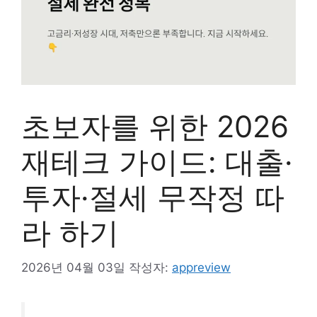
초보자를 위한 2026
재테크 가이드: 대출·
투자·절세 무작정 따
라 하기
2026년 04월 03일
작성자:
appreview