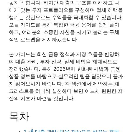
놓치곤 합니다. 하지만 대출의 구조를 이해하고 나
에게 맞는 투자 포트폴리오를 구성하며 절세 혜택을
챙기는 것만으로도 수익률을 극대화할 수 있습니다.
오늘 가이드를 통해 복잡한 금융 용어를 쉽게 풀이
하고, 여러분의 소중한 자산을 지키고 불리는 구체
적인 로드맵을 제시하겠습니다.
본 가이드는 최신 금융 정책과 시장 흐름을 반영하
여 대출 관리, 투자 전략, 절세 비법을 체계적으로
정리했습니다. 특히 2026년에 변화된 세법과 금융
상품 정보를 바탕으로 실무적인 팁을 담았으니 끝까
지 읽어보시기 바랍니다. 각 섹션에서 제안하는 체
크리스트를 하나씩 실천하다 보면 어느새 탄탄한 자
산의 기초가 마련될 것입니다.
목차
1. 💰 대출 관리: 빚을 자산으로 바꾸는 효율