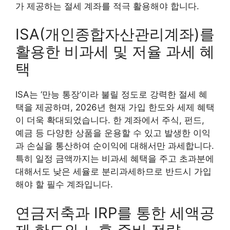
가 제공하는 절세 계좌를 적극 활용해야 합니다.
ISA(개인종합자산관리계좌)를
활용한 비과세 및 저율 과세 혜
택
ISA는 ‘만능 통장’이라 불릴 정도로 강력한 절세 혜
택을 제공하며, 2026년 현재 가입 한도와 세제 혜택
이 더욱 확대되었습니다. 한 계좌에서 주식, 펀드,
예금 등 다양한 상품을 운용할 수 있고 발생한 이익
과 손실을 통산하여 순이익에 대해서만 과세합니다.
특히 일정 금액까지는 비과세 혜택을 주고 초과분에
대해서도 낮은 세율로 분리과세하므로 반드시 가입
해야 할 필수 계좌입니다.
연금저축과 IRP를 통한 세액공