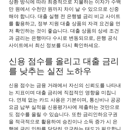
상환 방식에 따라 최종적으로 지불하는 이자가 수백
만 원에서 수천만 원까지 차이 날 수 있으므로 신중
해야 합니다. 대출 실행 전 은행별 금리 비교 사이트
를 활용하고, 정부 지원 대출 상품의 자격 요건을 먼
저 확인하는 것이 좋습니다. 대출 상품의 상세 조건
과 금리는 은행마다 수시로 변동되므로, 은행 공식
사이트에서 최신 정보를 다시 확인하세요.
신용 점수를 올리고 대출 금리
를 낮추는 실전 노하우
신용 점수는 금융 거래에서 자신의 신뢰도를 나타내
는 지표이며 대출 금리에 직접적인 영향을 미칩니
다. 연체 없는 카드 사용은 기본이며, 통신비나 공공
요금 납부 실적을 신용평가사에 제출하는 것만으로
도 점수를 올릴 수 있습니다. 또한 금리인하요구권
을 적극적으로 활용하여 승진이나 소득 증가 시 은
행에 금리 인하를 당당히 요구하는 태도가 필요합니