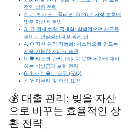
적인 상환 전략
2. 📈 투자 포트폴리오: 2026년 시장 흐름에
맞춘 자산 배분법
3. 📑 절세 혜택 극대화: 합법적으로 세금을
줄이는 연말정산과 비과세 팁
4. ⚙️ 자산 관리 자동화: 시스템으로 만드는
지속 가능한 재테크 습관
5. 🛡️ 리스크 관리: 예상치 못한 위기에 대비
하는 비상금과 보험 전략
6. ❓ 자주 묻는 질문 (FAQ)
7. 🎯 마무리 및 핵심 요약
💰 대출 관리: 빚을 자산
으로 바꾸는 효율적인 상
환 전략