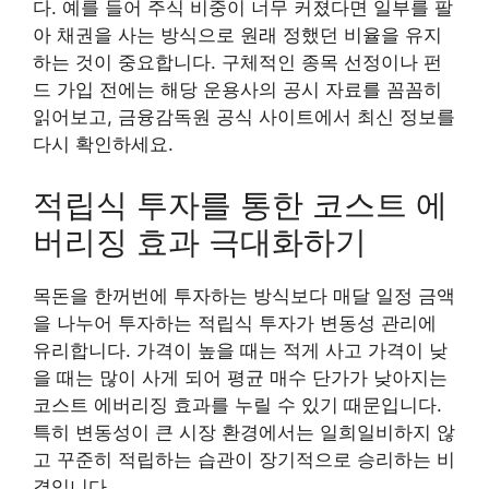
다. 예를 들어 주식 비중이 너무 커졌다면 일부를 팔
아 채권을 사는 방식으로 원래 정했던 비율을 유지
하는 것이 중요합니다. 구체적인 종목 선정이나 펀
드 가입 전에는 해당 운용사의 공시 자료를 꼼꼼히
읽어보고, 금융감독원 공식 사이트에서 최신 정보를
다시 확인하세요.
적립식 투자를 통한 코스트 에
버리징 효과 극대화하기
목돈을 한꺼번에 투자하는 방식보다 매달 일정 금액
을 나누어 투자하는 적립식 투자가 변동성 관리에
유리합니다. 가격이 높을 때는 적게 사고 가격이 낮
을 때는 많이 사게 되어 평균 매수 단가가 낮아지는
코스트 에버리징 효과를 누릴 수 있기 때문입니다.
특히 변동성이 큰 시장 환경에서는 일희일비하지 않
고 꾸준히 적립하는 습관이 장기적으로 승리하는 비
결입니다.