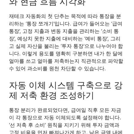
와 현금 흐름 시각화
재테크 자동화의 첫 단추는 목적에 따라 통장을 분
리하는 ‘통장 쪼개기’입니다. 급여가 들어오는 ‘급여
통장’, 고정 지출과 변동 지출을 관리하는 ‘소비 통
장’, 예상치 못한 지출에 대비하는 ‘예비 통장’, 그리
고 실제 자산을 불리는 ‘투자 통장’으로 나누어야 합
니다. 이렇게 용도를 명확히 구분하면 내가 한 달에
얼마를 쓰고 얼마를 저축하는지 직관적으로 파악할
수 있어 과소비를 원천 차단할 수 있습니다.
자동 이체 시스템 구축으로 강
제 저축 환경 조성하기
통장 분리가 완료되었다면, 급여일 직후 모든 자금
이 각 통장으로 자동 이체되도록 설정해야 합니다.
‘선 저축 후 소비’ 원칙을 지키기 위해 투자 금액과
고정 비용을 먼저 빠져나가게 하고, 남은 금액 내에