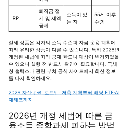
퇴직금 절
소득이 있
55세 이후
IRP
세 및 세액
는 자
수령
공제
절세 상품은 각자의 소득 수준과 자금 운용 계획에
따라 유리한 상품이 다를 수 있습니다. 특히 2026년
개정된 세법에 따라 공제 한도나 대상이 변경되었을
수 있으니 실행 전 반드시 확인이 필요합니다. 국세
청 홈택스나 관련 부처 공식 사이트에서 최신 정보
를 다시 확인하세요.
2026 자산 관리 로드맵: 저축 계획부터 배당 ETF·AI
재테크까지
2026년 개정 세법에 따른 금
융소득 종합과세 피하는 방법