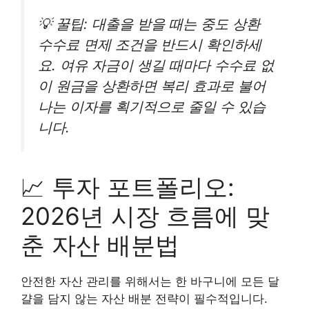
💡 꿀팁: 대출을 받을 때는 중도 상환
수수료 면제 조건을 반드시 확인하세
요. 여유 자금이 생길 때마다 수수료 없
이 원금을 상환하면 복리 효과로 불어
나는 이자를 획기적으로 줄일 수 있습
니다.
📈 투자 포트폴리오:
2026년 시장 흐름에 맞
춘 자산 배분법
안전한 자산 관리를 위해서는 한 바구니에 모든 달
걀을 담지 않는 자산 배분 전략이 필수적입니다.