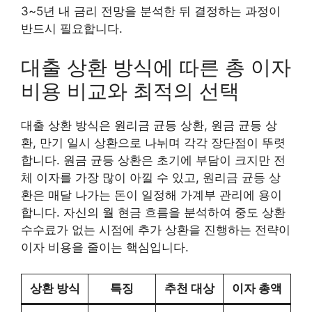
3~5년 내 금리 전망을 분석한 뒤 결정하는 과정이
반드시 필요합니다.
대출 상환 방식에 따른 총 이자
비용 비교와 최적의 선택
대출 상환 방식은 원리금 균등 상환, 원금 균등 상
환, 만기 일시 상환으로 나뉘며 각각 장단점이 뚜렷
합니다. 원금 균등 상환은 초기에 부담이 크지만 전
체 이자를 가장 많이 아낄 수 있고, 원리금 균등 상
환은 매달 나가는 돈이 일정해 가계부 관리에 용이
합니다. 자신의 월 현금 흐름을 분석하여 중도 상환
수수료가 없는 시점에 추가 상환을 진행하는 전략이
이자 비용을 줄이는 핵심입니다.
상환 방식
특징
추천 대상
이자 총액