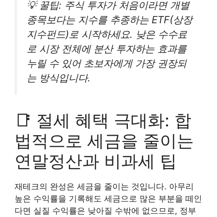
💡 꿀팁: 주식 투자가 처음이라면 개별
종목보다는 지수를 추종하는 ETF(상장
지수펀드)로 시작하세요. 낮은 수수료
로 시장 전체에 분산 투자하는 효과를
누릴 수 있어 초보자에게 가장 권장되
는 방식입니다.
📑 절세 혜택 극대화: 합
법적으로 세금을 줄이는
연말정산과 비과세 팁
재테크의 완성은 세금을 줄이는 것입니다. 아무리
높은 수익률을 기록해도 세금으로 많은 부분을 떼인
다면 실질 수익률은 낮아질 수밖에 없으므로, 정부