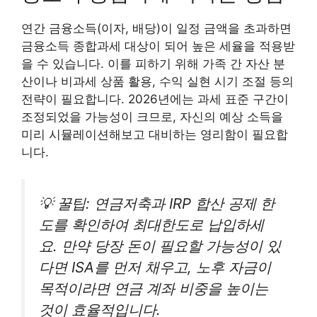
연간 금융소득(이자, 배당)이 일정 금액을 초과하면
금융소득 종합과세 대상이 되어 높은 세율을 적용받
을 수 있습니다. 이를 피하기 위해 가족 간 자산 분
산이나 비과세 상품 활용, 수익 실현 시기 조절 등의
전략이 필요합니다. 2026년에는 과세 표준 구간이
조정되었을 가능성이 크므로, 자신의 예상 소득을
미리 시뮬레이션해보고 대비하는 영리함이 필요합
니다.
💡 꿀팁: 연금저축과 IRP 합산 공제 한
도를 확인하여 최대한도로 납입하세
요. 만약 당장 돈이 필요할 가능성이 있
다면 ISA를 먼저 채우고, 노후 자금이
목적이라면 연금 계좌 비중을 높이는
것이 효율적입니다.