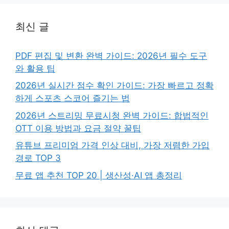
최신 글
PDF 편집 및 변환 완벽 가이드: 2026년 필수 도구
와 활용 팁
2026년 실시간 점수 확인 가이드: 가장 빠르고 정확
하게 스포츠 스코어 즐기는 법
2026년 스트리밍 무료시청 완벽 가이드: 합법적인
OTT 이용 방법과 요금 절약 꿀팁
유튜브 프리미엄 가격 인상 대비, 가장 저렴한 가입
경로 TOP 3
무료 앱 추천 TOP 20 | 생산성·AI 앱 총정리