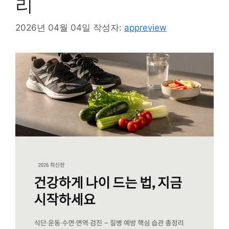
리
2026년 04월 04일
작성자:
appreview