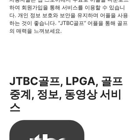
하여 회원가입을 통해 서비스를 이용할 수 있습니
다. 개인 정보 보호와 보안을 유지하며 어플을 사용
하는 것이 좋습니다. “JTBC골프” 어플을 통해 골프
의 매력을 느껴보세요.
JTBC골프, LPGA, 골프
중계, 정보, 동영상 서비
스