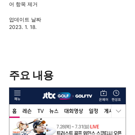
어 항목 제거
업데이트 날짜
2023. 1. 18.
주요 내용