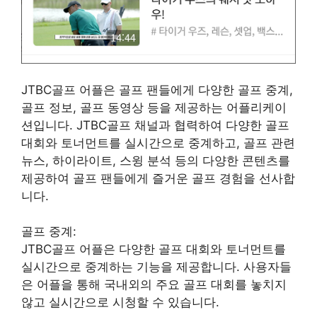
JTBC골프 어플은 골프 팬들에게 다양한 골프 중계,
골프 정보, 골프 동영상 등을 제공하는 어플리케이
션입니다. JTBC골프 채널과 협력하여 다양한 골프
대회와 토너먼트를 실시간으로 중계하고, 골프 관련
뉴스, 하이라이트, 스윙 분석 등의 다양한 콘텐츠를
제공하여 골프 팬들에게 즐거운 골프 경험을 선사합
니다.
골프 중계:
JTBC골프 어플은 다양한 골프 대회와 토너먼트를
실시간으로 중계하는 기능을 제공합니다. 사용자들
은 어플을 통해 국내외의 주요 골프 대회를 놓치지
않고 실시간으로 시청할 수 있습니다.