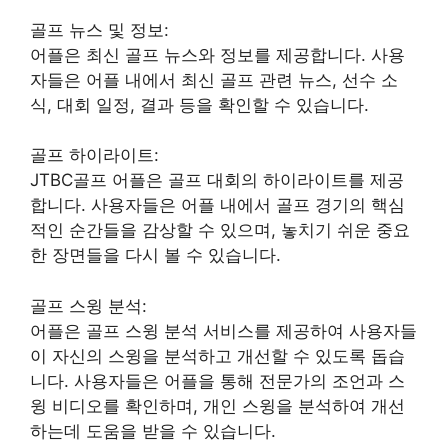
골프 뉴스 및 정보:
어플은 최신 골프 뉴스와 정보를 제공합니다. 사용
자들은 어플 내에서 최신 골프 관련 뉴스, 선수 소
식, 대회 일정, 결과 등을 확인할 수 있습니다.
골프 하이라이트:
JTBC골프 어플은 골프 대회의 하이라이트를 제공
합니다. 사용자들은 어플 내에서 골프 경기의 핵심
적인 순간들을 감상할 수 있으며, 놓치기 쉬운 중요
한 장면들을 다시 볼 수 있습니다.
골프 스윙 분석:
어플은 골프 스윙 분석 서비스를 제공하여 사용자들
이 자신의 스윙을 분석하고 개선할 수 있도록 돕습
니다. 사용자들은 어플을 통해 전문가의 조언과 스
윙 비디오를 확인하며, 개인 스윙을 분석하여 개선
하는데 도움을 받을 수 있습니다.