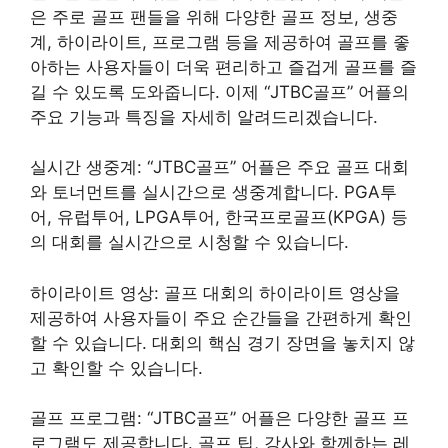
은 주로 골프 팬들을 위해 다양한 골프 정보, 생중
계, 하이라이트, 프로그램 등을 제공하여 골프를 좋
아하는 사용자들이 더욱 편리하고 즐겁게 골프를 즐
길 수 있도록 도와줍니다. 이제 “JTBC골프” 어플의
주요 기능과 특징을 자세히 알려드리겠습니다.
실시간 생중계: “JTBC골프” 어플은 주요 골프 대회
와 토너먼트를 실시간으로 생중계합니다. PGA투
어, 유럽투어, LPGA투어, 한국프로골프(KPGA) 등
의 대회를 실시간으로 시청할 수 있습니다.
하이라이트 영상: 골프 대회의 하이라이트 영상을
제공하여 사용자들이 주요 순간들을 간편하게 확인
할 수 있습니다. 대회의 핵심 경기 장면을 놓치지 않
고 확인할 수 있습니다.
골프 프로그램: “JTBC골프” 어플은 다양한 골프 프
로그램도 제공합니다. 골프 팁, 강사와 함께하는 레