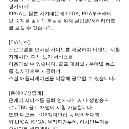
경기까지!
KPGA는 물론 시차때문에 LPGA, PGA투어라이
브 중계를 놓치신 분들을 위해 클립별/하이라이트
를 보실 수 있습니다.
[TV/뉴스]
프로그램별 모바일 사이트를 제공하여 이벤트, 시청
자게시판, 다시 보기 서비스를
이용하실 수 있습니다. 골프 대회별 / 분야별 뉴스
를 실시간으로 제공하며,
소셜 애플리케이션을 이용해 공유할 수 있습니다.
[온에어/생중계]
온에어 서비스를 통해 언제·어디서나 생방송으
로 JTBC 골프 채널이 시청 가능합니다.
또한 디오픈, PGA챔피언십 등 메이저대회
와 LPGA, KPGA, 유러피언투어, 아시안투어를
모바일로 생중계합니다.