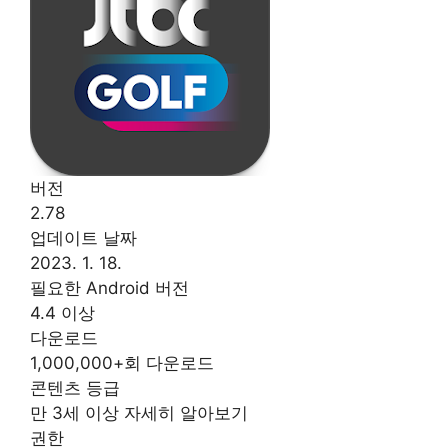
버전
2.78
업데이트 날짜
2023. 1. 18.
필요한 Android 버전
4.4 이상
다운로드
1,000,000+회 다운로드
콘텐츠 등급
만 3세 이상 자세히 알아보기
권한