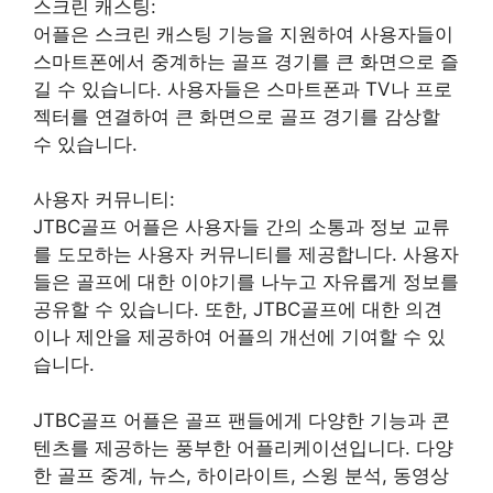
스크린 캐스팅:
어플은 스크린 캐스팅 기능을 지원하여 사용자들이
스마트폰에서 중계하는 골프 경기를 큰 화면으로 즐
길 수 있습니다. 사용자들은 스마트폰과 TV나 프로
젝터를 연결하여 큰 화면으로 골프 경기를 감상할
수 있습니다.
사용자 커뮤니티:
JTBC골프 어플은 사용자들 간의 소통과 정보 교류
를 도모하는 사용자 커뮤니티를 제공합니다. 사용자
들은 골프에 대한 이야기를 나누고 자유롭게 정보를
공유할 수 있습니다. 또한, JTBC골프에 대한 의견
이나 제안을 제공하여 어플의 개선에 기여할 수 있
습니다.
JTBC골프 어플은 골프 팬들에게 다양한 기능과 콘
텐츠를 제공하는 풍부한 어플리케이션입니다. 다양
한 골프 중계, 뉴스, 하이라이트, 스윙 분석, 동영상