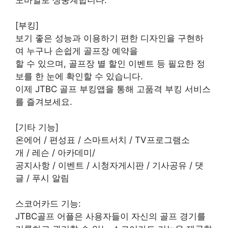
[부킹]
보기 좋은 성능과 이용하기 편한 디자인을 구현하
여 누구나 손쉽게 골프장 예약을
할 수 있으며, 골프장 별 할인 이벤트 등 필요한 정
보를 한 눈에 확인할 수 있습니다.
이제 JTBC 골프 부킹앱을 통해 고품격 부킹 서비스
를 즐겨보세요.
[기타 기능]
온에어 / 편성표 / 스마트서치 / TV프로그램소
개 / 레슨 / 아카데미/
공지사항 / 이벤트 / 시청자게시판 / 기사공유 / 댓
글 / 푸시 알림
스코어카드 기능:
JTBC골프 어플은 사용자들이 자신의 골프 경기를