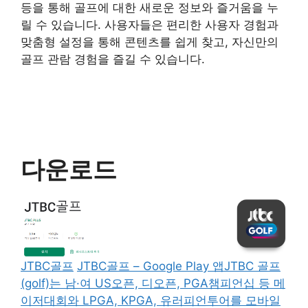
등을 통해 골프에 대한 새로운 정보와 즐거움을 누
릴 수 있습니다. 사용자들은 편리한 사용자 경험과
맞춤형 설정을 통해 콘텐츠를 쉽게 찾고, 자신만의
골프 관람 경험을 즐길 수 있습니다.
다운로드
JTBC골프
JTBC골프 – Google Play 앱JTBC 골프
(golf)는 남·여 US오픈, 디오픈, PGA챔피언십 등 메
이저대회와 LPGA, KPGA, 유러피언투어를 모바일