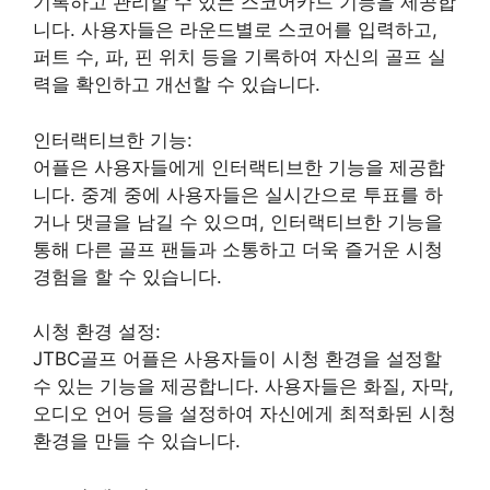
기록하고 관리할 수 있는 스코어카드 기능을 제공합
니다. 사용자들은 라운드별로 스코어를 입력하고,
퍼트 수, 파, 핀 위치 등을 기록하여 자신의 골프 실
력을 확인하고 개선할 수 있습니다.
인터랙티브한 기능:
어플은 사용자들에게 인터랙티브한 기능을 제공합
니다. 중계 중에 사용자들은 실시간으로 투표를 하
거나 댓글을 남길 수 있으며, 인터랙티브한 기능을
통해 다른 골프 팬들과 소통하고 더욱 즐거운 시청
경험을 할 수 있습니다.
시청 환경 설정:
JTBC골프 어플은 사용자들이 시청 환경을 설정할
수 있는 기능을 제공합니다. 사용자들은 화질, 자막,
오디오 언어 등을 설정하여 자신에게 최적화된 시청
환경을 만들 수 있습니다.