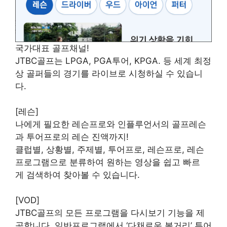
국가대표 골프채널!
JTBC골프는 LPGA, PGA투어, KPGA. 등 세계 최정
상 골퍼들의 경기를 라이브로 시청하실 수 있습니
다.
[레슨]
나에게 필요한 레슨프로와 인플루언서의 골프레슨
과 투어프로의 레슨 진액까지!
클럽별, 상황별, 주제별, 투어프로, 레슨프로, 레슨
프로그램으로 분류하여 원하는 영상을 쉽고 빠르
게 검색하여 찾아볼 수 있습니다.
[VOD]
JTBC골프의 모든 프로그램을 다시보기 기능을 제
공합니다. 일반프로그램에서 ‘다채로운 볼거리’ 투어