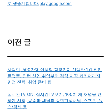
로 생중계합니다.play.google.com
이전 글
사람인, 500만명 이상의 직장인이 선택한 1위 취업
플랫폼, 인턴 신입 취업부터 경력 이직 커리어까지,
면접 전략, 취업 준비 팁
실시간TV ON, 실시간TV보기, 100여 개 채널을 편
하게 시청, 공중파 채널과 종합편성채널, 스포츠, 뉴
스/경제 등