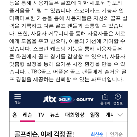
등을 통해 사용자들은 골프에 대한 새로운 정보와
즐거움을 누릴 수 있습니다. 스코어카드 기능과 인
터랙티브한 기능을 통해 사용자들은 자신의 골프 실
력을 기록하고 다른 골프 팬들과 소통할 수 있습니
다. 또한, 사용자 커뮤니티를 통해 사용자들은 서로
에게 도움을 주고 받으며, 어플의 개선에 기여할 수
있습니다. 스크린 캐스팅 기능을 통해 사용자들은
큰 화면에서 골프 경기를 감상할 수 있으며, 사용자
맞춤형 설정을 통해 즐거운 시청 환경을 만들 수 있
습니다. JTBC골프 어플은 골프 팬들에게 즐거운 골
프 경험을 제공하는 신뢰할 수 있는 파트너입니다.