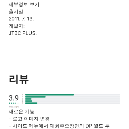
세부정보 보기
출시일
2011. 7. 13.
개발자:
JTBC PLUS.
리뷰
새로운 기능
– 로고 이미지 변경
– 사이드 메뉴에서 대회주요장면의 DP 월드 투