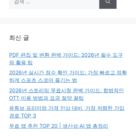
색:
최신 글
PDF 편집 및 변환 완벽 가이드: 2026년 필수 도구
와 활용 팁
2026년 실시간 점수 확인 가이드: 가장 빠르고 정확
하게 스포츠 스코어 즐기는 법
2026년 스트리밍 무료시청 완벽 가이드: 합법적인
OTT 이용 방법과 요금 절약 꿀팁
유튜브 프리미엄 가격 인상 대비, 가장 저렴한 가입
경로 TOP 3
무료 앱 추천 TOP 20 | 생산성·AI 앱 총정리