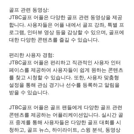
골프 관련 동영상:
JTBC골프 어플은 다양한 골프 관련 동영상을 제공
합니다. 사용자들은 어플 내에서 골프 강좌, 특별 프
로그램, 인터뷰 영상 등을 감상할 수 있으며, 골프에
대한 다양한 콘텐츠를 즐길 수 있습니다.
편리한 사용자 경험:
JTBC골프 어플은 편리하고 직관적인 사용자 인터
페이스를 제공하여 사용자들이 쉽게 원하는 콘텐츠
를 찾고 시청할 수 있습니다. 또한, 사용자 맞춤형
설정을 통해 관심 경기나 선수를 등록하고 알림을
받을 수 있습니다.
JTBC골프 어플은 골프 팬들에게 다양한 골프 관련
콘텐츠를 제공하는 어플리케이션입니다. 실시간 골
프 중계를 통해 사용자들은 다양한 골프 대회를 시
청하고, 골프 뉴스, 하이라이트, 스윙 분석, 동영상