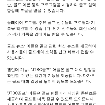
슨, 골프 이론 등의 프로그램을 시청하여 골프 실력
향상에 도움을 받을 수 있습니다.
플레이어 프로필: 주요 골프 선수들의 프로필과 기
록을 확인할 수 있습니다. 인기 선수들의 최신 소식
과 경기 기록을 업데이트 받을 수 있습니다.
골프 뉴스: 어플은 골프 관련 최신 뉴스를 제공하여
사용자들이 골프계의 소식을 쉽고 빠르게 접할 수
있습니다.
캘린더 기능: “JTBC골프” 어플은 골프 대회 일정을
확인할 수 있는 캘린더 기능을 제공합니다. 다가오
는 골프 대회 일정을 놓치지 않도록 도와줍니다.
“JTBC골프” 어플은 골프 팬들에게 다양한 콘텐츠를
제공하여 골프를 더욱 즐길 수 있도록 도와줍니다.
사용자들은 앱 스토어에서 무료로 어플을 다운로드