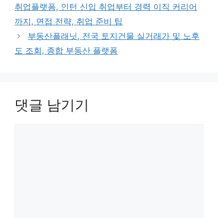
취업플랫폼, 인턴 신입 취업부터 경력 이직 커리어
까지, 면접 전략, 취업 준비 팁
부동산플래닛, 전국 토지건물 실거래가 및 노후
도 조회, 종합 부동산 플랫폼
댓글 남기기
댓
글