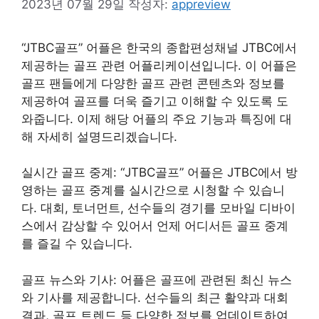
2023년 07월 29일
작성자:
appreview
“JTBC골프” 어플은 한국의 종합편성채널 JTBC에서
제공하는 골프 관련 어플리케이션입니다. 이 어플은
골프 팬들에게 다양한 골프 관련 콘텐츠와 정보를
제공하여 골프를 더욱 즐기고 이해할 수 있도록 도
와줍니다. 이제 해당 어플의 주요 기능과 특징에 대
해 자세히 설명드리겠습니다.
실시간 골프 중계: “JTBC골프” 어플은 JTBC에서 방
영하는 골프 중계를 실시간으로 시청할 수 있습니
다. 대회, 토너먼트, 선수들의 경기를 모바일 디바이
스에서 감상할 수 있어서 언제 어디서든 골프 중계
를 즐길 수 있습니다.
골프 뉴스와 기사: 어플은 골프에 관련된 최신 뉴스
와 기사를 제공합니다. 선수들의 최근 활약과 대회
결과, 골프 트렌드 등 다양한 정보를 업데이트하여