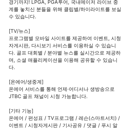
경기까지! LPGA, PGA투어, 국내메이저 라이브 중
계를 놓치신 분들을 위해 클립별/하이라이트를 보실
수 있습니다.
[TV/뉴스]
프로그램별 모바일 사이트를 제공하여 이벤트, 시청
자게시판, 다시보기 서비스를 이용하실 수 있습니
다. 골프 대회별 / 분야별 뉴스를 실시간으로 제공하
며, 소셜 애플리케이션을 이용해 공유할 수 있습니
다.
[온에어/생중계]
온에어 서비스를 통해 언제·어디서나 생방송으로
JTBC 골프 채널이 시청 가능합니다.
[기타 기능]
온에어 / 편성표 / TV프로그램 / 레슨(스마트서치) /
이벤트 / 시청자게시판 / 기사공유 / 댓글 / 푸시 알