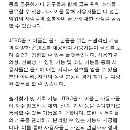
동을 공유하거나 친구들과 함께 골프 관련 소식을
공유할 수 있습니다. 이를 통해 사용자들은 더 넓은
범위의 사람들과 소통하며 골프에 대한 관심을 공유
할 수 있습니다.
JTBC골프 어플은 골프 팬들을 위한 포괄적인 기능
과 다양한 콘텐츠를 제공하여 사용자들이 골프를 보
다 즐겁게 경험할 수 있는 플랫폼입니다. 사용자 편
의성, 신뢰성, 다양한 기능 및 소셜 기능을 통해 사
용자들은 골프에 대한 지식과 정보를 얻을 수 있을
뿐만 아니라, 자신의 실력 향상과 경기 참가 등 다양
한 활동을 할 수 있습니다.
즐겨찾기 및 기록 기능: JTBC골프 어플은 사용자들
이 자주 참조하는 대회, 선수, 기사 등을 즐겨찾기로
등록할 수 있는 기능을 제공합니다. 또한, 사용자들
의 기록을 관리하고 분석할 수 있는 기능도 제공됩
니다. 이를 통해 사용자들은 자신의 관심사와 성과