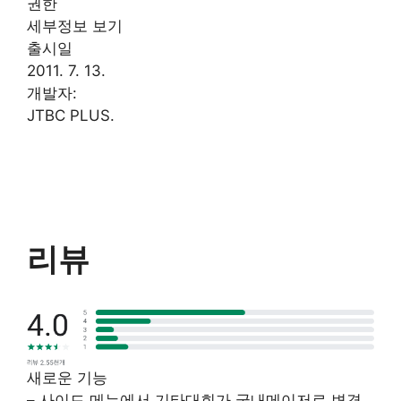
권한
세부정보 보기
출시일
2011. 7. 13.
개발자:
JTBC PLUS.
리뷰
새로운 기능
– 사이드 메뉴에서 기타대회가 국내메이저로 변경