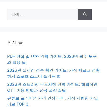
검
색:
최신 글
PDF 편집 및 변환 완벽 가이드: 2026년 필수 도구
와 활용 팁
2026년 실시간 점수 확인 가이드: 가장 빠르고 정확
하게 스포츠 스코어 즐기는 법
2026년 스트리밍 무료시청 완벽 가이드: 합법적인
OTT 이용 방법과 요금 절약 꿀팁
유튜브 프리미엄 가격 인상 대비, 가장 저렴한 가입
경로 TOP 3