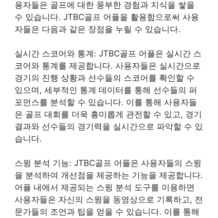
용자들은 골프에 대한 풍부한 경험과 지식을 쌓을
수 있습니다. JTBC골프 어플을 활용함으로써 사용
자들은 다음과 같은 장점을 누릴 수 있습니다.
실시간 스코어와 통계: JTBC골프 어플은 실시간 스
코어와 통계를 제공합니다. 사용자들은 실시간으로
경기의 진행 상황과 선수들의 스코어를 확인할 수
있으며, 세부적인 통계 데이터를 통해 선수들의 퍼
포먼스를 분석할 수 있습니다. 이를 통해 사용자들
은 골프 대회를 더욱 흥미롭게 관전할 수 있고, 경기
결과와 선수들의 경기력을 실시간으로 파악할 수 있
습니다.
스윙 분석 기능: JTBC골프 어플은 사용자들의 스윙
을 분석하여 개선점을 제공하는 기능을 제공합니다.
어플 내에서 제공되는 스윙 분석 도구를 이용하면
사용자들은 자신의 스윙을 동영상으로 기록하고, 전
문가들의 조언과 팁을 얻을 수 있습니다. 이를 통해