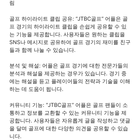
림
골프 하이라이트 클립 공유: “JTBC골프” 어플은 골
프 경기의 하이라이트 클립을 손쉽게 공유할 수 있
는 기능을 제공합니다. 사용자들은 원하는 클립을
SNS나 메시지로 공유하여 골프 경기의 재미를 친구
들과 함께 나눌 수 있습니다.
분석 및 해설: 어플은 골프 경기에 대한 전문가들의
분석과 해설을 제공하는 경우가 있습니다. 경기 중
에는 해설을 듣고 플레이어들의 전략과 기술을 이해
하는 데 도움이 됩니다.
커뮤니티 기능: “JTBC골프” 어플은 골프 팬들이 소
통하고 정보를 교환할 수 있는 커뮤니티 기능을 제
공합니다. 사용자들은 자유롭게 글을 작성하고 댓글
을 달며 골프에 대한 다양한 의견을 공유할 수 있습
니다.