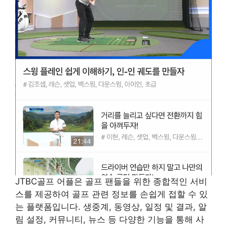
JTBC골프 어플은 골프 팬들을 위한 종합적인 서비
스를 제공하여 골프 관련 정보를 손쉽게 접할 수 있
는 플랫폼입니다. 생중계, 동영상, 일정 및 결과, 알
림 설정, 커뮤니티, 뉴스 등 다양한 기능을 통해 사