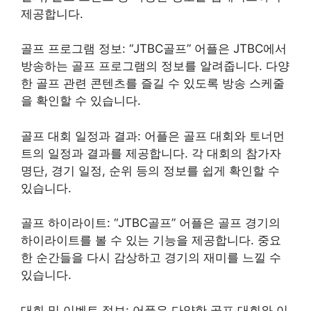
제공합니다.
골프 프로그램 정보: “JTBC골프” 어플은 JTBC에서
방송하는 골프 프로그램의 정보를 알려줍니다. 다양
한 골프 관련 콘텐츠를 즐길 수 있도록 방송 스케줄
을 확인할 수 있습니다.
골프 대회 일정과 결과: 어플은 골프 대회와 토너먼
트의 일정과 결과를 제공합니다. 각 대회의 참가자
명단, 경기 일정, 순위 등의 정보를 쉽게 확인할 수
있습니다.
골프 하이라이트: “JTBC골프” 어플은 골프 경기의
하이라이트를 볼 수 있는 기능을 제공합니다. 중요
한 순간들을 다시 감상하고 경기의 재미를 느낄 수
있습니다.
대회 및 이벤트 정보: 어플은 다양한 골프 대회와 이