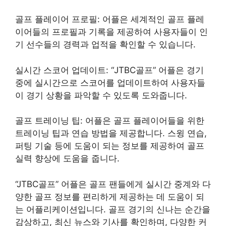
골프 플레이어 프로필: 어플은 세계적인 골프 플레
이어들의 프로필과 기록을 제공하여 사용자들이 인
기 선수들의 경력과 업적을 확인할 수 있습니다.
실시간 스코어 업데이트: “JTBC골프” 어플은 경기
중에 실시간으로 스코어를 업데이트하여 사용자들
이 경기 상황을 파악할 수 있도록 도와줍니다.
골프 트레이닝 팁: 어플은 골프 플레이어들을 위한
트레이닝 팁과 연습 방법을 제공합니다. 스윙 연습,
퍼팅 기술 등에 도움이 되는 정보를 제공하여 골프
실력 향상에 도움을 줍니다.
“JTBC골프” 어플은 골프 팬들에게 실시간 중계와 다
양한 골프 정보를 편리하게 제공하는 데 도움이 되
는 어플리케이션입니다. 골프 경기의 신나는 순간을
감상하고, 최신 뉴스와 기사를 확인하며, 다양한 커