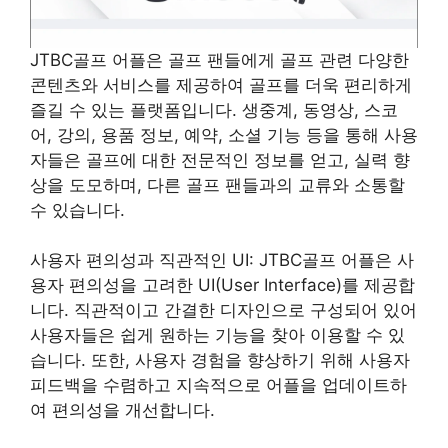
JTBC골프 어플은 골프 팬들에게 골프 관련 다양한
콘텐츠와 서비스를 제공하여 골프를 더욱 편리하게
즐길 수 있는 플랫폼입니다. 생중계, 동영상, 스코
어, 강의, 용품 정보, 예약, 소셜 기능 등을 통해 사용
자들은 골프에 대한 전문적인 정보를 얻고, 실력 향
상을 도모하며, 다른 골프 팬들과의 교류와 소통할
수 있습니다.
사용자 편의성과 직관적인 UI: JTBC골프 어플은 사
용자 편의성을 고려한 UI(User Interface)를 제공합
니다. 직관적이고 간결한 디자인으로 구성되어 있어
사용자들은 쉽게 원하는 기능을 찾아 이용할 수 있
습니다. 또한, 사용자 경험을 향상하기 위해 사용자
피드백을 수렴하고 지속적으로 어플을 업데이트하
여 편의성을 개선합니다.