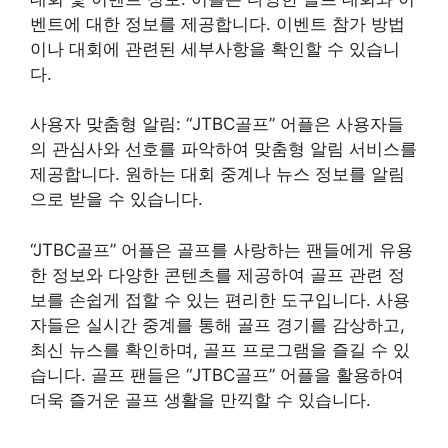
벤트에 대한 정보를 제공합니다. 이벤트 참가 방법
이나 대회에 관련된 세부사항을 확인할 수 있습니
다.
사용자 맞춤형 알림: “JTBC골프” 어플은 사용자들
의 관심사와 선호를 파악하여 맞춤형 알림 서비스를
제공합니다. 원하는 대회 중계나 뉴스 정보를 알림
으로 받을 수 있습니다.
“JTBC골프” 어플은 골프를 사랑하는 팬들에게 유용
한 정보와 다양한 콘텐츠를 제공하여 골프 관련 정
보를 손쉽게 접할 수 있는 편리한 도구입니다. 사용
자들은 실시간 중계를 통해 골프 경기를 감상하고,
최신 뉴스를 확인하며, 골프 프로그램을 즐길 수 있
습니다. 골프 팬들은 “JTBC골프” 어플을 활용하여
더욱 즐거운 골프 생활을 만끽할 수 있습니다.