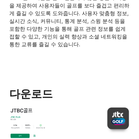
을 제공하여 사용자들이 골프를 보다 즐겁고 편리하
게 즐길 수 있도록 도와줍니다. 사용자 맞춤형 정보,
실시간 소식, 커뮤니티, 통계 분석, 스윙 분석 등을
포함한 다양한 기능을 통해 골프 관련 정보를 쉽게
접할 수 있고, 개인의 실력 향상과 소셜 네트워킹을
통한 교류를 즐길 수 있습니다.
다운로드