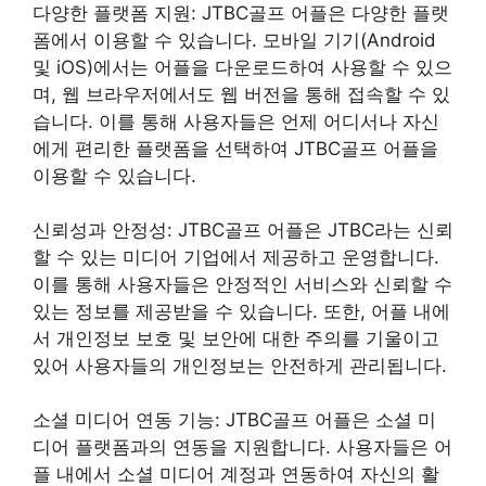
다양한 플랫폼 지원: JTBC골프 어플은 다양한 플랫
폼에서 이용할 수 있습니다. 모바일 기기(Android
및 iOS)에서는 어플을 다운로드하여 사용할 수 있으
며, 웹 브라우저에서도 웹 버전을 통해 접속할 수 있
습니다. 이를 통해 사용자들은 언제 어디서나 자신
에게 편리한 플랫폼을 선택하여 JTBC골프 어플을
이용할 수 있습니다.
신뢰성과 안정성: JTBC골프 어플은 JTBC라는 신뢰
할 수 있는 미디어 기업에서 제공하고 운영합니다.
이를 통해 사용자들은 안정적인 서비스와 신뢰할 수
있는 정보를 제공받을 수 있습니다. 또한, 어플 내에
서 개인정보 보호 및 보안에 대한 주의를 기울이고
있어 사용자들의 개인정보는 안전하게 관리됩니다.
소셜 미디어 연동 기능: JTBC골프 어플은 소셜 미
디어 플랫폼과의 연동을 지원합니다. 사용자들은 어
플 내에서 소셜 미디어 계정과 연동하여 자신의 활