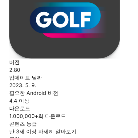
버전
2.80
업데이트 날짜
2023. 5. 9.
필요한 Android 버전
4.4 이상
다운로드
1,000,000+회 다운로드
콘텐츠 등급
만 3세 이상 자세히 알아보기