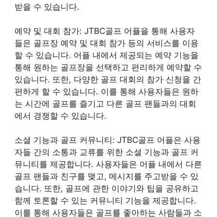
받을 수 있습니다.
예약 및 대회 참가: JTBC골프 어플을 통해 사용자
들은 골프장 예약 및 대회 참가 등의 서비스를 이용
할 수 있습니다. 어플 내에서 제공되는 예약 기능을
통해 원하는 골프장을 선택하고 편리하게 예약할 수
있습니다. 또한, 다양한 골프 대회의 참가 신청을 간
편하게 할 수 있습니다. 이를 통해 사용자들은 원하
는 시간에 골프를 즐기고 다른 골프 팬들과의 대회
에서 경쟁할 수 있습니다.
소셜 기능과 골프 커뮤니티: JTBC골프 어플은 사용
자들 간의 소통과 교류를 위한 소셜 기능과 골프 커
뮤니티를 제공합니다. 사용자들은 어플 내에서 다른
골프 팬들과 친구를 맺고, 메시지를 주고받을 수 있
습니다. 또한, 골프에 관한 이야기와 팁을 공유하고
함께 토론할 수 있는 커뮤니티 기능을 제공합니다.
이를 통해 사용자들은 골프를 좋아하는 사람들과 소