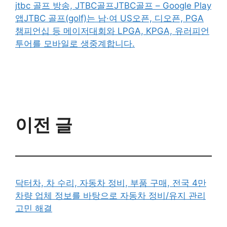
jtbc 골프 방송, JTBC골프JTBC골프 – Google Play
앱JTBC 골프(golf)는 남·여 US오픈, 디오픈, PGA
챔피언십 등 메이저대회와 LPGA, KPGA, 유러피언
투어를 모바일로 생중계합니다.
이전 글
닥터차, 차 수리, 자동차 정비, 부품 구매, 전국 4만
차량 업체 정보를 바탕으로 자동차 정비/유지 관리
고민 해결