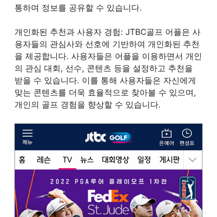
통하며 정보를 공유할 수 있습니다.
개인화된 추천과 사용자 경험: JTBC골프 어플은 사
용자들의 관심사와 선호에 기반하여 개인화된 추천
을 제공합니다. 사용자들은 어플을 이용하면서 개인
의 관심 대회, 선수, 콘텐츠 등을 설정하고 추천을
받을 수 있습니다. 이를 통해 사용자들은 자신에게
맞는 콘텐츠를 더욱 효율적으로 찾아볼 수 있으며,
개인의 골프 경험을 향상할 수 있습니다.