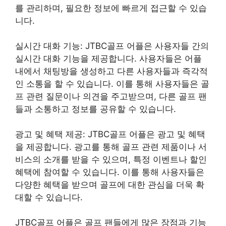
를 관리하며, 필요한 정보에 빠르게 접근할 수 있습
니다.
실시간 대화 기능: JTBC골프 어플은 사용자들 간의
실시간 대화 기능을 제공합니다. 사용자들은 어플
내에서 채팅방을 생성하고 다른 사용자들과 즉각적
인 소통을 할 수 있습니다. 이를 통해 사용자들은 골
프 관련 질문이나 의견을 주고받으며, 다른 골프 팬
들과 소통하고 정보를 공유할 수 있습니다.
광고 및 혜택 제공: JTBC골프 어플은 광고 및 혜택
을 제공합니다. 광고를 통해 골프 관련 제품이나 서
비스의 소개를 받을 수 있으며, 특정 이벤트나 할인
혜택에 참여할 수 있습니다. 이를 통해 사용자들은
다양한 혜택을 받으며 골프에 대한 관심을 더욱 확
대할 수 있습니다.
JTBC골프 어플은 골프 팬들에게 많은 장점과 기능