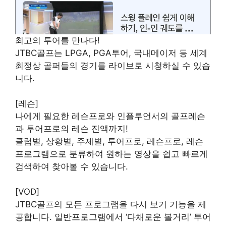
최고의 투어를 만나다!
JTBC골프는 LPGA, PGA투어, 국내메이저 등 세계
최정상 골퍼들의 경기를 라이브로 시청하실 수 있습
니다.
[레슨]
나에게 필요한 레슨프로와 인플루언서의 골프레슨
과 투어프로의 레슨 진액까지!
클럽별, 상황별, 주제별, 투어프로, 레슨프로, 레슨
프로그램으로 분류하여 원하는 영상을 쉽고 빠르게
검색하여 찾아볼 수 있습니다.
[VOD]
JTBC골프의 모든 프로그램을 다시 보기 기능을 제
공합니다. 일반프로그램에서 ‘다채로운 볼거리’ 투어