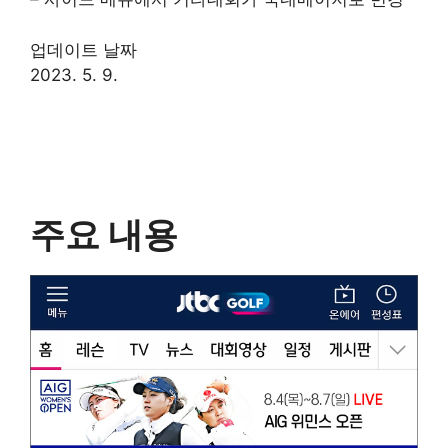
업데이트 날짜
2023. 5. 9.
주요 내용