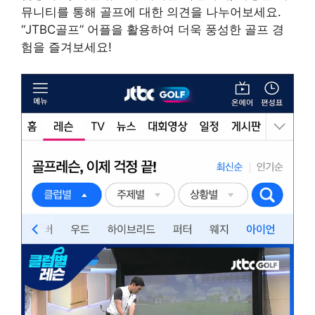
뮤니티를 통해 골프에 대한 의견을 나누어보세요.
“JTBC골프” 어플을 활용하여 더욱 풍성한 골프 경
험을 즐겨보세요!