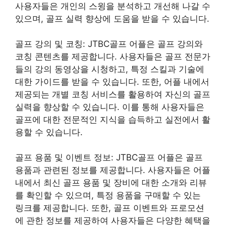
사용자들은 개인의 스윙을 분석하고 개선해 나갈 수
있으며, 골프 실력 향상에 도움을 받을 수 있습니다.
골프 강의 및 코칭: JTBC골프 어플은 골프 강의와
코칭 콘텐츠를 제공합니다. 사용자들은 골프 전문가
들의 강의 동영상을 시청하고, 특정 스킬과 기술에
대한 가이드를 받을 수 있습니다. 또한, 어플 내에서
제공되는 개별 코칭 서비스를 활용하여 자신의 골프
실력을 향상할 수 있습니다. 이를 통해 사용자들은
골프에 대한 전문적인 지식을 습득하고 실전에서 활
용할 수 있습니다.
골프 용품 및 이벤트 정보: JTBC골프 어플은 골프
용품과 관련된 정보를 제공합니다. 사용자들은 어플
내에서 최신 골프 용품 및 장비에 대한 소개와 리뷰
를 확인할 수 있으며, 특정 용품을 구매할 수 있는
링크를 제공합니다. 또한, 골프 이벤트와 프로모션
에 관한 정보를 제공하여 사용자들은 다양한 혜택을