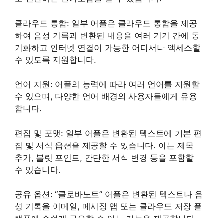
클라우드 통합: 일부 어플은 클라우드 통합을 제공
하여 음성 기록과 변환된 내용을 여러 기기 간에 동
기화하고 인터넷 연결이 가능한 어디서나 액세스할
수 있도록 지원합니다.
언어 지원: 어플의 능력에 따라 여러 언어를 지원할
수 있으며, 다양한 언어 배경의 사용자들에게 유용
합니다.
편집 및 포맷: 일부 어플은 변환된 텍스트에 기본 편
집 및 서식 옵션을 제공할 수 있습니다. 이는 제목
추가, 불릿 포인트, 간단한 서식 변경 등을 포함할
수 있습니다.
공유 옵션: “클로바노트” 어플은 변환된 텍스트나 음
성 기록을 이메일, 메시징 앱 또는 클라우드 저장 플