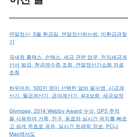
연말정산, 5월 환급일, 연말정산하는법, 미환급금찾
기
국세청 홈택스, 손택스, 세금 관련 업무, 전자세금계
산서 발급, 현금영수증 조회, 연말정산간소화 자료
조회
하우머치, 100만 명이 선택한 알바 필수앱, 시급계
산기, 월급계산기, 급여계산기, 4대보험, 세금설정
Glympse, 2014 Webby Award 수상, GPS 추적
을 사용하여 가족, 친구, 동료와 실시간 위치를 빠르
고 쉽게 무료로 공유, 실시간 트래픽 정보, PC나
Mac에서도