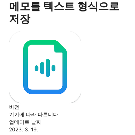
메모를 텍스트 형식으로
저장
버전
기기에 따라 다릅니다.
업데이트 날짜
2023. 3. 19.