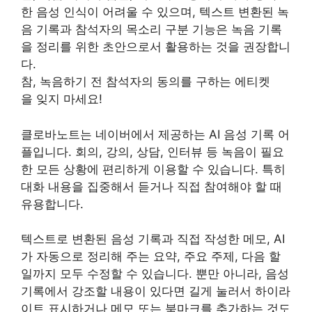
한 음성 인식이 어려울 수 있으며, 텍스트 변환된 녹
음 기록과 참석자의 목소리 구분 기능은 녹음 기록
을 정리를 위한 초안으로서 활용하는 것을 권장합니
다.
참, 녹음하기 전 참석자의 동의를 구하는 에티켓
을 잊지 마세요!
클로바노트는 네이버에서 제공하는 AI 음성 기록 어
플입니다. 회의, 강의, 상담, 인터뷰 등 녹음이 필요
한 모든 상황에 편리하게 이용할 수 있습니다. 특히
대화 내용을 집중해서 듣거나 직접 참여해야 할 때
유용합니다.
텍스트로 변환된 음성 기록과 직접 작성한 메모, AI
가 자동으로 정리해 주는 요약, 주요 주제, 다음 할
일까지 모두 수정할 수 있습니다. 뿐만 아니라, 음성
기록에서 강조할 내용이 있다면 길게 눌러서 하이라
이트 표시하거나 메모 또는 북마크를 추가하는 것도