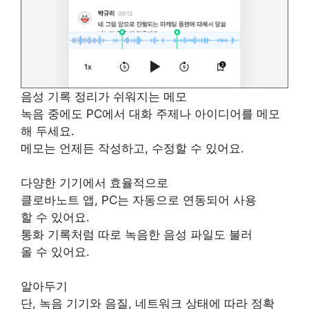
음성 기록 정리가 쉬워지는 메모
녹음 중에도 PC에서 대화 주제나 아이디어를 메모
해 두세요.
메모는 언제든 작성하고, 수정할 수 있어요.
다양한 기기에서 효율적으로
클로바노트 앱, PC는 자동으로 연동되어 사용
할 수 있어요.
통화 기록처럼 따로 녹음한 음성 파일도 불러
올 수 있어요.
알아두기
단, 녹음 기기와 음질, 네트워크 상태에 따라 정확