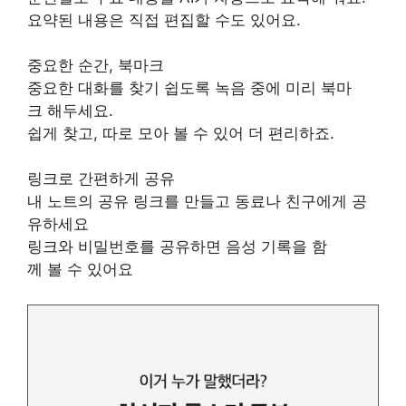
요약된 내용은 직접 편집할 수도 있어요.
중요한 순간, 북마크
중요한 대화를 찾기 쉽도록 녹음 중에 미리 북마
크 해두세요.
쉽게 찾고, 따로 모아 볼 수 있어 더 편리하죠.
링크로 간편하게 공유
내 노트의 공유 링크를 만들고 동료나 친구에게 공
유하세요
링크와 비밀번호를 공유하면 음성 기록을 함
께 볼 수 있어요