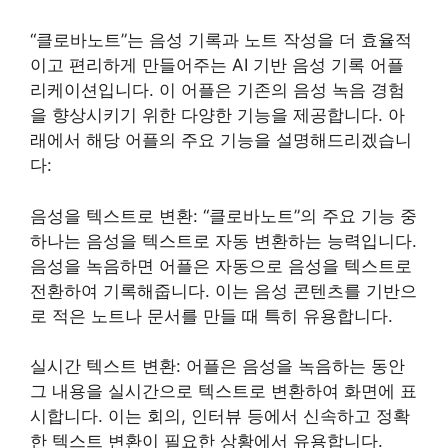
“클로바노트”는 음성 기록과 노트 작성을 더 효율적
이고 편리하게 만들어주는 AI 기반 음성 기록 어플
리케이션입니다. 이 어플은 기존의 음성 녹음 경험
을 향상시키기 위한 다양한 기능을 제공합니다. 아
래에서 해당 어플의 주요 기능을 설명해드리겠습니
다:
음성을 텍스트로 변환: “클로바노트”의 주요 기능 중
하나는 음성을 텍스트로 자동 변환하는 능력입니다.
음성을 녹음하면 어플은 자동으로 음성을 텍스트로
전환하여 기록해줍니다. 이는 음성 콘텐츠를 기반으
로 적은 노트나 문서를 만들 때 특히 유용합니다.
실시간 텍스트 변환: 어플은 음성을 녹음하는 동안
그 내용을 실시간으로 텍스트로 변환하여 화면에 표
시합니다. 이는 회의, 인터뷰 등에서 신속하고 정확
한 텍스트 변환이 필요한 상황에서 유용합니다.