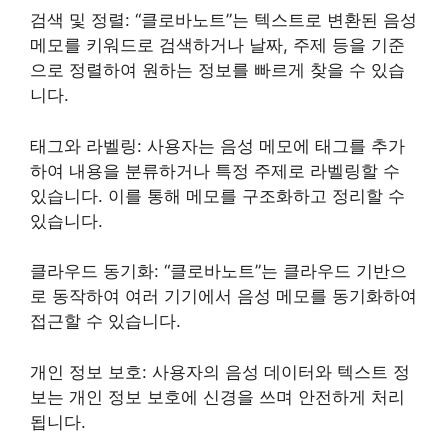
검색 및 정렬: “클로바노트”는 텍스트로 변환된 음성
메모를 키워드로 검색하거나 날짜, 주제 등을 기준
으로 정렬하여 원하는 정보를 빠르게 찾을 수 있습
니다.
태그와 라벨링: 사용자는 음성 메모에 태그를 추가
하여 내용을 분류하거나 특정 주제로 라벨링할 수
있습니다. 이를 통해 메모를 구조화하고 정리할 수
있습니다.
클라우드 동기화: “클로바노트”는 클라우드 기반으
로 동작하여 여러 기기에서 음성 메모를 동기화하여
접근할 수 있습니다.
개인 정보 보호: 사용자의 음성 데이터와 텍스트 정
보는 개인 정보 보호에 신경을 쓰며 안전하게 처리
됩니다.