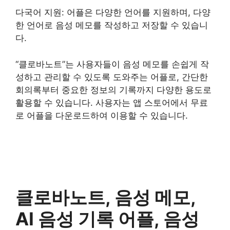
다국어 지원: 어플은 다양한 언어를 지원하며, 다양
한 언어로 음성 메모를 작성하고 저장할 수 있습니
다.
“클로바노트”는 사용자들이 음성 메모를 손쉽게 작
성하고 관리할 수 있도록 도와주는 어플로, 간단한
회의록부터 중요한 정보의 기록까지 다양한 용도로
활용할 수 있습니다. 사용자는 앱 스토어에서 무료
로 어플을 다운로드하여 이용할 수 있습니다.
클로바노트, 음성 메모,
AI 음성 기록 어플, 음성