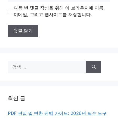
이
다음 번 댓글 작성을 위해 이 브라우저에 이름,
트
이메일, 그리고 웹사이트를 저장합니다.
검
색:
최신 글
PDF 편집 및 변환 완벽 가이드: 2026년 필수 도구