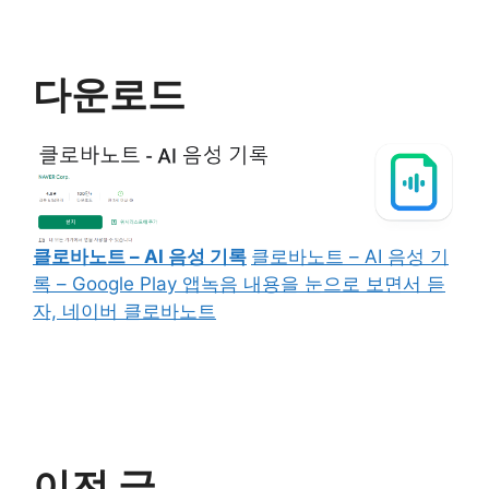
다운로드
클로바노트 – AI 음성 기록
클로바노트 – AI 음성 기
록 – Google Play 앱녹음 내용을 눈으로 보면서 듣
자, 네이버 클로바노트
이전 글