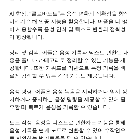
AI 향상: “클로바노트”는 음성 변환의 정확성을 향상
시키기 위해 인공 지능을 활용합니다. 어플을 더 많
이 사용할수록 음성 인식 및 텍스트 변환의 정확성
이 향상됩니다.
정리 및 검색: 어플은 음성 기록과 텍스트 변환된 내
용을 폴더나 카테고리로 정리할 수 있는 기능을 제
공합니다. 또한 키워드를 기반으로 특정 기록을 빠
르게 검색할 수 있는 검색 기능도 제공됩니다.
음성 명령: 어플은 음성 녹음을 시작하거나 일시 정
지하거나 중지하는 음성 명령을 제공할 수 있어 필
요할 때 빠르게 음성을 기록할 수 있습니다.
노트 작성: 음성을 텍스트로 변환하는 기능을 통해
음성 기록을 쉽게 노트로 변환할 수 있어 수작업으
로 변환하는 번거로움을 덜 수 있습니다.