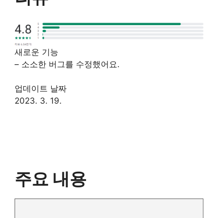
새로운 기능
– 소소한 버그를 수정했어요.
업데이트 날짜
2023. 3. 19.
주요 내용