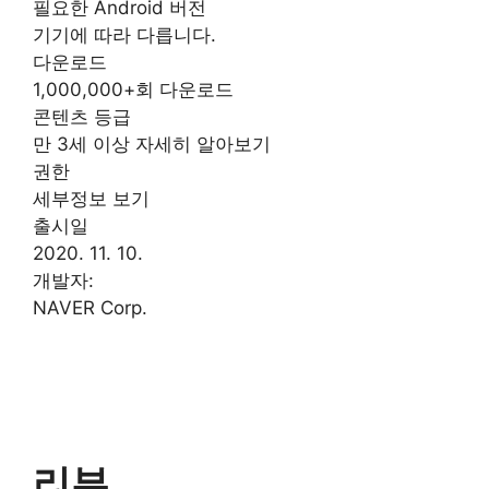
필요한 Android 버전
기기에 따라 다릅니다.
다운로드
1,000,000+회 다운로드
콘텐츠 등급
만 3세 이상 자세히 알아보기
권한
세부정보 보기
출시일
2020. 11. 10.
개발자:
NAVER Corp.
리뷰