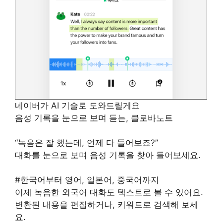
네이버가 AI 기술로 도와드릴게요
음성 기록을 눈으로 보며 듣는, 클로바노트
“녹음은 잘 했는데, 언제 다 들어보죠?”
대화를 눈으로 보며 음성 기록을 찾아 들어보세요.
#한국어부터 영어, 일본어, 중국어까지
이제 녹음한 외국어 대화도 텍스트로 볼 수 있어요.
변환된 내용을 편집하거나, 키워드로 검색해 보세
요.