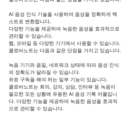
AI 음성 인식 기술을 사용하여 음성을 정확하게 텍
스트로 변환합니다.
다양한 기능을 제공하여 녹음한 음성을 효과적으로
관리할 수 있습니다.
웹, 모바일 등 다양한 기기에서 사용할 수 있습니다.
클로바노트는 다음과 같은 단점을 가지고 있습니다.
녹음 기기와 음질, 네트워크 상태에 따라 음성 인식
의 정확도가 달라질 수 있습니다.
유료 구독을 해야 하는 일부 기능이 있습니다.
클로바노트는 회의, 강의, 상담, 인터뷰 등 녹음이
필요한 모든 상황에 유용한 AI 음성 기록 어플입니
다. 다양한 기능을 제공하여 녹음한 음성을 효과적
으로 관리할 수 있습니다.