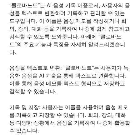
“클로바노트”는 AI 음성 기록 어플로서, 사용자의 음
성을 텍스트로 변환하여 기록하고 관리할 수 있는
도구입니다. 이 어플은 음성 메모를 작성하거나 회
의, 강의, 대화 등을 기록하여 나중에 쉽게 참고하고
검색할 수 있도록 도와줍니다. 아래에 “클로바노
트”의 주요 기능과 특징을 자세히 알려드리겠습니
다.
음성을 텍스트로 변환: “클로바노트”는 사용자가 녹
음한 음성을 AI 기술을 통해 텍스트로 변환합니다.
이를 통해 음성 메모를 텍스트 형식으로 저장하고
검색할 수 있습니다.
기록 및 저장: 사용자는 어플을 사용하여 음성 메모
를 기록하고 저장할 수 있습니다. 회의, 강의, 대화
등 다양한 상황에서 음성을 기록하여 나중에 활용할
수 있습니다.