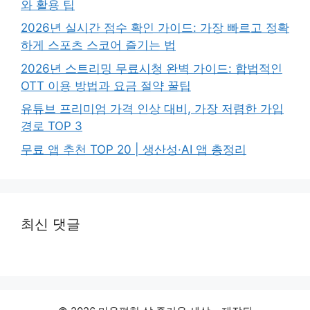
와 활용 팁
2026년 실시간 점수 확인 가이드: 가장 빠르고 정확
하게 스포츠 스코어 즐기는 법
2026년 스트리밍 무료시청 완벽 가이드: 합법적인
OTT 이용 방법과 요금 절약 꿀팁
유튜브 프리미엄 가격 인상 대비, 가장 저렴한 가입
경로 TOP 3
무료 앱 추천 TOP 20 | 생산성·AI 앱 총정리
최신 댓글