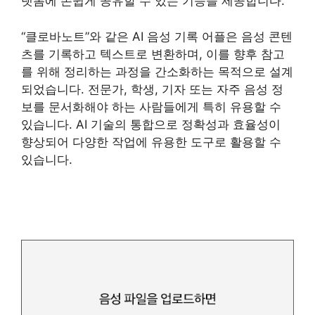
랫폼에 손쉽게 공유할 수 있는 기능을 제공합니다.
“클로바노트”와 같은 AI 음성 기록 어플은 음성 콘텐
츠를 기록하고 텍스트로 변환하며, 이를 향후 참고
를 위해 정리하는 과정을 간소화하는 목적으로 설계
되었습니다. 전문가, 학생, 기자 또는 자주 음성 정
보를 문서화해야 하는 사람들에게 특히 유용할 수
있습니다. AI 기술의 통합으로 정확성과 효율성이
향상되어 다양한 작업에 유용한 도구로 활용할 수
있습니다.