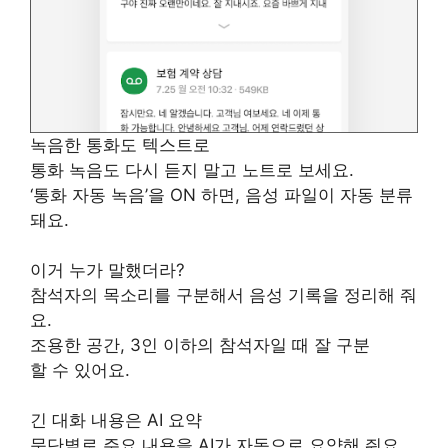
녹음한 통화도 텍스트로
통화 녹음도 다시 듣지 말고 노트로 보세요.
‘통화 자동 녹음’을 ON 하면, 음성 파일이 자동 분류
돼요.
이거 누가 말했더라?
참석자의 목소리를 구분해서 음성 기록을 정리해 줘
요.
조용한 공간, 3인 이하의 참석자일 때 잘 구분
할 수 있어요.
긴 대화 내용은 AI 요약
문단별로 주요 내용을 AI가 자동으로 요약해 줘요.