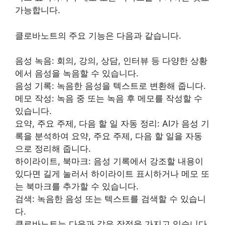
가능합니다.
클로바노트의 주요 기능은 다음과 같습니다.
음성 녹음: 회의, 강의, 상담, 인터뷰 등 다양한 상황
에서 음성을 녹음할 수 있습니다.
음성 기록: 녹음한 음성을 텍스트로 변환해 줍니다.
메모 작성: 녹음 중 또는 녹음 후 메모를 작성할 수
있습니다.
요약, 주요 주제, 다음 할 일 자동 정리: AI가 음성 기
록을 분석하여 요약, 주요 주제, 다음 할 일을 자동
으로 정리해 줍니다.
하이라이트, 북마크: 음성 기록에서 강조할 내용이
있다면 길게 눌러서 하이라이트 표시하거나 메모 또
는 북마크를 추가할 수 있습니다.
검색: 녹음한 음성 또는 텍스트를 검색할 수 있습니
다.
클로바노트는 다음과 같은 장점을 가지고 있습니다.