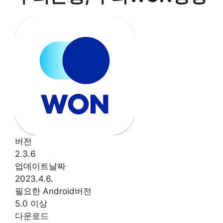
버전
2.3.6
업데이트날짜
2023.4.6.
필요한 Android버전
5.0 이상
다운로드