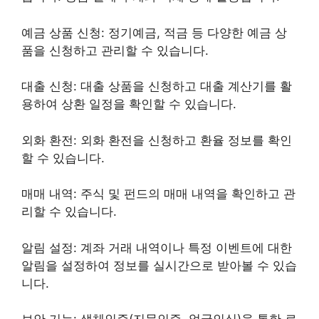
예금 상품 신청: 정기예금, 적금 등 다양한 예금 상
품을 신청하고 관리할 수 있습니다.
대출 신청: 대출 상품을 신청하고 대출 계산기를 활
용하여 상환 일정을 확인할 수 있습니다.
외화 환전: 외화 환전을 신청하고 환율 정보를 확인
할 수 있습니다.
매매 내역: 주식 및 펀드의 매매 내역을 확인하고 관
리할 수 있습니다.
알림 설정: 계좌 거래 내역이나 특정 이벤트에 대한
알림을 설정하여 정보를 실시간으로 받아볼 수 있습
니다.