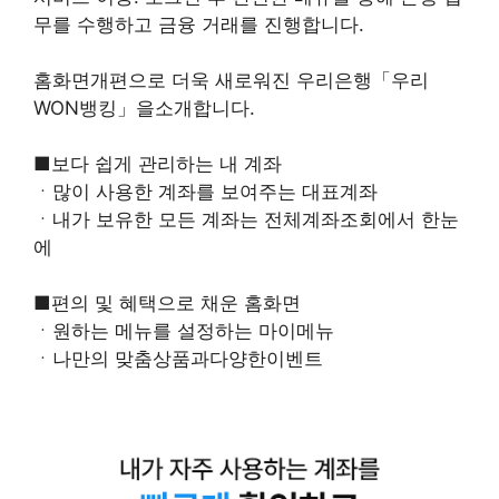
무를 수행하고 금융 거래를 진행합니다.
홈화면개편으로 더욱 새로워진 우리은행「우리
WON뱅킹」을소개합니다.
■보다 쉽게 관리하는 내 계좌
ㆍ많이 사용한 계좌를 보여주는 대표계좌
ㆍ내가 보유한 모든 계좌는 전체계좌조회에서 한눈
에
■편의 및 혜택으로 채운 홈화면
ㆍ원하는 메뉴를 설정하는 마이메뉴
ㆍ나만의 맞춤상품과다양한이벤트