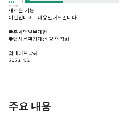
새로운 기능
이번업데이트내용안내드립니다.
●홈화면일부개편
●앱사용환경개선 및 안정화
업데이트날짜
2023.4.6.
주요 내용