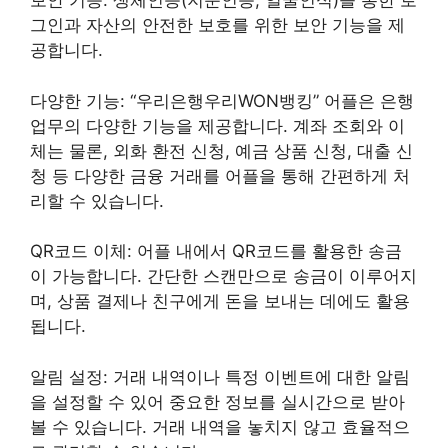
보안 기능: 생체인증(지문인증, 얼굴인식)을 통한 로
그인과 자산의 안전한 보호를 위한 보안 기능을 제
공합니다.
다양한 기능: “우리은행우리WON뱅킹” 어플은 은행
업무의 다양한 기능을 제공합니다. 계좌 조회와 이
체는 물론, 외화 환전 신청, 예금 상품 신청, 대출 신
청 등 다양한 금융 거래를 어플을 통해 간편하게 처
리할 수 있습니다.
QR코드 이체: 어플 내에서 QR코드를 활용한 송금
이 가능합니다. 간단한 스캔만으로 송금이 이루어지
며, 상품 결제나 친구에게 돈을 보내는 데에도 활용
됩니다.
알림 설정: 거래 내역이나 특정 이벤트에 대한 알림
을 설정할 수 있어 중요한 정보를 실시간으로 받아
볼 수 있습니다. 거래 내역을 놓치지 않고 효율적으