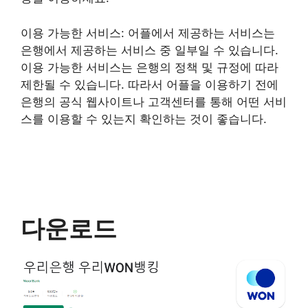
이용 가능한 서비스: 어플에서 제공하는 서비스는
은행에서 제공하는 서비스 중 일부일 수 있습니다.
이용 가능한 서비스는 은행의 정책 및 규정에 따라
제한될 수 있습니다. 따라서 어플을 이용하기 전에
은행의 공식 웹사이트나 고객센터를 통해 어떤 서비
스를 이용할 수 있는지 확인하는 것이 좋습니다.
다운로드