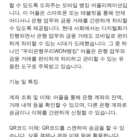
할 수 있도록 도와주는 모바일 뱅킹 어플리케이션입
니다. 이 어플은 스마트폰 또는 태블릿을 통해 언제
어디서나 은행 업무와 금융 거래를 간편하게 처리할
수 있도록 제공됩니다. 현대 사회에서는 디지털화가
진행되면서 은행 업무와 금융 거래도 모바일로 편리
하게 처리할 수 있는 시대가 도래했습니다. 그 중 하
나인 “우리은행우리WON뱅킹” 어플은 은행 업무와
금융 거래를 편리하게 처리하고 관리할 수 있는 유
용한 도구로 주목받고 있습니다.
기능 및 특징.
계좌 조회 및 이체: 어플을 통해 은행 계좌의 잔액,
거래 내역 등을 확인할 수 있으며, 다른 은행 계좌로
송금이나 이체를 간편하게 신청할 수 있습니다.
QR코드 이체: QR코드를 스캔하여 송금을 할 수 있
습니다. 상품 결제나 계좌 이체 등에 활용됩니다.