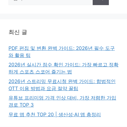
색:
최신 글
PDF 편집 및 변환 완벽 가이드: 2026년 필수 도구
와 활용 팁
2026년 실시간 점수 확인 가이드: 가장 빠르고 정확
하게 스포츠 스코어 즐기는 법
2026년 스트리밍 무료시청 완벽 가이드: 합법적인
OTT 이용 방법과 요금 절약 꿀팁
유튜브 프리미엄 가격 인상 대비, 가장 저렴한 가입
경로 TOP 3
무료 앱 추천 TOP 20 | 생산성·AI 앱 총정리