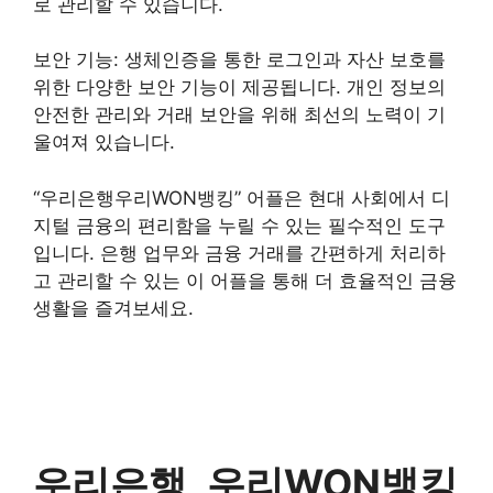
로 관리할 수 있습니다.
보안 기능: 생체인증을 통한 로그인과 자산 보호를
위한 다양한 보안 기능이 제공됩니다. 개인 정보의
안전한 관리와 거래 보안을 위해 최선의 노력이 기
울여져 있습니다.
“우리은행우리WON뱅킹” 어플은 현대 사회에서 디
지털 금융의 편리함을 누릴 수 있는 필수적인 도구
입니다. 은행 업무와 금융 거래를 간편하게 처리하
고 관리할 수 있는 이 어플을 통해 더 효율적인 금융
생활을 즐겨보세요.
우리은행, 우리WON뱅킹