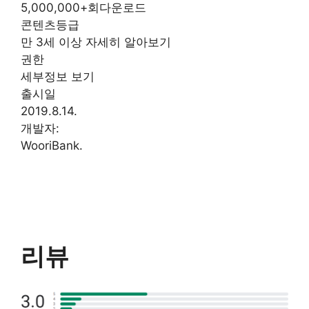
5,000,000+회다운로드
콘텐츠등급
만 3세 이상 자세히 알아보기
권한
세부정보 보기
출시일
2019.8.14.
개발자:
WooriBank.
리뷰