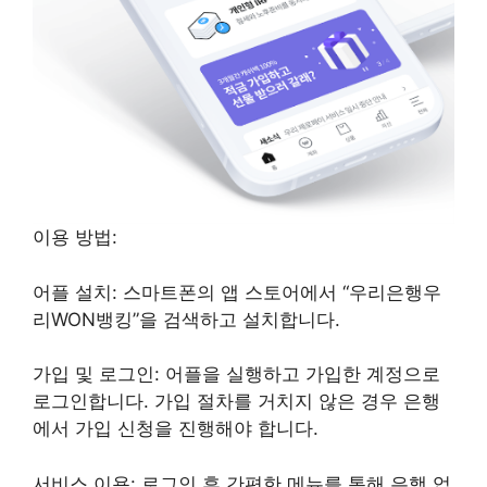
이용 방법:
어플 설치: 스마트폰의 앱 스토어에서 “우리은행우
리WON뱅킹”을 검색하고 설치합니다.
가입 및 로그인: 어플을 실행하고 가입한 계정으로
로그인합니다. 가입 절차를 거치지 않은 경우 은행
에서 가입 신청을 진행해야 합니다.
서비스 이용: 로그인 후 간편한 메뉴를 통해 은행 업