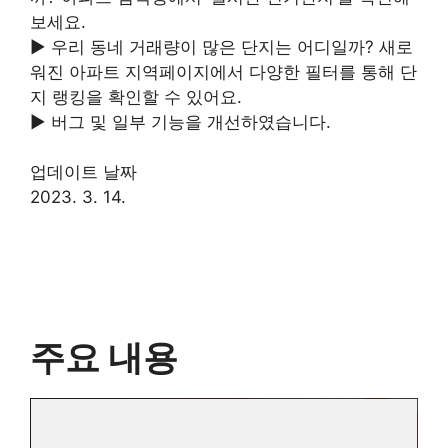
보세요.
▶ 우리 동네 거래량이 많은 단지는 어디일까? 새로
워진 아파트 지역페이지에서 다양한 필터를 통해 단
지 랭킹을 확인할 수 있어요.
▶ 버그 및 일부 기능을 개선하였습니다.
업데이트 날짜
2023. 3. 14.
주요 내용