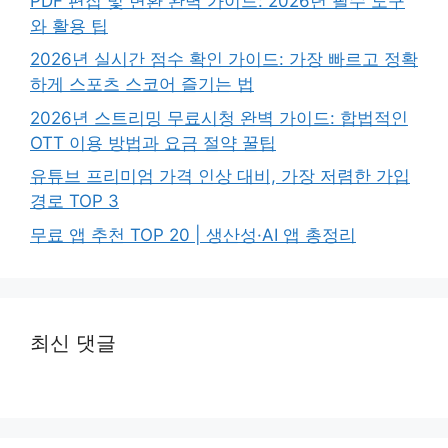
PDF 편집 및 변환 완벽 가이드: 2026년 필수 도구
와 활용 팁
2026년 실시간 점수 확인 가이드: 가장 빠르고 정확
하게 스포츠 스코어 즐기는 법
2026년 스트리밍 무료시청 완벽 가이드: 합법적인
OTT 이용 방법과 요금 절약 꿀팁
유튜브 프리미엄 가격 인상 대비, 가장 저렴한 가입
경로 TOP 3
무료 앱 추천 TOP 20 | 생산성·AI 앱 총정리
최신 댓글