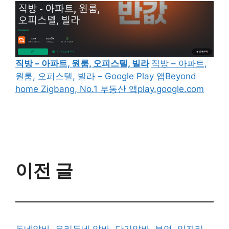
직방 – 아파트, 원룸, 오피스텔, 빌라
직방 – 아파트,
원룸, 오피스텔, 빌라 – Google Play 앱Beyond
home Zigbang, No.1 부동산 앱play.google.com
이전 글