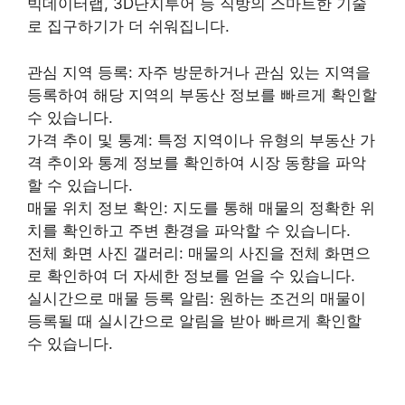
빅데이터랩, 3D단지투어 등 직방의 스마트한 기술
로 집구하기가 더 쉬워집니다.
관심 지역 등록: 자주 방문하거나 관심 있는 지역을
등록하여 해당 지역의 부동산 정보를 빠르게 확인할
수 있습니다.
가격 추이 및 통계: 특정 지역이나 유형의 부동산 가
격 추이와 통계 정보를 확인하여 시장 동향을 파악
할 수 있습니다.
매물 위치 정보 확인: 지도를 통해 매물의 정확한 위
치를 확인하고 주변 환경을 파악할 수 있습니다.
전체 화면 사진 갤러리: 매물의 사진을 전체 화면으
로 확인하여 더 자세한 정보를 얻을 수 있습니다.
실시간으로 매물 등록 알림: 원하는 조건의 매물이
등록될 때 실시간으로 알림을 받아 빠르게 확인할
수 있습니다.