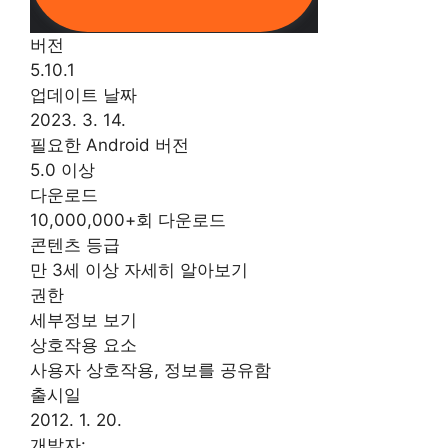
버전
5.10.1
업데이트 날짜
2023. 3. 14.
필요한 Android 버전
5.0 이상
다운로드
10,000,000+회 다운로드
콘텐츠 등급
만 3세 이상 자세히 알아보기
권한
세부정보 보기
상호작용 요소
사용자 상호작용, 정보를 공유함
출시일
2012. 1. 20.
개발자: