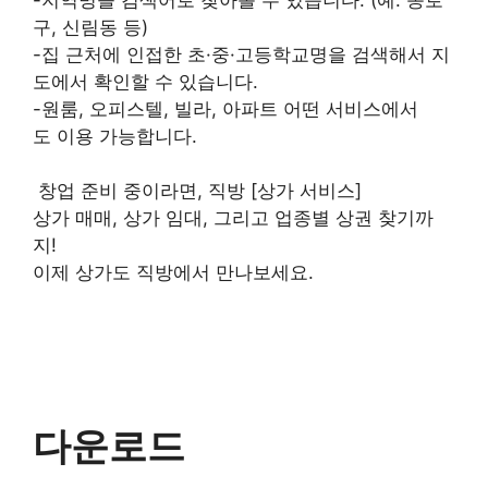
구, 신림동 등)
-집 근처에 인접한 초·중·고등학교명을 검색해서 지
도에서 확인할 수 있습니다.
-원룸, 오피스텔, 빌라, 아파트 어떤 서비스에서
도 이용 가능합니다.
창업 준비 중이라면, 직방 [상가 서비스]
상가 매매, 상가 임대, 그리고 업종별 상권 찾기까
지!
이제 상가도 직방에서 만나보세요.
다운로드