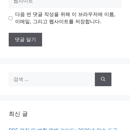
사
이
다음 번 댓글 작성을 위해 이 브라우저에 이름,
트
이메일, 그리고 웹사이트를 저장합니다.
검
색:
최신 글