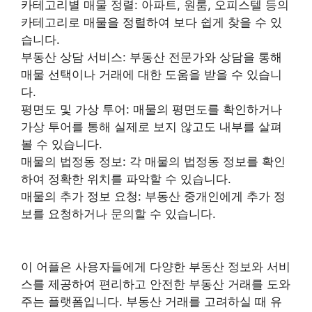
카테고리별 매물 정렬: 아파트, 원룸, 오피스텔 등의
카테고리로 매물을 정렬하여 보다 쉽게 찾을 수 있
습니다.
부동산 상담 서비스: 부동산 전문가와 상담을 통해
매물 선택이나 거래에 대한 도움을 받을 수 있습니
다.
평면도 및 가상 투어: 매물의 평면도를 확인하거나
가상 투어를 통해 실제로 보지 않고도 내부를 살펴
볼 수 있습니다.
매물의 법정동 정보: 각 매물의 법정동 정보를 확인
하여 정확한 위치를 파악할 수 있습니다.
매물의 추가 정보 요청: 부동산 중개인에게 추가 정
보를 요청하거나 문의할 수 있습니다.
이 어플은 사용자들에게 다양한 부동산 정보와 서비
스를 제공하여 편리하고 안전한 부동산 거래를 도와
주는 플랫폼입니다. 부동산 거래를 고려하실 때 유