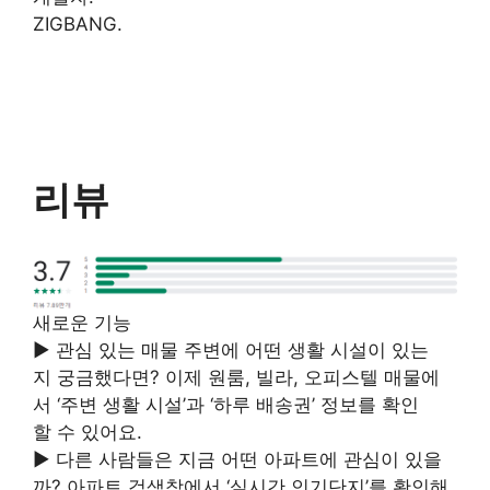
ZIGBANG.
리뷰
새로운 기능
▶ 관심 있는 매물 주변에 어떤 생활 시설이 있는
지 궁금했다면? 이제 원룸, 빌라, 오피스텔 매물에
서 ‘주변 생활 시설’과 ‘하루 배송권’ 정보를 확인
할 수 있어요.
▶ 다른 사람들은 지금 어떤 아파트에 관심이 있을
까? 아파트 검색창에서 ‘실시간 인기단지’를 확인해