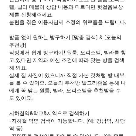
텔, 빌라 매물이 상담 내용과 다르다면 헛걸음보상
제를 신청해주세요.
불편을 겪은 이용자님께 소정의 위로품을 드립니다.
발품 없이 원하는 방구하기 [맞춤 검색] & [오늘의
추천방]
직방에서 쉽게 방구하기! 원룸, 오피스텔, 빌라를 찾
고 있다면 지역과 예산 조건에 따라 맞는 방을 검색
해 봐요.
실제 집 사진이 있으니까 직접 가본 것처럼 방 내부
를 볼 수 있어요. 오늘의 추천방 알고리즘을 통해 나
에게 꼭 맞는 원룸, 빌라, 오피스텔을 추천받을 수
도 있어요.
지하철역&학교&지역으로 검색하기
-지하철 역명 검색이 가능합니다. (예: 강남역, 사당
역 등)
-지역명을 검색어로 찾아볼 수 있습니다. (예: 종로