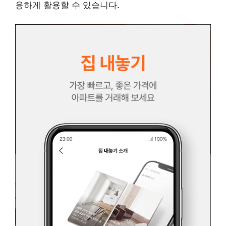
용하게 활용할 수 있습니다.