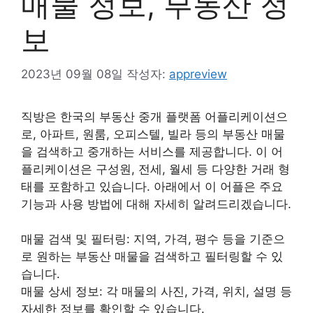
매물 정보, 부동산 정
보
2023년 09월 08일
작성자:
appreview
직방은 한국의 부동산 중개 플랫폼 어플리케이션으
로, 아파트, 원룸, 오피스텔, 빌라 등의 부동산 매물
을 검색하고 중개하는 서비스를 제공합니다. 이 어
플리케이션은 구성원, 전세, 월세 등 다양한 거래 형
태를 포함하고 있습니다. 아래에서 이 어플은 주요
기능과 사용 방법에 대해 자세히 알려드리겠습니다.
매물 검색 및 필터링: 지역, 가격, 평수 등을 기준으
로 원하는 부동산 매물을 검색하고 필터링할 수 있
습니다.
매물 상세 정보: 각 매물의 사진, 가격, 위치, 설명 등
자세한 정보를 확인할 수 있습니다.