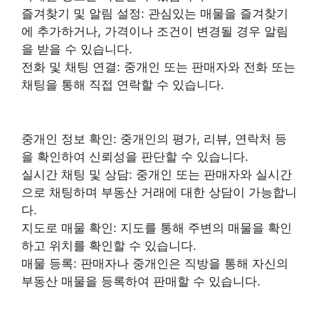
즐겨찾기 및 알림 설정: 관심있는 매물을 즐겨찾기
에 추가하거나, 가격이나 조건이 변경될 경우 알림
을 받을 수 있습니다.
전화 및 채팅 연결: 중개인 또는 판매자와 전화 또는
채팅을 통해 직접 연락할 수 있습니다.
중개인 정보 확인: 중개인의 평가, 리뷰, 연락처 등
을 확인하여 신뢰성을 판단할 수 있습니다.
실시간 채팅 및 상담: 중개인 또는 판매자와 실시간
으로 채팅하며 부동산 거래에 대한 상담이 가능합니
다.
지도로 매물 확인: 지도를 통해 주변의 매물을 확인
하고 위치를 확인할 수 있습니다.
매물 등록: 판매자나 중개인은 직방을 통해 자신의
부동산 매물을 등록하여 판매할 수 있습니다.