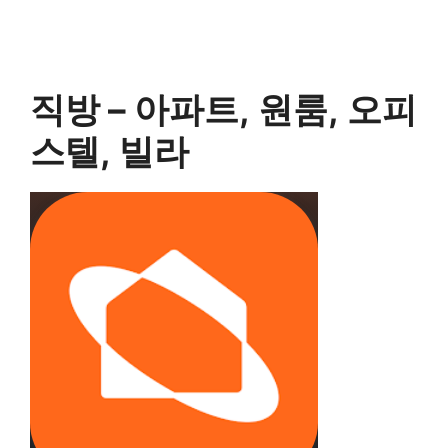
직방 – 아파트, 원룸, 오피
스텔, 빌라