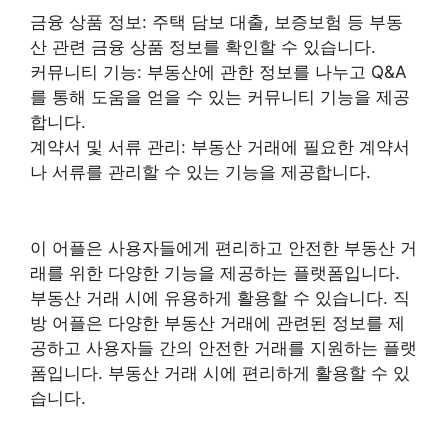
금융 상품 정보: 주택 담보 대출, 보증보험 등 부동
산 관련 금융 상품 정보를 확인할 수 있습니다.
커뮤니티 기능: 부동산에 관한 정보를 나누고 Q&A
를 통해 도움을 얻을 수 있는 커뮤니티 기능을 제공
합니다.
계약서 및 서류 관리: 부동산 거래에 필요한 계약서
나 서류를 관리할 수 있는 기능을 제공합니다.
이 어플은 사용자들에게 편리하고 안전한 부동산 거
래를 위한 다양한 기능을 제공하는 플랫폼입니다.
부동산 거래 시에 유용하게 활용할 수 있습니다. 직
방 어플은 다양한 부동산 거래에 관련된 정보를 제
공하고 사용자들 간의 안전한 거래를 지원하는 플랫
폼입니다. 부동산 거래 시에 편리하게 활용할 수 있
습니다.