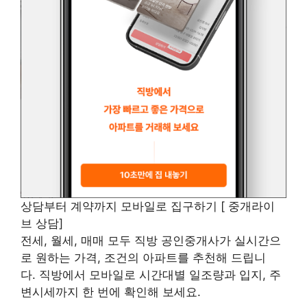
상담부터 계약까지 모바일로 집구하기 [ 중개라이
브 상담]
전세, 월세, 매매 모두 직방 공인중개사가 실시간으
로 원하는 가격, 조건의 아파트를 추천해 드립니
다. 직방에서 모바일로 시간대별 일조량과 입지, 주
변시세까지 한 번에 확인해 보세요.