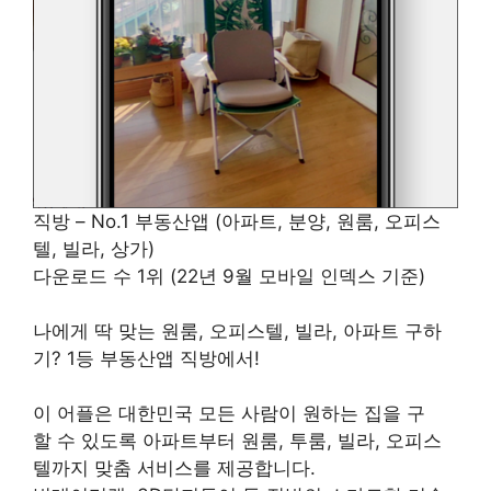
직방 – No.1 부동산앱 (아파트, 분양, 원룸, 오피스
텔, 빌라, 상가)
다운로드 수 1위 (22년 9월 모바일 인덱스 기준)
나에게 딱 맞는 원룸, 오피스텔, 빌라, 아파트 구하
기? 1등 부동산앱 직방에서!
이 어플은 대한민국 모든 사람이 원하는 집을 구
할 수 있도록 아파트부터 원룸, 투룸, 빌라, 오피스
텔까지 맞춤 서비스를 제공합니다.