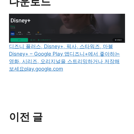
다운로드
디즈니 플러스, Disney+, 픽사, 스타워즈, 마블
Disney+ – Google Play 앱디즈니+에서 좋아하는
영화, 시리즈, 오리지널을 스트리밍하거나 저장해
보세요play.google.com
이전 글