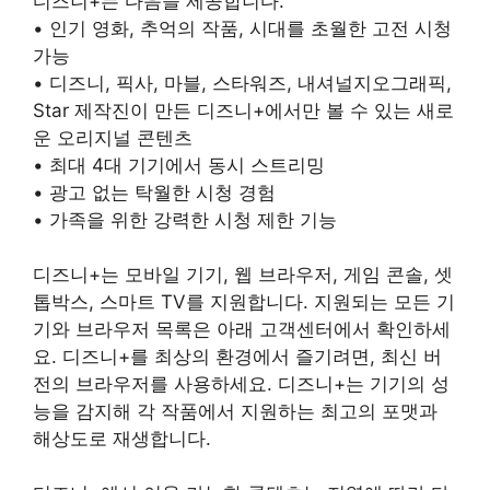
디즈니+는 다음을 제공합니다.
• 인기 영화, 추억의 작품, 시대를 초월한 고전 시청
가능
• 디즈니, 픽사, 마블, 스타워즈, 내셔널지오그래픽,
Star 제작진이 만든 디즈니+에서만 볼 수 있는 새로
운 오리지널 콘텐츠
• 최대 4대 기기에서 동시 스트리밍
• 광고 없는 탁월한 시청 경험
• 가족을 위한 강력한 시청 제한 기능
디즈니+는 모바일 기기, 웹 브라우저, 게임 콘솔, 셋
톱박스, 스마트 TV를 지원합니다. 지원되는 모든 기
기와 브라우저 목록은 아래 고객센터에서 확인하세
요. 디즈니+를 최상의 환경에서 즐기려면, 최신 버
전의 브라우저를 사용하세요. 디즈니+는 기기의 성
능을 감지해 각 작품에서 지원하는 최고의 포맷과
해상도로 재생합니다.