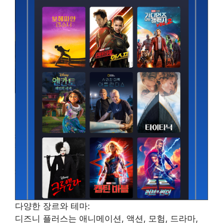
다양한 장르와 테마:
디즈니 플러스는 애니메이션, 액션, 모험, 드라마,