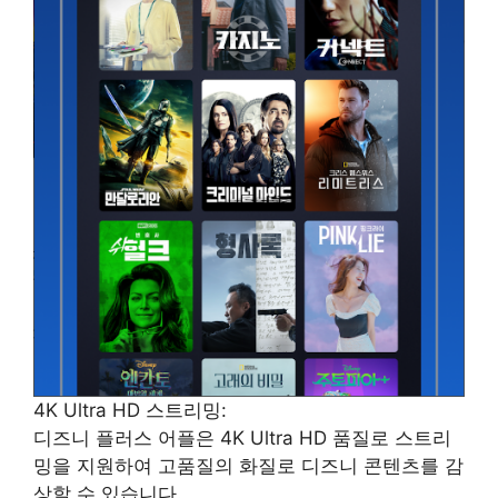
4K Ultra HD 스트리밍:
디즈니 플러스 어플은 4K Ultra HD 품질로 스트리
밍을 지원하여 고품질의 화질로 디즈니 콘텐츠를 감
상할 수 있습니다.