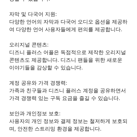
자막 및 다국어 지원:
다양한 언어의 자막과 다국어 오디오 옵션을 제공하
여 다양한 언어 사용자들에게 편의를 제공합니다.
오리지널 콘텐츠:
디즈니 플러스 어플은 독점적으로 제작한 오리지널
콘텐츠도 제공합니다. 디즈니 팬들을 위한 새로운
이야기들을 감상할 수 있습니다.
계정 공유와 가격 경쟁력:
가족과 친구들과 디즈니 플러스 계정을 공유하면서
가격 경쟁력 있는 구독 요금을 즐길 수 있습니다.
보안과 개인정보 보호:
사용자의 개인 정보와 결제 정보는 철저하게 보호되
며, 안전한 스트리밍 환경을 제공합니다.