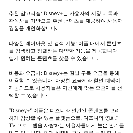
추천 알고리즘: Disney+는 사용자의 시청 기록과
관심사를 기반으로 추천 콘텐츠를 제공하여 사용자
경험을 개인화합니다.
다양한 레이아웃 및 검색 기능: 어플 내에서 콘텐츠
를 검색하고 정렬하는 다양한 기능을 제공합니다.
쉽게 원하는 콘텐츠를 찾을 수 있습니다.
비용과 요금제: Disney+는 월별 구독 요금을 통해
이용할 수 있습니다. 다양한 요금제와 할인 혜택이
제공되므로 사용자들은 자신에게 맞는 요금제를 선
택할 수 있습니다.
“Disney+” 어플은 디즈니와 연관된 콘텐츠를 편리
하게 감상할 수 있는 플랫폼으로, 디즈니의 영화와
TV 프로그램을 사랑하는 이용자들에게 높은 인기를
얻고 있습니다. 현재 상태와 구독 요금 등의 정보는