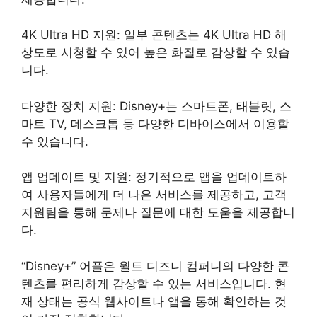
4K Ultra HD 지원: 일부 콘텐츠는 4K Ultra HD 해
상도로 시청할 수 있어 높은 화질로 감상할 수 있습
니다.
다양한 장치 지원: Disney+는 스마트폰, 태블릿, 스
마트 TV, 데스크톱 등 다양한 디바이스에서 이용할
수 있습니다.
앱 업데이트 및 지원: 정기적으로 앱을 업데이트하
여 사용자들에게 더 나은 서비스를 제공하고, 고객
지원팀을 통해 문제나 질문에 대한 도움을 제공합니
다.
“Disney+” 어플은 월트 디즈니 컴퍼니의 다양한 콘
텐츠를 편리하게 감상할 수 있는 서비스입니다. 현
재 상태는 공식 웹사이트나 앱을 통해 확인하는 것