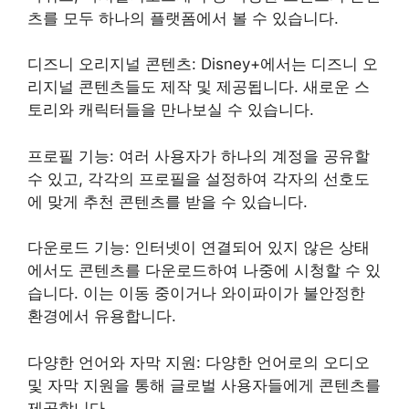
츠를 모두 하나의 플랫폼에서 볼 수 있습니다.
디즈니 오리지널 콘텐츠: Disney+에서는 디즈니 오
리지널 콘텐츠들도 제작 및 제공됩니다. 새로운 스
토리와 캐릭터들을 만나보실 수 있습니다.
프로필 기능: 여러 사용자가 하나의 계정을 공유할
수 있고, 각각의 프로필을 설정하여 각자의 선호도
에 맞게 추천 콘텐츠를 받을 수 있습니다.
다운로드 기능: 인터넷이 연결되어 있지 않은 상태
에서도 콘텐츠를 다운로드하여 나중에 시청할 수 있
습니다. 이는 이동 중이거나 와이파이가 불안정한
환경에서 유용합니다.
다양한 언어와 자막 지원: 다양한 언어로의 오디오
및 자막 지원을 통해 글로벌 사용자들에게 콘텐츠를
제공합니다.