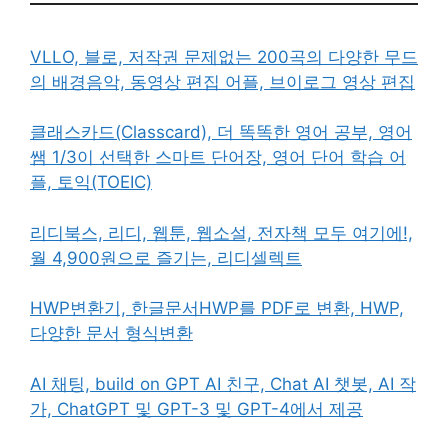
VLLO, 블로, 저작권 문제없는 200곡의 다양한 무드
의 배경음악, 동영상 편집 어플, 브이로그 영상 편집
클래스카드(Classcard), 더 똑똑한 영어 공부, 영어
쌤 1/3이 선택한 스마트 단어장, 영어 단어 학습 어
플, 토익(TOEIC)
리디북스, 리디, 웹툰, 웹소설, 전자책 모두 여기에!,
월 4,900원으로 즐기는, 리디셀렉트
HWP변환기, 한글문서HWP를 PDF로 변환, HWP,
다양한 문서 형식변환
AI 채팅, build on GPT AI 친구, Chat AI 챗봇, AI 작
가, ChatGPT 및 GPT-3 및 GPT-4에서 제공