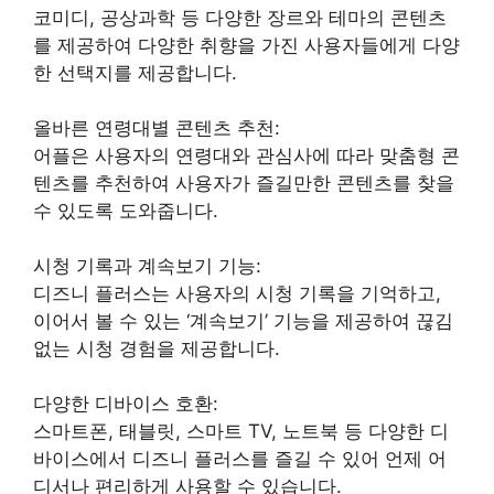
코미디, 공상과학 등 다양한 장르와 테마의 콘텐츠
를 제공하여 다양한 취향을 가진 사용자들에게 다양
한 선택지를 제공합니다.
올바른 연령대별 콘텐츠 추천:
어플은 사용자의 연령대와 관심사에 따라 맞춤형 콘
텐츠를 추천하여 사용자가 즐길만한 콘텐츠를 찾을
수 있도록 도와줍니다.
시청 기록과 계속보기 기능:
디즈니 플러스는 사용자의 시청 기록을 기억하고,
이어서 볼 수 있는 ‘계속보기’ 기능을 제공하여 끊김
없는 시청 경험을 제공합니다.
다양한 디바이스 호환:
스마트폰, 태블릿, 스마트 TV, 노트북 등 다양한 디
바이스에서 디즈니 플러스를 즐길 수 있어 언제 어
디서나 편리하게 사용할 수 있습니다.