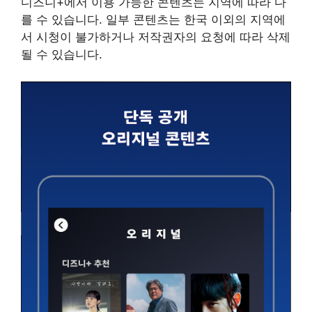
디즈니+에서 이용 가능한 콘텐츠는 지역에 따라 다
를 수 있습니다. 일부 콘텐츠는 한국 이외의 지역에
서 시청이 불가하거나 저작권자의 요청에 따라 삭제
될 수 있습니다.