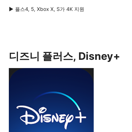
▶ 플스4, 5, Xbox X, S가 4K 지원
디즈니 플러스, Disney+