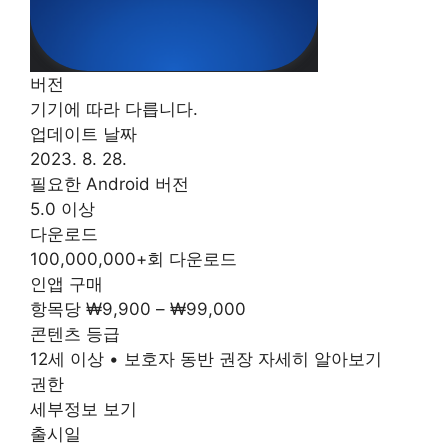
버전
기기에 따라 다릅니다.
업데이트 날짜
2023. 8. 28.
필요한 Android 버전
5.0 이상
다운로드
100,000,000+회 다운로드
인앱 구매
항목당 ₩9,900 – ₩99,000
콘텐츠 등급
12세 이상 • 보호자 동반 권장 자세히 알아보기
권한
세부정보 보기
출시일