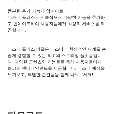
풍부한 추가 기능과 업데이트:
디즈니 플러스는 지속적으로 다양한 기능을 추가하
고 업데이트하여 사용자들에게 최상의 서비스를 제
공합니다.
디즈니 플러스 어플은 디즈니의 환상적인 세계를 손
쉽게 경험할 수 있는 최고의 스트리밍 플랫폼입니
다. 다양한 콘텐츠와 기능들을 통해 사용자들에게
최고의 엔터테인먼트를 제공합니다. 디즈니 매직을
느껴보고, 특별한 순간들을 함께 나눠보세요!