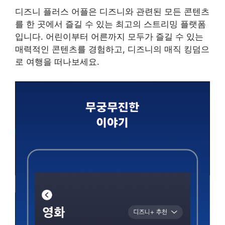
디즈니 플러스 어플은 디즈니와 관련된 모든 콘텐츠
를 한 곳에서 즐길 수 있는 최고의 스트리밍 플랫폼
입니다. 어린이부터 어른까지 모두가 즐길 수 있는
매력적인 콘텐츠를 경험하고, 디즈니의 매직 킹덤으
로 여행을 떠나보세요.