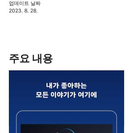
업데이트 날짜
2023. 8. 28.
주요 내용