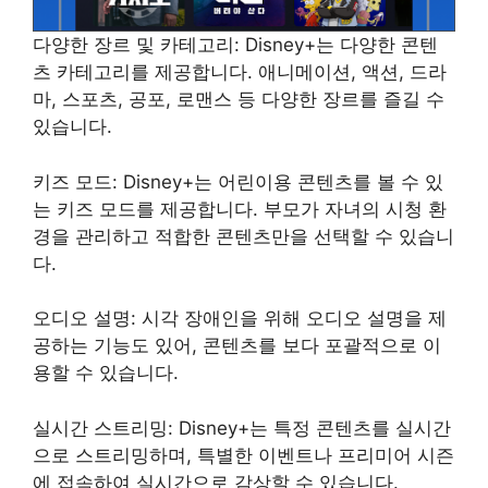
다양한 장르 및 카테고리: Disney+는 다양한 콘텐
츠 카테고리를 제공합니다. 애니메이션, 액션, 드라
마, 스포츠, 공포, 로맨스 등 다양한 장르를 즐길 수
있습니다.
키즈 모드: Disney+는 어린이용 콘텐츠를 볼 수 있
는 키즈 모드를 제공합니다. 부모가 자녀의 시청 환
경을 관리하고 적합한 콘텐츠만을 선택할 수 있습니
다.
오디오 설명: 시각 장애인을 위해 오디오 설명을 제
공하는 기능도 있어, 콘텐츠를 보다 포괄적으로 이
용할 수 있습니다.
실시간 스트리밍: Disney+는 특정 콘텐츠를 실시간
으로 스트리밍하며, 특별한 이벤트나 프리미어 시즌
에 접속하여 실시간으로 감상할 수 있습니다.