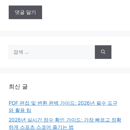
검
색:
최신 글
PDF 편집 및 변환 완벽 가이드: 2026년 필수 도구
와 활용 팁
2026년 실시간 점수 확인 가이드: 가장 빠르고 정확
하게 스포츠 스코어 즐기는 법