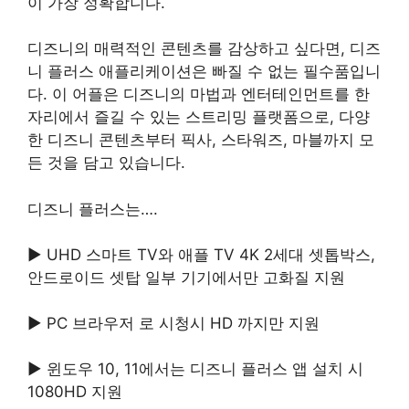
이 가장 정확합니다.
디즈니의 매력적인 콘텐츠를 감상하고 싶다면, 디즈
니 플러스 애플리케이션은 빠질 수 없는 필수품입니
다. 이 어플은 디즈니의 마법과 엔터테인먼트를 한
자리에서 즐길 수 있는 스트리밍 플랫폼으로, 다양
한 디즈니 콘텐츠부터 픽사, 스타워즈, 마블까지 모
든 것을 담고 있습니다.
디즈니 플러스는….
▶ UHD 스마트 TV와 애플 TV 4K 2세대 셋톱박스,
안드로이드 셋탑 일부 기기에서만 고화질 지원
▶ PC 브라우저 로 시청시 HD 까지만 지원
▶ 윈도우 10, 11에서는 디즈니 플러스 앱 설치 시
1080HD 지원