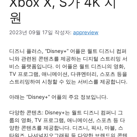
Xbox X, S가 4K 지
원
2023년 09월 17일
작성자:
appreview
디즈니 플러스, “Disney+” 어플은 월트 디즈니 컴퍼
니와 관련된 콘텐츠를 제공하는 디지털 스트리밍 서
비스 플랫폼입니다. 이 어플은 월트 디즈니의 영화,
TV 프로그램, 애니메이션, 다큐멘터리, 스포츠 등을
스트리밍하여 시청할 수 있는 서비스를 제공합니다.
아래는 “Disney+” 어플의 주요 정보입니다.
다양한 콘텐츠: Disney+는 월트 디즈니 컴퍼니 그
룹의 영화, TV 프로그램, 애니메이션, 스포츠 등 다
양한 콘텐츠를 제공합니다. 디즈니, 픽사, 마블, 스
타워즈, 나셔널지오그래픽 등 다양한 브랜드의 콘텐