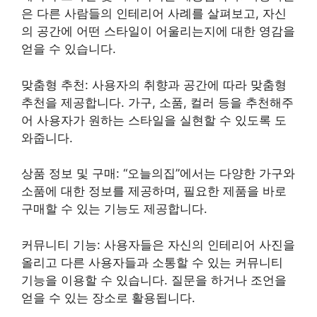
은 다른 사람들의 인테리어 사례를 살펴보고, 자신
의 공간에 어떤 스타일이 어울리는지에 대한 영감을
얻을 수 있습니다.
맞춤형 추천: 사용자의 취향과 공간에 따라 맞춤형
추천을 제공합니다. 가구, 소품, 컬러 등을 추천해주
어 사용자가 원하는 스타일을 실현할 수 있도록 도
와줍니다.
상품 정보 및 구매: “오늘의집”에서는 다양한 가구와
소품에 대한 정보를 제공하며, 필요한 제품을 바로
구매할 수 있는 기능도 제공합니다.
커뮤니티 기능: 사용자들은 자신의 인테리어 사진을
올리고 다른 사용자들과 소통할 수 있는 커뮤니티
기능을 이용할 수 있습니다. 질문을 하거나 조언을
얻을 수 있는 장소로 활용됩니다.