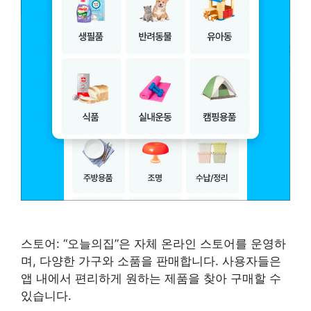
스토어: “오늘의집”은 자체 온라인 스토어를 운영하
며, 다양한 가구와 소품을 판매합니다. 사용자들은
앱 내에서 편리하게 원하는 제품을 찾아 구매할 수
있습니다.