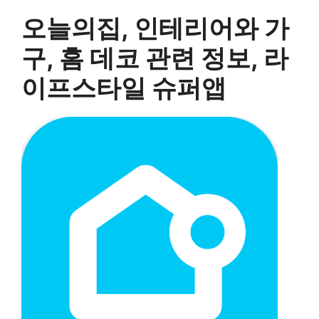
오늘의집, 인테리어와 가
구, 홈 데코 관련 정보, 라
이프스타일 슈퍼앱