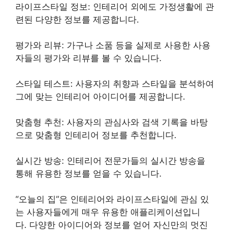
라이프스타일 정보: 인테리어 외에도 가정생활에 관
련된 다양한 정보를 제공합니다.
평가와 리뷰: 가구나 소품 등을 실제로 사용한 사용
자들의 평가와 리뷰를 볼 수 있습니다.
스타일 테스트: 사용자의 취향과 스타일을 분석하여
그에 맞는 인테리어 아이디어를 제공합니다.
맞춤형 추천: 사용자의 관심사와 검색 기록을 바탕
으로 맞춤형 인테리어 정보를 추천합니다.
실시간 방송: 인테리어 전문가들의 실시간 방송을
통해 유용한 정보를 얻을 수 있습니다.
“오늘의 집”은 인테리어와 라이프스타일에 관심 있
는 사용자들에게 매우 유용한 애플리케이션입니
다. 다양한 아이디어와 정보를 얻어 자신만의 멋진