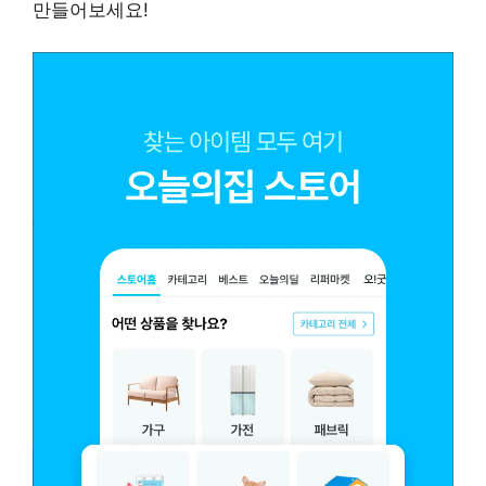
만들어보세요!