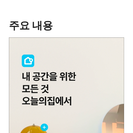
주요 내용