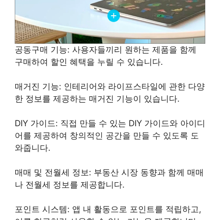
공동구매 기능: 사용자들끼리 원하는 제품을 함께
구매하여 할인 혜택을 누릴 수 있습니다.
매거진 기능: 인테리어와 라이프스타일에 관한 다양
한 정보를 제공하는 매거진 기능이 있습니다.
DIY 가이드: 직접 만들 수 있는 DIY 가이드와 아이디
어를 제공하여 창의적인 공간을 만들 수 있도록 도
와줍니다.
매매 및 전월세 정보: 부동산 시장 동향과 함께 매매
나 전월세 정보를 제공합니다.
포인트 시스템: 앱 내 활동으로 포인트를 적립하고,