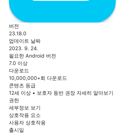
버전
23.18.0
업데이트 날짜
2023. 9. 24.
필요한 Android 버전
7.0 이상
다운로드
10,000,000+회 다운로드
콘텐츠 등급
12세 이상 • 보호자 동반 권장 자세히 알아보기
권한
세부정보 보기
상호작용 요소
사용자 상호작용
출시일