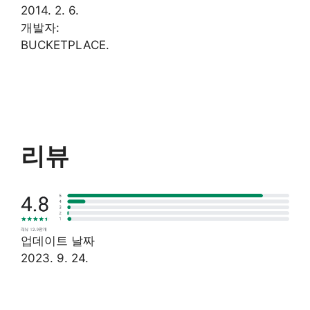
2014. 2. 6.
개발자:
BUCKETPLACE.
리뷰
업데이트 날짜
2023. 9. 24.