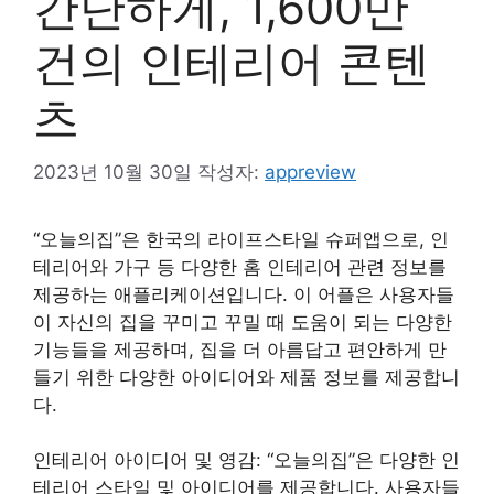
간단하게, 1,600만
건의 인테리어 콘텐
츠
2023년 10월 30일
작성자:
appreview
“오늘의집”은 한국의 라이프스타일 슈퍼앱으로, 인
테리어와 가구 등 다양한 홈 인테리어 관련 정보를
제공하는 애플리케이션입니다. 이 어플은 사용자들
이 자신의 집을 꾸미고 꾸밀 때 도움이 되는 다양한
기능들을 제공하며, 집을 더 아름답고 편안하게 만
들기 위한 다양한 아이디어와 제품 정보를 제공합니
다.
인테리어 아이디어 및 영감: “오늘의집”은 다양한 인
테리어 스타일 및 아이디어를 제공합니다. 사용자들