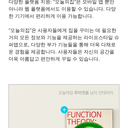
다양한 플랫폼 지원: “오늘의집”은 모바일 앱 뿐만
아니라 웹 플랫폼에서도 이용할 수 있습니다. 다양
한 기기에서 편리하게 이용 가능합니다.
“오늘의집”은 사용자들에게 집을 꾸미는 데 필요한
거의 모든 정보와 기능을 제공하는 라이프스타일 슈
퍼앱으로, 다양한 부가 기능들을 통해 더욱 다채로
운 경험을 제공합니다. 사용자들은 자신의 공간을
더욱 아름답고 편안하게 꾸밀 수 있습니다.