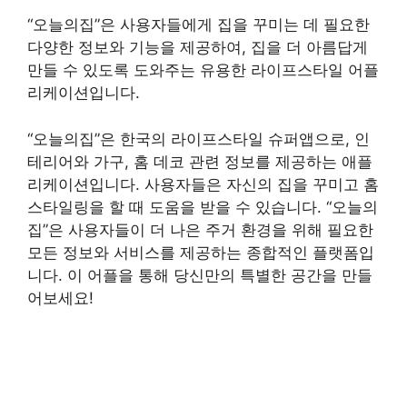
“오늘의집”은 사용자들에게 집을 꾸미는 데 필요한
다양한 정보와 기능을 제공하여, 집을 더 아름답게
만들 수 있도록 도와주는 유용한 라이프스타일 어플
리케이션입니다.
“오늘의집”은 한국의 라이프스타일 슈퍼앱으로, 인
테리어와 가구, 홈 데코 관련 정보를 제공하는 애플
리케이션입니다. 사용자들은 자신의 집을 꾸미고 홈
스타일링을 할 때 도움을 받을 수 있습니다. “오늘의
집”은 사용자들이 더 나은 주거 환경을 위해 필요한
모든 정보와 서비스를 제공하는 종합적인 플랫폼입
니다. 이 어플을 통해 당신만의 특별한 공간을 만들
어보세요!