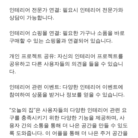
인테리어 전문가 연결: 필요시 인테리어 전문가와
상담이 가능합니다.
인테리어 쇼핑몰 연결: 필요한 가구나 소품을 바로
구매할 수 있는 쇼핑몰과 연결되어 있습니다.
개인 프로젝트 공유: 자신의 인테리어 프로젝트를
공유하고 다른 사용자들의 의견을 들을 수 있습니
다.
인테리어 관련 이벤트: 다양한 인테리어 이벤트에
참여하여 상품을 받거나 정보를 얻을 수 있습니다.
“오늘의 집”은 사용자들의 다양한 인테리어 관련 요
구를 충족시키기 위한 다양한 기능을 제공하며, 사
용자 간의 소통을 통해 더 나은 공간을 만들 수 있도
록 도와줍니다. 이 어플을 통해 더 나은 주거 공간을