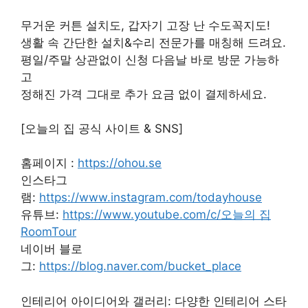
무거운 커튼 설치도, 갑자기 고장 난 수도꼭지도!
생활 속 간단한 설치&수리 전문가를 매칭해 드려요.
평일/주말 상관없이 신청 다음날 바로 방문 가능하
고
정해진 가격 그대로 추가 요금 없이 결제하세요.
[오늘의 집 공식 사이트 & SNS]
홈페이지 :
https://ohou.se
인스타그
램:
https://www.instagram.com/todayhouse
유튜브:
https://www.youtube.com/c/오늘의 집
RoomTour
네이버 블로
그:
https://blog.naver.com/bucket_place
인테리어 아이디어와 갤러리: 다양한 인테리어 스타