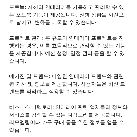
포토북: 자신의 인테리어를 기록하고 관리할 수 있
는 포토북 기능이 제공됩니다. 진행 상황을 사진으
로 남기고, 변화를 기록할 수 있습니다.
프로젝트 관리: 큰 규모의 인테리어 프로젝트를 진
행하는 경우, 이를 효율적으로 관리할 수 있는 기능
을 제공합니다. 예산 설정, 일정 관리 등을 할 수 있
습니다.
매거진 및 트렌드: 다양한 인테리어 트렌드와 관련
된 기사 및 정보를 제공합니다. 사용자들은 최신 트
렌드를 파악하고 적용할 수 있습니다.
비즈니스 디렉토리: 인테리어 관련 업체들의 정보와
서비스를 검색할 수 있는 디렉토리를 제공합니다.
리모델링이나 가구 구매 등을 위한 정보를 얻을 수
있습니다.