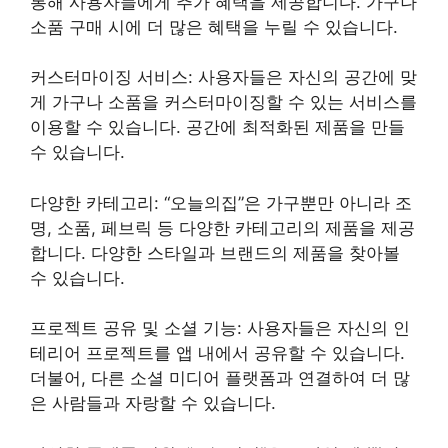
통해 사용자들에게 추가 혜택을 제공합니다. 가구나
소품 구매 시에 더 많은 혜택을 누릴 수 있습니다.
커스터마이징 서비스: 사용자들은 자신의 공간에 맞
게 가구나 소품을 커스터마이징할 수 있는 서비스를
이용할 수 있습니다. 공간에 최적화된 제품을 만들
수 있습니다.
다양한 카테고리: “오늘의집”은 가구뿐만 아니라 조
명, 소품, 페브릭 등 다양한 카테고리의 제품을 제공
합니다. 다양한 스타일과 브랜드의 제품을 찾아볼
수 있습니다.
프로젝트 공유 및 소셜 기능: 사용자들은 자신의 인
테리어 프로젝트를 앱 내에서 공유할 수 있습니다.
더불어, 다른 소셜 미디어 플랫폼과 연결하여 더 많
은 사람들과 자랑할 수 있습니다.