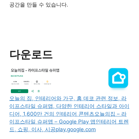
공간을 만들 수 있습니다.
다운로드
오늘의 집, 인테리어와 가구, 홈 데코 관련 정보, 라
이프스타일 슈퍼앱, 다양한 인테리어 스타일과 아이
디어, 1,600만 건의 인테리어 콘텐츠
오늘의집 – 라
이프스타일 슈퍼앱 – Google Play 앱인테리어 트렌
드, 쇼핑, 이사, 시공play.google.com