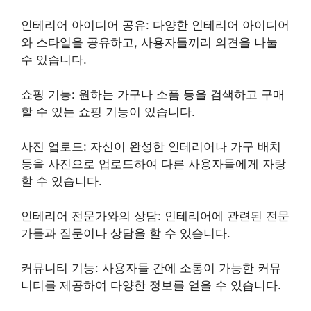
인테리어 아이디어 공유: 다양한 인테리어 아이디어
와 스타일을 공유하고, 사용자들끼리 의견을 나눌
수 있습니다.
쇼핑 기능: 원하는 가구나 소품 등을 검색하고 구매
할 수 있는 쇼핑 기능이 있습니다.
사진 업로드: 자신이 완성한 인테리어나 가구 배치
등을 사진으로 업로드하여 다른 사용자들에게 자랑
할 수 있습니다.
인테리어 전문가와의 상담: 인테리어에 관련된 전문
가들과 질문이나 상담을 할 수 있습니다.
커뮤니티 기능: 사용자들 간에 소통이 가능한 커뮤
니티를 제공하여 다양한 정보를 얻을 수 있습니다.