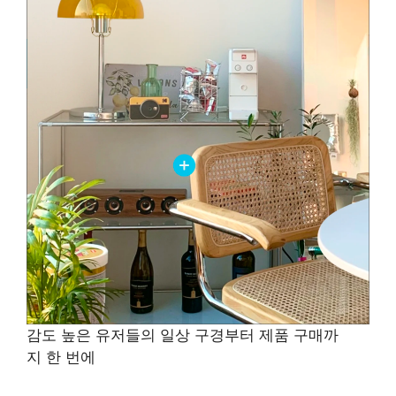
감도 높은 유저들의 일상 구경부터 제품 구매까
지 한 번에