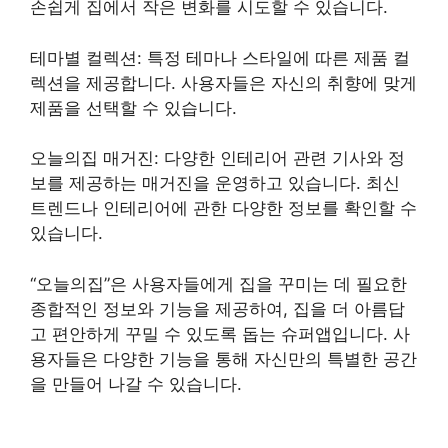
손쉽게 집에서 작은 변화를 시도할 수 있습니다.
테마별 컬렉션: 특정 테마나 스타일에 따른 제품 컬
렉션을 제공합니다. 사용자들은 자신의 취향에 맞게
제품을 선택할 수 있습니다.
오늘의집 매거진: 다양한 인테리어 관련 기사와 정
보를 제공하는 매거진을 운영하고 있습니다. 최신
트렌드나 인테리어에 관한 다양한 정보를 확인할 수
있습니다.
“오늘의집”은 사용자들에게 집을 꾸미는 데 필요한
종합적인 정보와 기능을 제공하여, 집을 더 아름답
고 편안하게 꾸밀 수 있도록 돕는 슈퍼앱입니다. 사
용자들은 다양한 기능을 통해 자신만의 특별한 공간
을 만들어 나갈 수 있습니다.