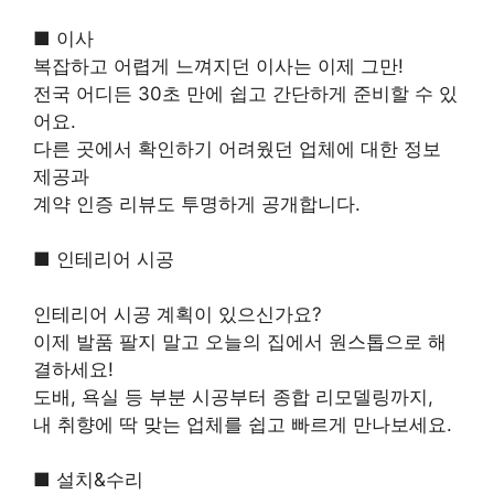
■ 이사
복잡하고 어렵게 느껴지던 이사는 이제 그만!
전국 어디든 30초 만에 쉽고 간단하게 준비할 수 있
어요.
다른 곳에서 확인하기 어려웠던 업체에 대한 정보
제공과
계약 인증 리뷰도 투명하게 공개합니다.
■ 인테리어 시공
인테리어 시공 계획이 있으신가요?
이제 발품 팔지 말고 오늘의 집에서 원스톱으로 해
결하세요!
도배, 욕실 등 부분 시공부터 종합 리모델링까지,
내 취향에 딱 맞는 업체를 쉽고 빠르게 만나보세요.
■ 설치&수리