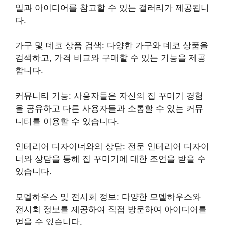
일과 아이디어를 참고할 수 있는 갤러리가 제공됩니
다.
가구 및 데코 상품 검색: 다양한 가구와 데코 상품을
검색하고, 가격 비교와 구매할 수 있는 기능을 제공
합니다.
커뮤니티 기능: 사용자들은 자신의 집 꾸미기 경험
을 공유하고 다른 사용자들과 소통할 수 있는 커뮤
니티를 이용할 수 있습니다.
인테리어 디자이너와의 상담: 전문 인테리어 디자이
너와 상담을 통해 집 꾸미기에 대한 조언을 받을 수
있습니다.
모델하우스 및 전시회 정보: 다양한 모델하우스와
전시회 정보를 제공하여 직접 방문하여 아이디어를
얻을 수 있습니다.