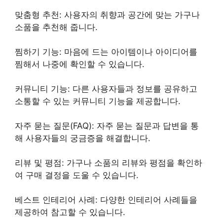
맞춤형 추천: 사용자의 취향과 공간에 맞는 가구나
소품을 추천해 줍니다.
찜하기 기능: 마음에 드는 아이템이나 아이디어를
찜해서 나중에 확인할 수 있습니다.
커뮤니티 기능: 다른 사용자들과 정보를 공유하고
소통할 수 있는 커뮤니티 기능을 제공합니다.
자주 묻는 질문(FAQ): 자주 묻는 질문과 답변을 통
해 사용자들의 궁금증을 해결합니다.
리뷰 및 평점: 가구나 소품의 리뷰와 평점을 확인하
여 구매 결정을 도울 수 있습니다.
베스트 인테리어 사례: 다양한 인테리어 사례들을
제공하여 참고할 수 있습니다.