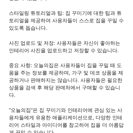
스타일링 튜토리얼과 팁: 집 꾸미기에 대한 팁과 튜
토리얼을 제공하여 사용자들이 스스로 집을 꾸밀 수
있도록 돕습니다.
사진 업로드 및 저장: 사용자들은 자신이 좋아하는
인테리어 사진을 업로드하고 저장할 수 있습니다.
중요 사항: 오늘의집은 사용자들이 집을 꾸밀 때 도
움을 주는 정보를 제공하며, 가구 및 데코 상품을 제
공하거나 판매하지는 않습니다. 사용자들은 필요한
상품을 검색 후 해당 판매처에서 구매할 수 있습니
다.
“오늘의집”은 집 꾸미기와 인테리어에 관심 있는 사
용자들에게 유용한 애플리케이션으로, 다양한 인테
리어 스타일과 아이디어를 참고하여 집을 더 아름답
게 꾸밀 수 있습니다.