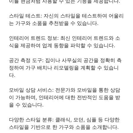
이를 현금처럼 사용할 수 있는 기능을 제공합니다.
스타일 테스트: 자신의 스타일을 테스트하여 어울리
는 가구와 소품을 추천받을 수 있습니다.
인테리어 트렌드 정보: 최신 인테리어 트렌드와 소
식을 제공하여 업계 동향을 파악할 수 있습니다.
공간 측정 도구: 집이나 사무실의 공간을 정확히 측
정하여 가구 배치나 리모델링을 계획할 수 있습니
다.
모바일 상담 서비스: 전문가와 모바일을 통한 상담
이 가능하며, 인테리어에 대한 전반적인 도움을 받
을 수 있습니다.
다양한 스타일 분류: 클래식, 모던, 심플 등 다양한
스타일을 기반으로 한 가구와 소품을 소개합니다.