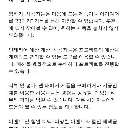
찜하기: 사용자들은 마음에 드는 제품이나 아이디어
를 “찜하기” 기능을 통해 저장할 수 있습니다. 추후
에 쉽게 찾아볼 수 있어, 원하는 제품을 놓치지 않게
도와줍니다.
인테리어 예산 계산: 사용자들은 프로젝트의 예산을
계획하고 관리할 수 있는 도구를 이용할 수 있습니
다. 예산을 효율적으로 분배하여 프로젝트를 진행할
수 있습니다.
리뷰 및 평가: 앱 내에서 제품을 구매하거나 시공업
체를 이용한 사용자들은 경험을 공유할 수 있는 리
뷰와 평가를 남길 수 있습니다. 다른 사용자들에게
도움이 될 수 있는 정보를 제공합니다.
이벤트 및 할인 혜택: 다양한 이벤트와 할인 혜택을