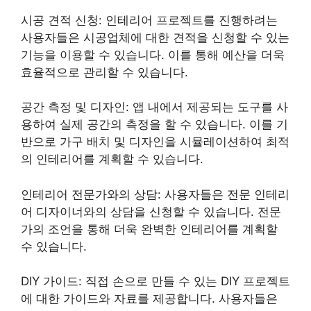
시공 견적 신청: 인테리어 프로젝트를 진행하려는
사용자들은 시공업체에 대한 견적을 신청할 수 있는
기능을 이용할 수 있습니다. 이를 통해 예산을 더욱
효율적으로 관리할 수 있습니다.
공간 측정 및 디자인: 앱 내에서 제공되는 도구를 사
용하여 실제 공간의 측정을 할 수 있습니다. 이를 기
반으로 가구 배치 및 디자인을 시뮬레이션하여 최적
의 인테리어를 계획할 수 있습니다.
인테리어 전문가와의 상담: 사용자들은 전문 인테리
어 디자이너와의 상담을 신청할 수 있습니다. 전문
가의 조언을 통해 더욱 완벽한 인테리어를 계획할
수 있습니다.
DIY 가이드: 직접 손으로 만들 수 있는 DIY 프로젝트
에 대한 가이드와 자료를 제공합니다. 사용자들은