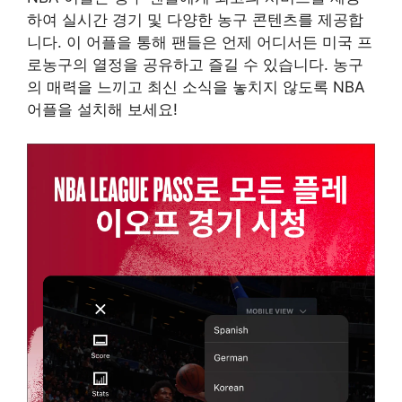
하여 실시간 경기 및 다양한 농구 콘텐츠를 제공합
니다. 이 어플을 통해 팬들은 언제 어디서든 미국 프
로농구의 열정을 공유하고 즐길 수 있습니다. 농구
의 매력을 느끼고 최신 소식을 놓치지 않도록 NBA
어플을 설치해 보세요!