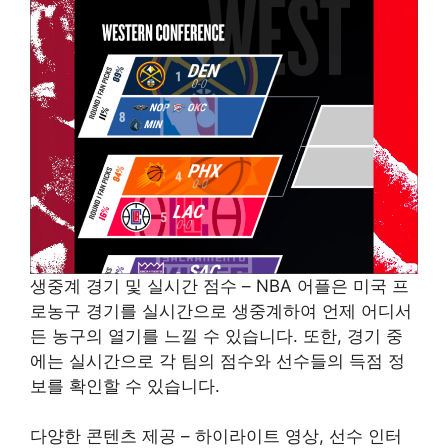
생중계 경기 및 실시간 점수 – NBA 어플은 미국 프
로농구 경기를 실시간으로 생중계하여 언제 어디서
든 농구의 열기를 느낄 수 있습니다. 또한, 경기 중
에는 실시간으로 각 팀의 점수와 선수들의 득점 정
보를 확인할 수 있습니다.
다양한 콘텐츠 제공 – 하이라이트 영상, 선수 인터