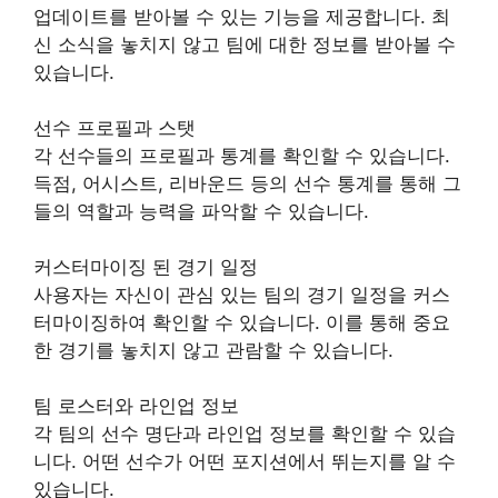
업데이트를 받아볼 수 있는 기능을 제공합니다. 최
신 소식을 놓치지 않고 팀에 대한 정보를 받아볼 수
있습니다.
선수 프로필과 스탯
각 선수들의 프로필과 통계를 확인할 수 있습니다.
득점, 어시스트, 리바운드 등의 선수 통계를 통해 그
들의 역할과 능력을 파악할 수 있습니다.
커스터마이징 된 경기 일정
사용자는 자신이 관심 있는 팀의 경기 일정을 커스
터마이징하여 확인할 수 있습니다. 이를 통해 중요
한 경기를 놓치지 않고 관람할 수 있습니다.
팀 로스터와 라인업 정보
각 팀의 선수 명단과 라인업 정보를 확인할 수 있습
니다. 어떤 선수가 어떤 포지션에서 뛰는지를 알 수
있습니다.