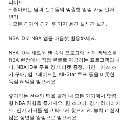
라이트.
– 좋아하는 팀과 선수들의 맞춤형 알림 가장 먼저
받기.
– 모든 경기의 경기 후 기자 회견 실시간 보기.
NBA ID로 NBA 앱을 마음껏 활용하세요.
NBA ID는 새로운 팬 중심 프로그램 독점 액세스를
NBA 현장에서 직접 무료로 제공하는 프로그램입니
다. NBA ID로 무료 경기 티켓 증정, 머천다이즈 조
기 구매, 업그레이드한 All-Star 투표 등을 비롯한
독점 혜택을 받으세요.
좋아하는 선수와 팀을 골라 내 모든 기기에서 맞춤
형 NBA 체험을 즐기세요. 팀 스코어, 경기 하이라이
트, 인기 기사를 쉽고 빠르게 찾으세요. 놓치고 싶지
않은 장면을 알림으로 받으세요.