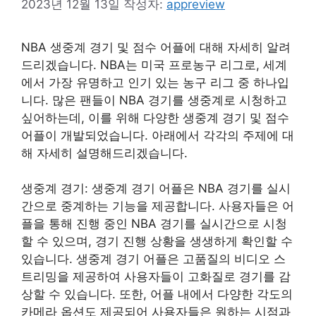
2023년 12월 13일
작성자:
appreview
NBA 생중계 경기 및 점수 어플에 대해 자세히 알려
드리겠습니다. NBA는 미국 프로농구 리그로, 세계
에서 가장 유명하고 인기 있는 농구 리그 중 하나입
니다. 많은 팬들이 NBA 경기를 생중계로 시청하고
싶어하는데, 이를 위해 다양한 생중계 경기 및 점수
어플이 개발되었습니다. 아래에서 각각의 주제에 대
해 자세히 설명해드리겠습니다.
생중계 경기: 생중계 경기 어플은 NBA 경기를 실시
간으로 중계하는 기능을 제공합니다. 사용자들은 어
플을 통해 진행 중인 NBA 경기를 실시간으로 시청
할 수 있으며, 경기 진행 상황을 생생하게 확인할 수
있습니다. 생중계 경기 어플은 고품질의 비디오 스
트리밍을 제공하여 사용자들이 고화질로 경기를 감
상할 수 있습니다. 또한, 어플 내에서 다양한 각도의
카메라 옵션도 제공되어 사용자들은 원하는 시점과