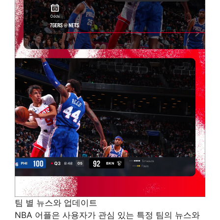
팀 별 뉴스와 업데이트
NBA 어플은 사용자가 관심 있는 특정 팀의 뉴스와