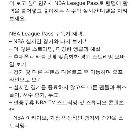
더 보고 싶다면? 새 NBA League Pass로 팬덤에 활
력을 불어넣고 좋아하는 선수의 실시간 대결을 지켜
보세요.
NBA League Pass 구독자 혜택:
– NBA 실시간 경기와 다시 보기.*
– 더 많은 스트리밍, 다양한 앵글과 해설
– 휴대폰과 태블릿에 맞춤화한 경기 스트리밍 모바
일 보기
– 경기 및 다른 콘텐츠 다운로드 후 이동하며 오프
라인으로 보기
– 실시간 경기를 종료하지 않고도 다른 팬들과 퀴즈
풀이, 선수 평가, 투표.
– 연중무휴 NBA TV 스트리밍 및 스튜디오 콘텐츠
**
– NBA 아카이브, 가장 인상적인 경기와 순간을 스
트리밍.