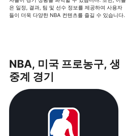
자들이 경기 상황을 파악할 수 있습니다. 또한, 어플
은 일정, 결과, 팀 및 선수 정보를 제공하여 사용자
들이 더욱 다양한 NBA 컨텐츠를 즐길 수 있습니다.
NBA, 미국 프로농구, 생
중계 경기