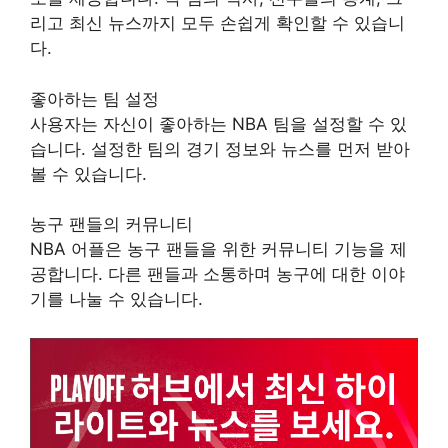
리고 최신 뉴스까지 모두 손쉽게 확인할 수 있습니
다.
좋아하는 팀 설정
사용자는 자신이 좋아하는 NBA 팀을 설정할 수 있
습니다. 설정한 팀의 경기 정보와 뉴스를 먼저 받아
볼 수 있습니다.
농구 팬들의 커뮤니티
NBA 어플은 농구 팬들을 위한 커뮤니티 기능을 제
공합니다. 다른 팬들과 소통하며 농구에 대한 이야
기를 나눌 수 있습니다.