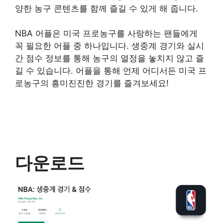
양한 농구 콘텐츠를 함께 즐길 수 있게 해 줍니다.
NBA 어플은 미국 프로농구를 사랑하는 팬들에게
꼭 필요한 어플 중 하나입니다. 생중계 경기와 실시
간 점수 정보를 통해 농구의 열정을 놓치지 않고 즐
길 수 있습니다. 어플을 통해 언제 어디서든 미국 프
로농구의 흥미진진한 경기를 즐겨보세요!
다운로드