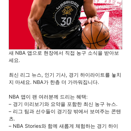
새 NBA 앱으로 현장에서 직접 농구 소식을 받아보
세요.
최신 리그 뉴스, 인기 기사, 경기 하이라이트를 놓치
지 마세요. NBA가 한층 더 가까워집니다.
NBA 앱이 팬 여러분께 드리는 혜택:
– 경기 미리보기와 요약을 포함한 최신 농구 뉴스.
– 리그 팀과 선수들이 경기장 밖에서 보여주는 콘텐
츠.
– NBA Stories와 함께 새롭게 체험하는 경기 하이