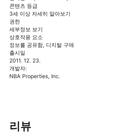
콘텐츠 등급
3세 이상 자세히 알아보기
권한
세부정보 보기
상호작용 요소
정보를 공유함, 디지털 구매
출시일
2011. 12. 23.
개발자:
NBA Properties, Inc.
리뷰