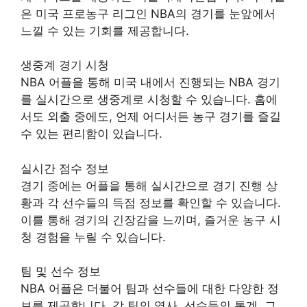
은 미국 프로농구 리그인 NBA의 경기를 눈앞에서
느낄 수 있는 기회를 제공합니다.
생중계 경기 시청
NBA 어플을 통해 미국 내에서 진행되는 NBA 경기
를 실시간으로 생중계로 시청할 수 있습니다. 홈에
서도 외출 중에도, 언제 어디서든 농구 경기를 즐길
수 있는 편리함이 있습니다.
실시간 점수 정보
경기 중에는 어플을 통해 실시간으로 경기 진행 상
황과 각 선수들의 득점 정보를 확인할 수 있습니다.
이를 통해 경기의 긴장감을 느끼며, 즐거운 농구 시
청 경험을 누릴 수 있습니다.
팀 및 선수 정보
NBA 어플은 더불어 팀과 선수들에 대한 다양한 정
보를 제공합니다. 각 팀의 역사, 선수들의 통계, 그