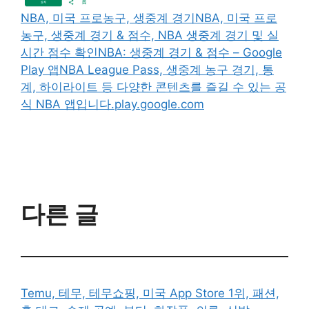
NBA, 미국 프로농구, 생중계 경기NBA, 미국 프로
농구, 생중계 경기 & 점수, NBA 생중계 경기 및 실
시간 점수 확인
NBA: 생중계 경기 & 점수 – Google
Play 앱NBA League Pass, 생중계 농구 경기, 통
계, 하이라이트 등 다양한 콘텐츠를 즐길 수 있는 공
식 NBA 앱입니다.play.google.com
다른 글
Temu, 테무, 테무쇼핑, 미국 App Store 1위, 패션,