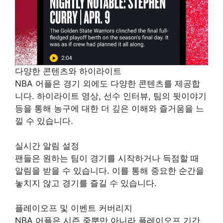
다양한 콘텐츠와 하이라이트
NBA 어플은 경기 외에도 다양한 콘텐츠를 제공합
니다. 하이라이트 영상, 선수 인터뷰, 팀의 뒷이야기
등을 통해 농구에 대한 더 깊은 이해와 즐거움을 느
낄 수 있습니다.
실시간 알림 설정
팬들은 원하는 팀이 경기를 시작하거나 득점할 때
알림을 받을 수 있습니다. 이를 통해 중요한 순간을
놓치지 않고 경기를 즐길 수 있습니다.
플레이오프 및 이벤트 커버리지
NBA 어플은 시즌 중뿐만 아니라 플레이오프 기간