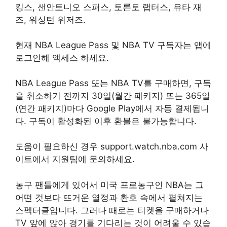
킹스, 샌안토니오 스퍼스, 토론토 랩터스, 유타 재
즈, 워싱턴 위저즈.
현재 NBA League Pass 및 NBA TV 구독자는 앱에
로그인해 액세스 하세요.
NBA League Pass 또는 NBA TV를 구매하면, 구독
을 취소하기 전까지 30일(월간 패키지) 또는 365일
(연간 패키지)마다 Google Play에서 자동 결제됩니
다. 구독이 활성화된 이후 환불은 불가능합니다.
도움이 필요하신 경우 support.watch.nba.com 사
이트에서 지원팀에 문의하세요.
농구 팬들에게 있어서 미국 프로농구인 NBA는 그
어떤 것보다 뜨거운 열정과 환호 속에서 펼쳐지는
스펙터클입니다. 그러나 때로는 티켓을 구매하거나
TV 앞에 앉아 경기를 기다리는 것이 어려울 수 있습