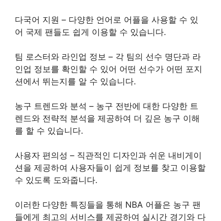
다국어 지원 – 다양한 언어로 어플을 사용할 수 있
어 국제 팬들도 쉽게 이용할 수 있습니다.
팀 로스터와 라인업 정보 – 각 팀의 선수 명단과 라
인업 정보를 확인할 수 있어 어떤 선수가 어떤 포지
션에서 뛰는지를 알 수 있습니다.
농구 트렌드와 분석 – 농구 전반에 대한 다양한 트
렌드와 전략적 분석을 제공하여 더 깊은 농구 이해
를 할 수 있습니다.
사용자 편의성 – 직관적인 디자인과 쉬운 내비게이
션을 제공하여 사용자들이 쉽게 정보를 찾고 이용할
수 있도록 도와줍니다.
이러한 다양한 특징들을 통해 NBA 어플은 농구 팬
들에게 최고의 서비스를 제공하여 실시간 경기와 다