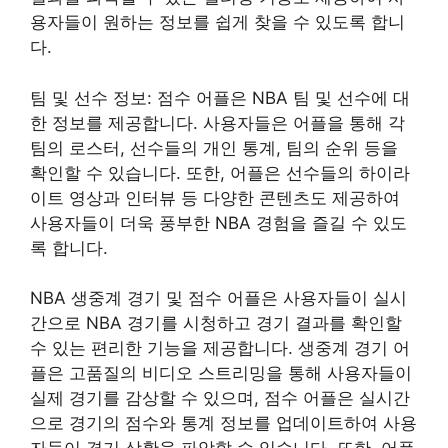
용자들이 원하는 정보를 쉽게 찾을 수 있도록 합니
다.
팀 및 선수 정보: 점수 어플은 NBA 팀 및 선수에 대
한 정보를 제공합니다. 사용자들은 어플을 통해 각
팀의 로스터, 선수들의 개인 통계, 팀의 순위 등을
확인할 수 있습니다. 또한, 어플은 선수들의 하이라
이트 영상과 인터뷰 등 다양한 콘텐츠도 제공하여
사용자들이 더욱 풍부한 NBA 경험을 즐길 수 있도
록 합니다.
NBA 생중계 경기 및 점수 어플은 사용자들이 실시
간으로 NBA 경기를 시청하고 경기 결과를 확인할
수 있는 편리한 기능을 제공합니다. 생중계 경기 어
플은 고품질의 비디오 스트리밍을 통해 사용자들이
실제 경기를 감상할 수 있으며, 점수 어플은 실시간
으로 경기의 점수와 통계 정보를 업데이트하여 사용