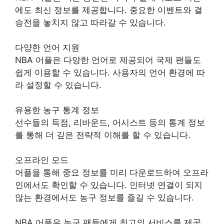
에도 최신 정보를 제공합니다. 중요한 이벤트와 결
승전을 놓치지 않고 따라갈 수 있습니다.
다양한 언어 지원
NBA 어플은 다양한 언어로 제공되어 국제 팬들도
쉽게 이용할 수 있습니다. 사용자의 언어 환경에 따
라 설정할 수 있습니다.
유용한 농구 통계 정보
선수들의 득점, 리바운드, 어시스트 등의 통계 정보
를 통해 더 깊은 전략적 이해를 할 수 있습니다.
오프라인 모드
어플을 통해 중요 정보를 미리 다운로드하여 오프라
인에서도 확인할 수 있습니다. 인터넷 연결이 되지
않는 환경에서도 농구 정보를 즐길 수 있습니다.
NBA 어플은 농구 팬들에게 최고의 서비스를 제공