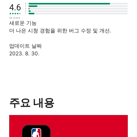
새로운 기능
더 나은 시청 경험을 위한 버그 수정 및 개선.
업데이트 날짜
2023. 8. 30.
주요 내용