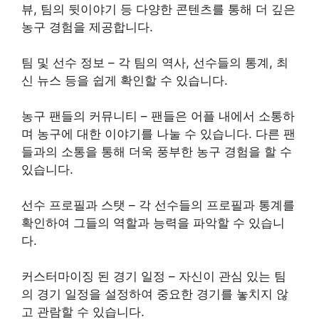
뷰, 팀의 뒷이야기 등 다양한 콘텐츠를 통해 더 깊은
농구 경험을 제공합니다.
팀 및 선수 정보 – 각 팀의 역사, 선수들의 통계, 최
신 뉴스 등을 쉽게 확인할 수 있습니다.
농구 팬들의 커뮤니티 – 팬들은 어플 내에서 소통하
며 농구에 대한 이야기를 나눌 수 있습니다. 다른 팬
들과의 소통을 통해 더욱 풍부한 농구 경험을 할 수
있습니다.
선수 프로필과 스탯 – 각 선수들의 프로필과 통계를
확인하여 그들의 역할과 능력을 파악할 수 있습니
다.
커스터마이징 된 경기 일정 – 자신이 관심 있는 팀
의 경기 일정을 설정하여 중요한 경기를 놓치지 않
고 관람할 수 있습니다.