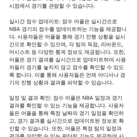
시점에서 경기를 관람할 수 있습니다.
실시간 점수 업데이트: 점수 어플은 실시간으로
NBA 경기의 점수를 업데이트하는 기능을 제공합니
다. 사용자들은 어플을 통해 경기 진행 상황을 실시
간으로 확인할 수 있으며, 각 팀의 득점, 리바운드,
어시스트 등 다양한 통계 정보도 제공됩니다. 또한,
어플은 경기 결과를 실시간으로 업데이트하여 사용
자들이 경기를 놓치지 않고 점수를 확인할 수 있도
록 합니다. 이를 통해 사용자들은 언제 어디서나 경
기의 진행 상황과 결과를 파악할 수 있습니다.
일정 및 결과 확인: 점수 어플은 NBA 일정과 경기
결과를 확인할 수 있는 기능을 제공합니다. 사용자
들은 어플을 통해 특정 날짜의 경기 일정을 확인하
고, 경기 결과를 실시간으로 업데이트된 정보로 확
인할 수 있습니다. 또한, 어플은 특정 팀의 일정과
결과를 파악할 수 있는 필터링 기능도 제공하여 사