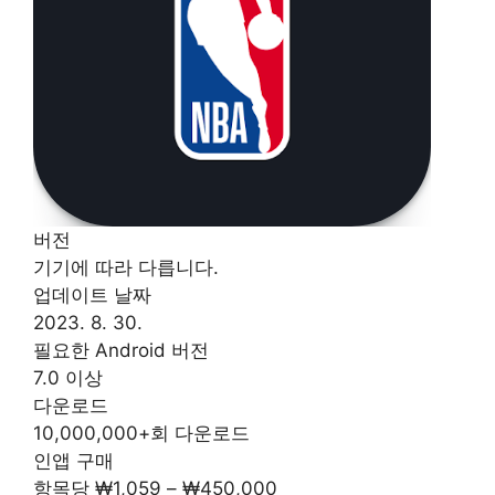
버전
기기에 따라 다릅니다.
업데이트 날짜
2023. 8. 30.
필요한 Android 버전
7.0 이상
다운로드
10,000,000+회 다운로드
인앱 구매
항목당 ₩1,059 – ₩450,000