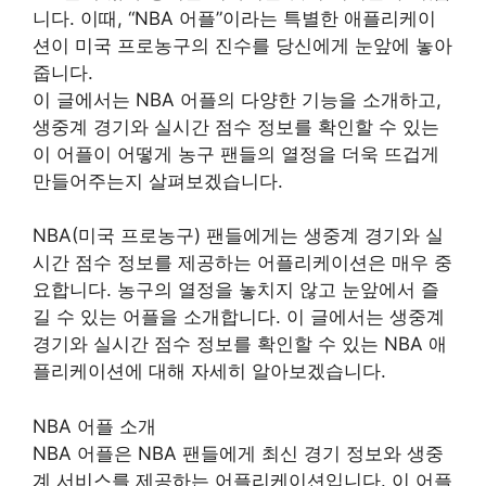
니다. 이때, “NBA 어플”이라는 특별한 애플리케이
션이 미국 프로농구의 진수를 당신에게 눈앞에 놓아
줍니다.
이 글에서는 NBA 어플의 다양한 기능을 소개하고,
생중계 경기와 실시간 점수 정보를 확인할 수 있는
이 어플이 어떻게 농구 팬들의 열정을 더욱 뜨겁게
만들어주는지 살펴보겠습니다.
NBA(미국 프로농구) 팬들에게는 생중계 경기와 실
시간 점수 정보를 제공하는 어플리케이션은 매우 중
요합니다. 농구의 열정을 놓치지 않고 눈앞에서 즐
길 수 있는 어플을 소개합니다. 이 글에서는 생중계
경기와 실시간 점수 정보를 확인할 수 있는 NBA 애
플리케이션에 대해 자세히 알아보겠습니다.
NBA 어플 소개
NBA 어플은 NBA 팬들에게 최신 경기 정보와 생중
계 서비스를 제공하는 어플리케이션입니다. 이 어플