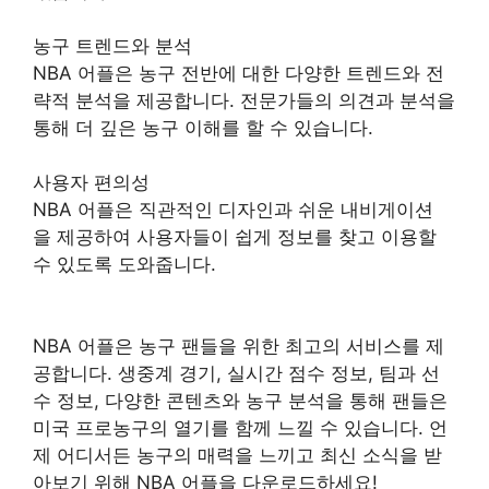
농구 트렌드와 분석
NBA 어플은 농구 전반에 대한 다양한 트렌드와 전
략적 분석을 제공합니다. 전문가들의 의견과 분석을
통해 더 깊은 농구 이해를 할 수 있습니다.
사용자 편의성
NBA 어플은 직관적인 디자인과 쉬운 내비게이션
을 제공하여 사용자들이 쉽게 정보를 찾고 이용할
수 있도록 도와줍니다.
NBA 어플은 농구 팬들을 위한 최고의 서비스를 제
공합니다. 생중계 경기, 실시간 점수 정보, 팀과 선
수 정보, 다양한 콘텐츠와 농구 분석을 통해 팬들은
미국 프로농구의 열기를 함께 느낄 수 있습니다. 언
제 어디서든 농구의 매력을 느끼고 최신 소식을 받
아보기 위해 NBA 어플을 다운로드하세요!