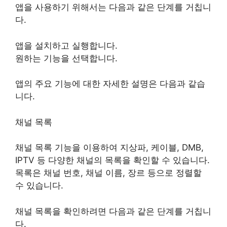
앱을 사용하기 위해서는 다음과 같은 단계를 거칩니
다.
앱을 설치하고 실행합니다.
원하는 기능을 선택합니다.
앱의 주요 기능에 대한 자세한 설명은 다음과 같습
니다.
채널 목록
채널 목록 기능을 이용하여 지상파, 케이블, DMB,
IPTV 등 다양한 채널의 목록을 확인할 수 있습니다.
목록은 채널 번호, 채널 이름, 장르 등으로 정렬할
수 있습니다.
채널 목록을 확인하려면 다음과 같은 단계를 거칩니
다.