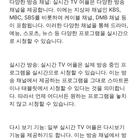
다양한 방송 채널: 실시간 TV 어플은 다양한 방송
채널을 제공합니다. 이에는 지상파 채널인 KBS,
MBC, SBS를 비롯하여 케이블 채널, DMB 채널 등
이 포함됩니다. 이러한 다양한 채널을 통해 드라마,
예능, 스포츠, 뉴스 등 다양한 프로그램을 실시간으
로 시청할 수 있습니다.
실시간 방송: 실시간 TV 어플은 실제 방송 중인 프
로그램을 실시간으로 시청할 수 있습니다. 이는 방
송 채널에서 제공하는 프로그램을 그대로 스마트폰
이나 태블릿에서 시청할 수 있다는 것을 의미합니
다. 따라서 언제 어디서든 원하는 프로그램을 놓치
지 않고 시청할 수 있습니다.
다시 보기 기능: 일부 실시간 TV 어플은 다시보기
기능을 제공하기도 합니다. 이는 방송 채널에서 방