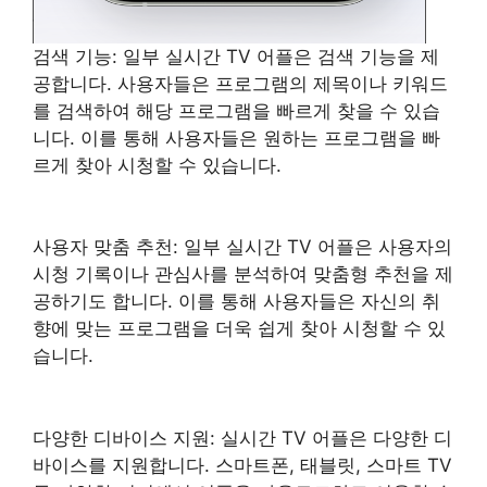
검색 기능: 일부 실시간 TV 어플은 검색 기능을 제
공합니다. 사용자들은 프로그램의 제목이나 키워드
를 검색하여 해당 프로그램을 빠르게 찾을 수 있습
니다. 이를 통해 사용자들은 원하는 프로그램을 빠
르게 찾아 시청할 수 있습니다.
사용자 맞춤 추천: 일부 실시간 TV 어플은 사용자의
시청 기록이나 관심사를 분석하여 맞춤형 추천을 제
공하기도 합니다. 이를 통해 사용자들은 자신의 취
향에 맞는 프로그램을 더욱 쉽게 찾아 시청할 수 있
습니다.
다양한 디바이스 지원: 실시간 TV 어플은 다양한 디
바이스를 지원합니다. 스마트폰, 태블릿, 스마트 TV