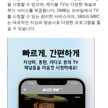
을 시청할 수 있으며, 케이블 TV는 다양한 채널과
부가 서비스를 제공합니다. DMB는 모바일에서 TV
를 시청할 수 있는 편리한 서비스이며, SBS와 MBC
는 대표적인 지상파 방송사로 다양한 프로그램을 즐
길 수 있습니다.