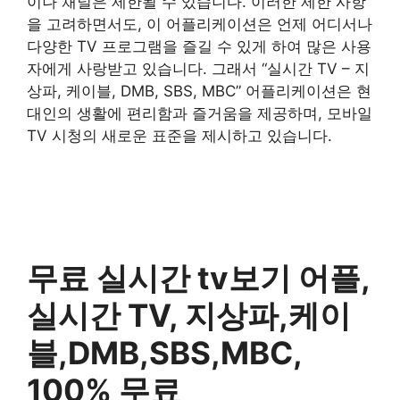
이나 채널은 제한될 수 있습니다. 이러한 제한 사항
을 고려하면서도, 이 어플리케이션은 언제 어디서나
다양한 TV 프로그램을 즐길 수 있게 하여 많은 사용
자에게 사랑받고 있습니다. 그래서 “실시간 TV – 지
상파, 케이블, DMB, SBS, MBC” 어플리케이션은 현
대인의 생활에 편리함과 즐거움을 제공하며, 모바일
TV 시청의 새로운 표준을 제시하고 있습니다.
무료 실시간 tv보기 어플,
실시간 TV, 지상파,케이
블,DMB,SBS,MBC,
100% 무료