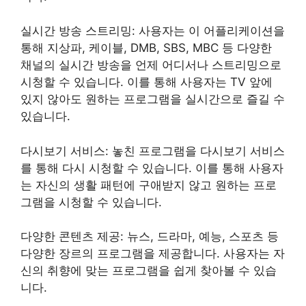
실시간 방송 스트리밍: 사용자는 이 어플리케이션을
통해 지상파, 케이블, DMB, SBS, MBC 등 다양한
채널의 실시간 방송을 언제 어디서나 스트리밍으로
시청할 수 있습니다. 이를 통해 사용자는 TV 앞에
있지 않아도 원하는 프로그램을 실시간으로 즐길 수
있습니다.
다시보기 서비스: 놓친 프로그램을 다시보기 서비스
를 통해 다시 시청할 수 있습니다. 이를 통해 사용자
는 자신의 생활 패턴에 구애받지 않고 원하는 프로
그램을 시청할 수 있습니다.
다양한 콘텐츠 제공: 뉴스, 드라마, 예능, 스포츠 등
다양한 장르의 프로그램을 제공합니다. 사용자는 자
신의 취향에 맞는 프로그램을 쉽게 찾아볼 수 있습
니다.