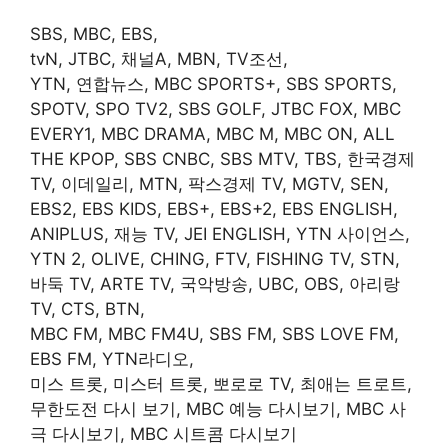
SBS, MBC, EBS,
tvN, JTBC, 채널A, MBN, TV조선,
YTN, 연합뉴스, MBC SPORTS+, SBS SPORTS,
SPOTV, SPO TV2, SBS GOLF, JTBC FOX, MBC
EVERY1, MBC DRAMA, MBC M, MBC ON, ALL
THE KPOP, SBS CNBC, SBS MTV, TBS, 한국경제
TV, 이데일리, MTN, 팍스경제 TV, MGTV, SEN,
EBS2, EBS KIDS, EBS+, EBS+2, EBS ENGLISH,
ANIPLUS, 재능 TV, JEI ENGLISH, YTN 사이언스,
YTN 2, OLIVE, CHING, FTV, FISHING TV, STN,
바둑 TV, ARTE TV, 국악방송, UBC, OBS, 아리랑
TV, CTS, BTN,
MBC FM, MBC FM4U, SBS FM, SBS LOVE FM,
EBS FM, YTN라디오,
미스 트롯, 미스터 트롯, 뽀로로 TV, 최애는 트로트,
무한도전 다시 보기, MBC 예능 다시보기, MBC 사
극 다시보기, MBC 시트콤 다시보기