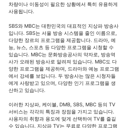
차량이나 이동성이 필요한 상황에서 특히 유용하게
사용됩니다.
SBS와 MBC는 대한민국의 대표적인 지상파 방송사
입니다. SBS는 서울 방송 시스템을 줄인 이름으로,
다양한 장르의 프로그램을 제공합니다. 드라마, 예
능, 뉴스, 스포츠 등 다양한 프로그램을 시청할 수
있습니다. MBC는 문화방송공사의 약자로, 방송역
사가 오래된 방송사로 알려져 있습니다. MBC도 다
양한 프로그램을 제공하며, 드라마와 예능 프로그램
에서 강세를 보입니다. 두 방송사는 많은 시청자들
에게 사랑받고 있으며, 다양한 인기 프로그램을 생
산하고 있습니다.
이러한 지상파, 케이블, DMB, SBS, MBC 등의 TV
서비스는 각각의 특징과 장점을 가지고 있습니다.
사용자의 취향과 용도에 맞게 선택하여 TV를 즐길
수 있습니다. 지상파 TV는 무료로 다양한 프로그램