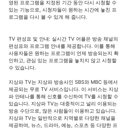
영된 프로그램을 지정된 기간 동안 다시 시청할 수
있는 기능으로, 시청자들이 원하는 시간에 놓친 프
로그램을 다시 볼 수 있게 해 줍니다.
TV 편성표 및 안내: 실시간 TV 어플은 방송 채널의
편성표와 프로그램 안내를 제공합니다. 이를 통해
사용자들은 원하는 프로그램이 언제 방송되는지 확
인하고, 관심 있는 프로그램을 놓치지 않고 시청할
수 있습니다.
지상파 TV는 지상파 방송사인 SBS와 MBC 등에서
제공되는 무료 TV 서비스입니다. 이 서비스는 지상
파 안테나를 통해 신호를 수신하여 TV를 시청할 수
있습니다. 지상파 TV는 대중적이고 널리 이용되는
방송 수단으로, 많은 사람들이 이용하고 있습니다.
지상파 TV는 일반적으로 지역별로 다양한 채널을
제공하며, 뉴스, 드라마, 예능, 스포츠 등 다양한 프