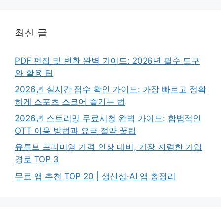
최신 글
PDF 편집 및 변환 완벽 가이드: 2026년 필수 도구
와 활용 팁
2026년 실시간 점수 확인 가이드: 가장 빠르고 정확
하게 스포츠 스코어 즐기는 법
2026년 스트리밍 무료시청 완벽 가이드: 합법적인
OTT 이용 방법과 요금 절약 꿀팁
유튜브 프리미엄 가격 인상 대비, 가장 저렴한 가입
경로 TOP 3
무료 앱 추천 TOP 20 | 생산성·AI 앱 총정리