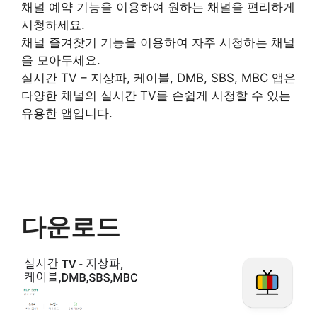
채널 예약 기능을 이용하여 원하는 채널을 편리하게
시청하세요.
채널 즐겨찾기 기능을 이용하여 자주 시청하는 채널
을 모아두세요.
실시간 TV – 지상파, 케이블, DMB, SBS, MBC 앱은
다양한 채널의 실시간 TV를 손쉽게 시청할 수 있는
유용한 앱입니다.
다운로드