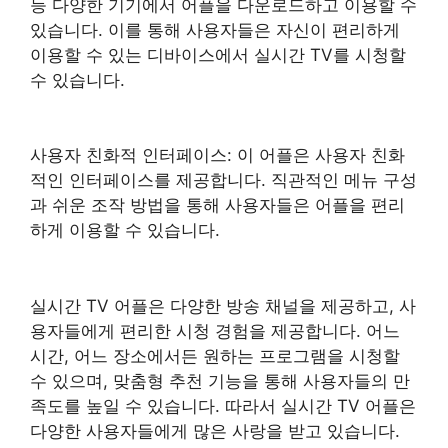
등 다양한 기기에서 어플을 다운로드하고 이용할 수
있습니다. 이를 통해 사용자들은 자신이 편리하게
이용할 수 있는 디바이스에서 실시간 TV를 시청할
수 있습니다.
사용자 친화적 인터페이스: 이 어플은 사용자 친화
적인 인터페이스를 제공합니다. 직관적인 메뉴 구성
과 쉬운 조작 방법을 통해 사용자들은 어플을 편리
하게 이용할 수 있습니다.
실시간 TV 어플은 다양한 방송 채널을 제공하고, 사
용자들에게 편리한 시청 경험을 제공합니다. 어느
시간, 어느 장소에서든 원하는 프로그램을 시청할
수 있으며, 맞춤형 추천 기능을 통해 사용자들의 만
족도를 높일 수 있습니다. 따라서 실시간 TV 어플은
다양한 사용자들에게 많은 사랑을 받고 있습니다.