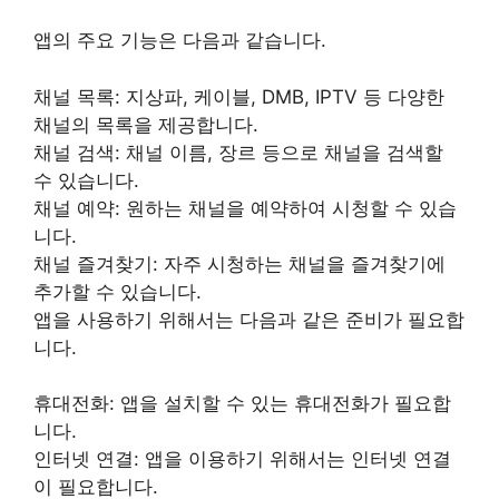
앱의 주요 기능은 다음과 같습니다.
채널 목록: 지상파, 케이블, DMB, IPTV 등 다양한
채널의 목록을 제공합니다.
채널 검색: 채널 이름, 장르 등으로 채널을 검색할
수 있습니다.
채널 예약: 원하는 채널을 예약하여 시청할 수 있습
니다.
채널 즐겨찾기: 자주 시청하는 채널을 즐겨찾기에
추가할 수 있습니다.
앱을 사용하기 위해서는 다음과 같은 준비가 필요합
니다.
휴대전화: 앱을 설치할 수 있는 휴대전화가 필요합
니다.
인터넷 연결: 앱을 이용하기 위해서는 인터넷 연결
이 필요합니다.