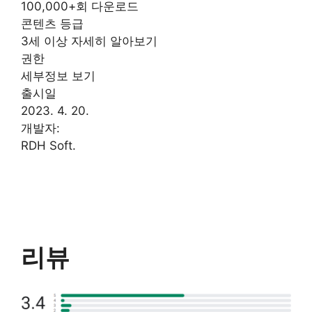
100,000+회 다운로드
콘텐츠 등급
3세 이상 자세히 알아보기
권한
세부정보 보기
출시일
2023. 4. 20.
개발자:
RDH Soft.
리뷰