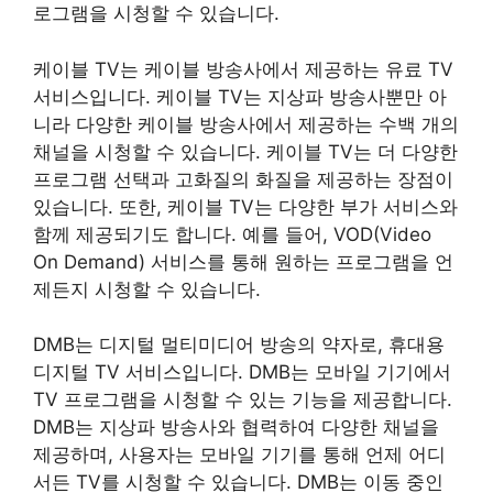
로그램을 시청할 수 있습니다.
케이블 TV는 케이블 방송사에서 제공하는 유료 TV
서비스입니다. 케이블 TV는 지상파 방송사뿐만 아
니라 다양한 케이블 방송사에서 제공하는 수백 개의
채널을 시청할 수 있습니다. 케이블 TV는 더 다양한
프로그램 선택과 고화질의 화질을 제공하는 장점이
있습니다. 또한, 케이블 TV는 다양한 부가 서비스와
함께 제공되기도 합니다. 예를 들어, VOD(Video
On Demand) 서비스를 통해 원하는 프로그램을 언
제든지 시청할 수 있습니다.
DMB는 디지털 멀티미디어 방송의 약자로, 휴대용
디지털 TV 서비스입니다. DMB는 모바일 기기에서
TV 프로그램을 시청할 수 있는 기능을 제공합니다.
DMB는 지상파 방송사와 협력하여 다양한 채널을
제공하며, 사용자는 모바일 기기를 통해 언제 어디
서든 TV를 시청할 수 있습니다. DMB는 이동 중인