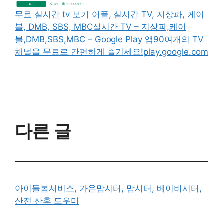
무료 실시간 tv 보기 어플, 실시간 TV, 지상파, 케이
블, DMB, SBS, MBC
실시간 TV – 지상파,케이
블,DMB,SBS,MBC – Google Play 앱90여개의 TV
채널을 무료로 간편하게 즐기세요!play.google.com
다른 글
아이돌봄서비스, 가온맘시터, 맘시터, 베이비시터,
산전 산후 도우미