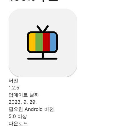
버전
1.2.5
업데이트 날짜
2023. 9. 29.
필요한 Android 버전
5.0 이상
다운로드