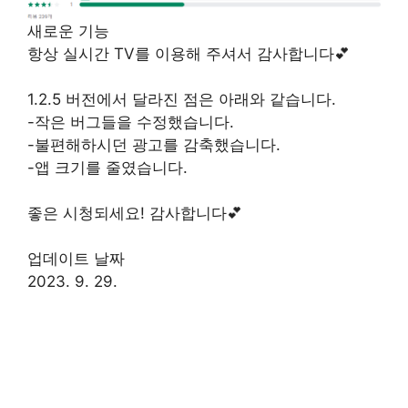
새로운 기능
항상 실시간 TV를 이용해 주셔서 감사합니다💕
1.2.5 버전에서 달라진 점은 아래와 같습니다.
-작은 버그들을 수정했습니다.
-불편해하시던 광고를 감축했습니다.
-앱 크기를 줄였습니다.
좋은 시청되세요! 감사합니다💕
업데이트 날짜
2023. 9. 29.