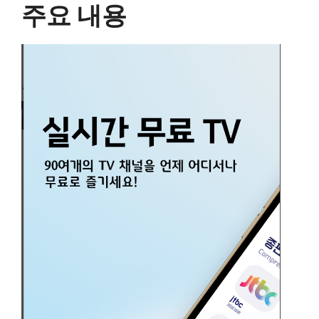
주요 내용