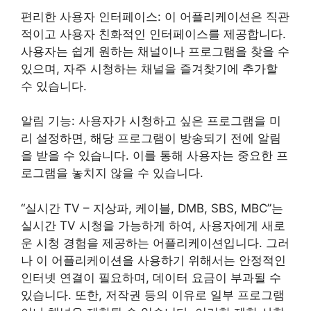
편리한 사용자 인터페이스: 이 어플리케이션은 직관
적이고 사용자 친화적인 인터페이스를 제공합니다.
사용자는 쉽게 원하는 채널이나 프로그램을 찾을 수
있으며, 자주 시청하는 채널을 즐겨찾기에 추가할
수 있습니다.
알림 기능: 사용자가 시청하고 싶은 프로그램을 미
리 설정하면, 해당 프로그램이 방송되기 전에 알림
을 받을 수 있습니다. 이를 통해 사용자는 중요한 프
로그램을 놓치지 않을 수 있습니다.
“실시간 TV – 지상파, 케이블, DMB, SBS, MBC”는
실시간 TV 시청을 가능하게 하여, 사용자에게 새로
운 시청 경험을 제공하는 어플리케이션입니다. 그러
나 이 어플리케이션을 사용하기 위해서는 안정적인
인터넷 연결이 필요하며, 데이터 요금이 부과될 수
있습니다. 또한, 저작권 등의 이유로 일부 프로그램