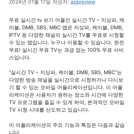
2024년 01월 17일
작성자:
appreview
무료 실시간 tv 보기 어플인 실시간 TV – 지상파, 케
이블, DMB, SBS, MBC 앱은 지상파, 케이블, DMB,
IPTV 등 다양한 채널의 실시간 TV를 무료로 시청할
수 있는 앱입니다. 누구나 이용할 수 있습니다. 완전
무료! 실시간 무료 TV는 과금 없는 100% 무료 서비
스입니다.
“실시간 TV – 지상파, 케이블, DMB, SBS, MBC”는
다양한 방송 채널을 실시간으로 시청하거나 다시보
기 할 수 있는 모바일 어플리케이션입니다. 이 어플
리케이션은 사용자가 원하는 장소와 시간에 다양한
TV 프로그램을 즐길 수 있게 하여, 본격적인 모바일
TV 시청 시대를 선도하고 있습니다.
이 어플리케이션의 주요 기능과 특징은 다음과 같습
니다.