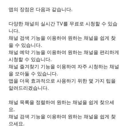
앱의 장점은 다음과 같습니다.
다양한 채널의 실시간 TV를 무료로 시청할 수 있습
니다.
채널 검색 기능을 이용하여 원하는 채널을 쉽게 찾
을 수 있습니다.
채널 예약 기능을 이용하여 원하는 채널을 편리하게
시청할 수 있습니다.
채널 즐겨찾기 기능을 이용하여 자주 시청하는 채널
을 모아둘 수 있습니다.
앱을 더욱 효과적으로 사용하기 위한 몇 가지 팁을
알려드리겠습니다.
채널 목록을 정렬하여 원하는 채널을 쉽게 찾으세
요.
채널 검색 기능을 이용하여 원하는 채널을 쉽게 찾
으세요.