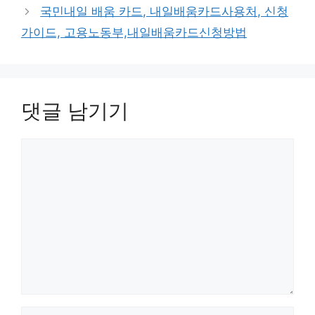
국민내일 배움 카드, 내일배움카드사용처, 신청
가이드, 고용노동부,내일배움카드신청방법
댓글 남기기
댓
글
이