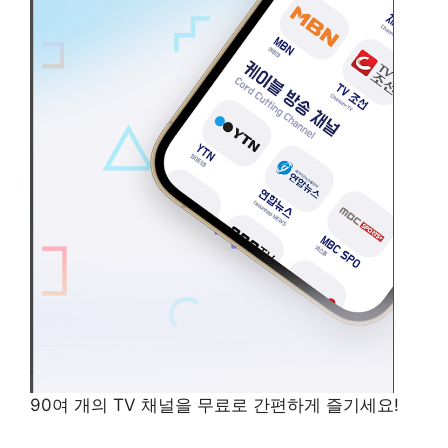
90여 개의 TV 채널을 무료로 간편하게 즐기세요!