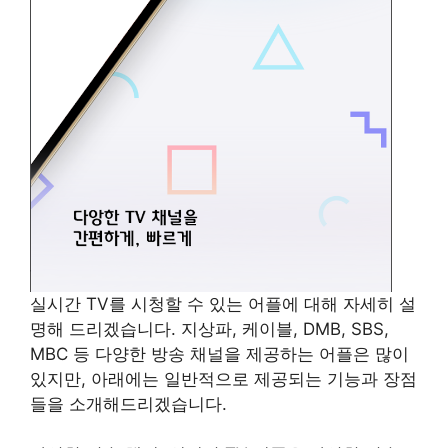
실시간 TV를 시청할 수 있는 어플에 대해 자세히 설
명해 드리겠습니다. 지상파, 케이블, DMB, SBS,
MBC 등 다양한 방송 채널을 제공하는 어플은 많이
있지만, 아래에는 일반적으로 제공되는 기능과 장점
들을 소개해드리겠습니다.