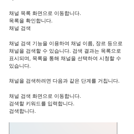
채널 목록 화면으로 이동합니다.
목록을 확인합니다.
채널 검색
채널 검색 기능을 이용하여 채널 이름, 장르 등으로
채널을 검색할 수 있습니다. 검색 결과는 목록으로
표시되며, 목록을 통해 채널을 선택하여 시청할 수
있습니다.
채널을 검색하려면 다음과 같은 단계를 거칩니다.
채널 검색 화면으로 이동합니다.
검색할 키워드를 입력합니다.
검색합니다.