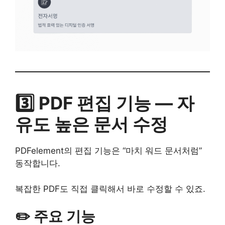
3️⃣ PDF 편집 기능 — 자
유도 높은 문서 수정
PDFelement의 편집 기능은 “마치 워드 문서처럼”
동작합니다.
복잡한 PDF도 직접 클릭해서 바로 수정할 수 있죠.
✏️ 주요 기능