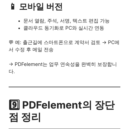
📱 모바일 버전
문서 열람, 주석, 서명, 텍스트 편집 가능
클라우드 동기화로 PC와 실시간 연동
💬 예: 출근길에 스마트폰으로 계약서 검토 → PC에
서 수정 후 메일 전송
→ PDFelement는 업무 연속성을 완벽히 보장합니
다.
9️⃣ PDFelement의 장단
점 정리