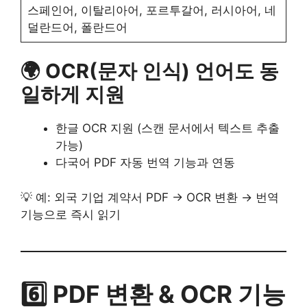
스페인어, 이탈리아어, 포르투갈어, 러시아어, 네
덜란드어, 폴란드어
🌍 OCR(문자 인식) 언어도 동
일하게 지원
한글 OCR 지원 (스캔 문서에서 텍스트 추출
가능)
다국어 PDF 자동 번역 기능과 연동
💡 예: 외국 기업 계약서 PDF → OCR 변환 → 번역
기능으로 즉시 읽기
6️⃣ PDF 변환 & OCR 기능