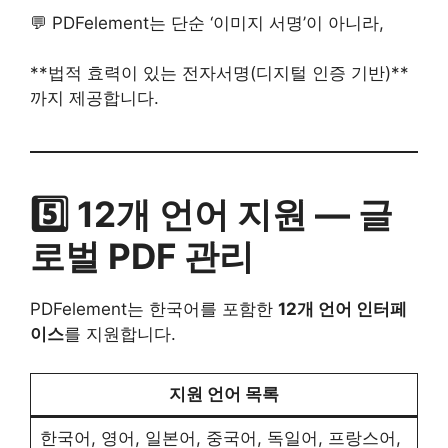
💬 PDFelement는 단순 ‘이미지 서명’이 아니라,
**법적 효력이 있는 전자서명(디지털 인증 기반)**
까지 제공합니다.
5️⃣ 12개 언어 지원 — 글
로벌 PDF 관리
PDFelement는 한국어를 포함한
12개 언어 인터페
이스
를 지원합니다.
지원 언어 목록
한국어, 영어, 일본어, 중국어, 독일어, 프랑스어,