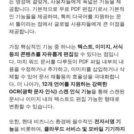
는 명성에 걸맞게, 사용자들에게 폭넓은 기능을 제
공합니다. 기본적으로 무료 PDF 편집기로서 기본적
인 기능들을 제공하며, 특히 다국어를 지원하는 문
서 툴이라는 점에서 글로벌 사용자들에게 큰 이점을
제공합니다.
가장 핵심적인 기능 중 하나는
텍스트, 이미지, 서식
등의 콘텐츠를 자유롭게 편집
할 수 있다는 점입니
다. 마치 워드 문서를 다루듯이 PDF 파일 내부의 내
용을 수정하거나 추가하고, 이미지를 삽입하거나 삭
제할 수 있어 문서 재활용의 효율성을 극대화합니
다. 더 나아가,
12개 언어를 지원하는 강력한
OCR(광학 문자 인식) 스캔 인식 기능
을 통해 스캔된
문서나 이미지 내의 텍스트도 편집 가능한 형태로
변환할 수 있습니다.
또한, 현대 비즈니스 환경에 필수적인
전자서명 기
능
을 비롯하여,
클라우드 서비스 및 모바일 기기까지