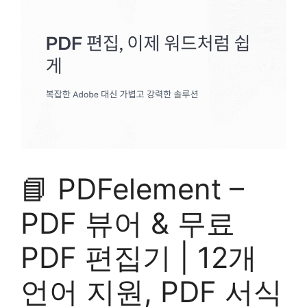
📘 PDFelement –
PDF 뷰어 & 무료
PDF 편집기 | 12개
언어 지원, PDF 서식