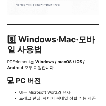
8️⃣ Windows·Mac·모바
일 사용법
PDFelement는
Windows / macOS / iOS /
Android
모두 지원합니다.
💻 PC 버전
UI는 Microsoft Word와 유사
드래그 편집, 페이지 썸네일 정렬 기능 제공