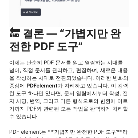
🔚 결론 — “가볍지만 완
전한 PDF 도구”
이제는 단순히 PDF 문서를 읽고 열람하는 시대를
넘어, 직접 문서를 관리하고, 편집하며, 새로운 내용
을 작성하는 시대로 전환되었습니다. 이러한 변화의
중심에
PDFelement
가 자리하고 있습니다. 이 강력
한 도구 하나만 있다면, 문서 열람에서부터 작성, 전
자 서명, 번역, 그리고 다른 형식으로의 변환에 이르
기까지 PDF와 관련된 모든 작업을 완벽하게 처리할
수 있습니다.
PDF element는 **’가볍지만 완전한 PDF 도구’**라