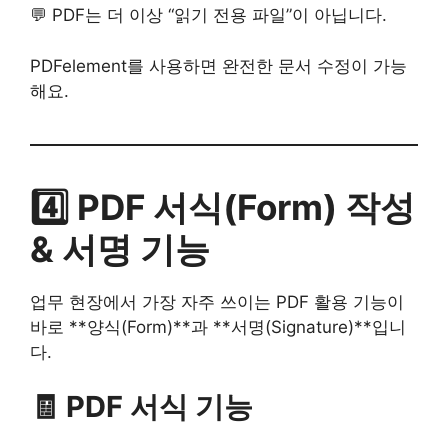
💬 PDF는 더 이상 “읽기 전용 파일”이 아닙니다.
PDFelement를 사용하면 완전한 문서 수정이 가능
해요.
4️⃣ PDF 서식(Form) 작성
& 서명 기능
업무 현장에서 가장 자주 쓰이는 PDF 활용 기능이
바로 **양식(Form)**과 **서명(Signature)**입니
다.
🧾 PDF 서식 기능