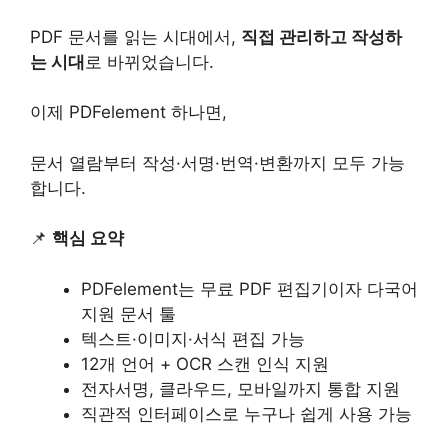
PDF 문서를 읽는 시대에서,
직접 관리하고 작성하
는 시대
로 바뀌었습니다.
이제 PDFelement 하나면,
문서 열람부터 작성·서명·번역·변환까지 모두 가능
합니다.
📌
핵심 요약
PDFelement는 무료 PDF 편집기이자 다국어
지원 문서 툴
텍스트·이미지·서식 편집 가능
12개 언어 + OCR 스캔 인식 지원
전자서명, 클라우드, 모바일까지 통합 지원
직관적 인터페이스로 누구나 쉽게 사용 가능