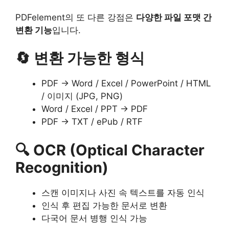
PDFelement의 또 다른 강점은
다양한 파일 포맷 간
변환 기능
입니다.
🔄 변환 가능한 형식
PDF → Word / Excel / PowerPoint / HTML
/ 이미지 (JPG, PNG)
Word / Excel / PPT → PDF
PDF → TXT / ePub / RTF
🔍 OCR (Optical Character
Recognition)
스캔 이미지나 사진 속 텍스트를 자동 인식
인식 후 편집 가능한 문서로 변환
다국어 문서 병행 인식 가능