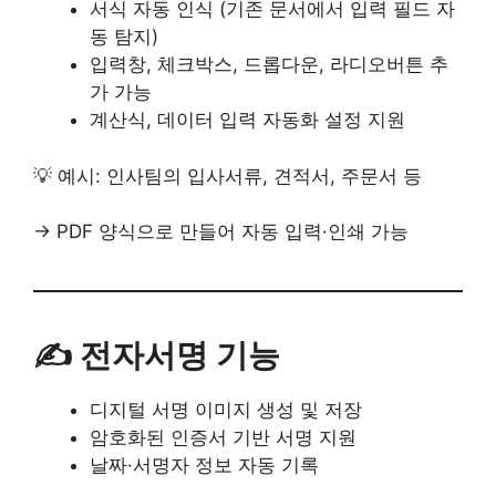
서식 자동 인식 (기존 문서에서 입력 필드 자
동 탐지)
입력창, 체크박스, 드롭다운, 라디오버튼 추
가 가능
계산식, 데이터 입력 자동화 설정 지원
💡 예시: 인사팀의 입사서류, 견적서, 주문서 등
→ PDF 양식으로 만들어 자동 입력·인쇄 가능
✍️ 전자서명 기능
디지털 서명 이미지 생성 및 저장
암호화된 인증서 기반 서명 지원
날짜·서명자 정보 자동 기록