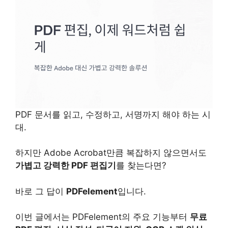
PDF 문서를 읽고, 수정하고, 서명까지 해야 하는 시
대.
하지만 Adobe Acrobat만큼 복잡하지 않으면서도
가볍고 강력한 PDF 편집기
를 찾는다면?
바로 그 답이
PDFelement
입니다.
이번 글에서는 PDFelement의 주요 기능부터
무료