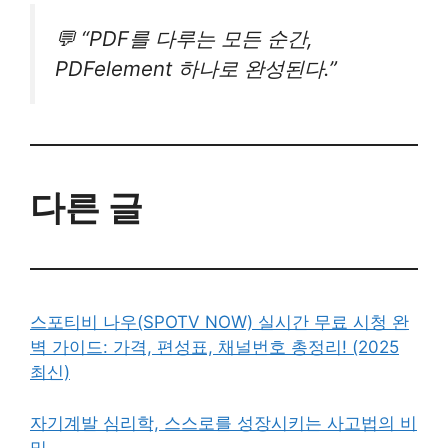
💬 “PDF를 다루는 모든 순간,
PDFelement 하나로 완성된다.”
다른 글
스포티비 나우(SPOTV NOW) 실시간 무료 시청 완
벽 가이드: 가격, 편성표, 채널번호 총정리! (2025
최신)
자기계발 심리학, 스스로를 성장시키는 사고법의 비
밀