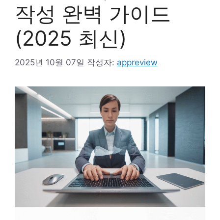
작성 완벽 가이드
(2025 최신)
2025년 10월 07일
작성자:
appreview